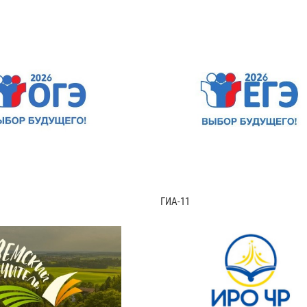
ГИА-11