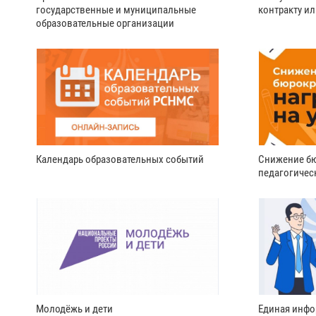
государственные и муниципальные
контракту и
образовательные организации
Календарь образовательных событий
Снижение бю
педагогичес
Молодёжь и дети
Единая инфо