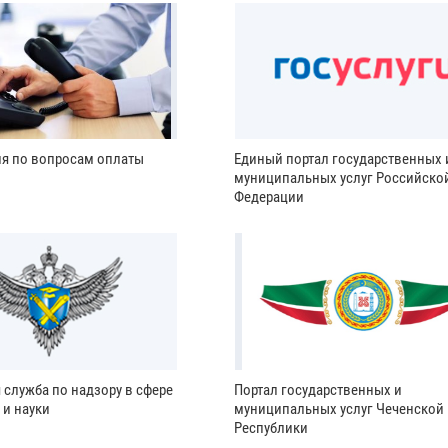
ия по вопросам оплаты
Единый портал государственных 
муниципальных услуг Российско
Федерации
 служба по надзору в сфере
Портал государственных и
 и науки
муниципальных услуг Чеченской
Республики