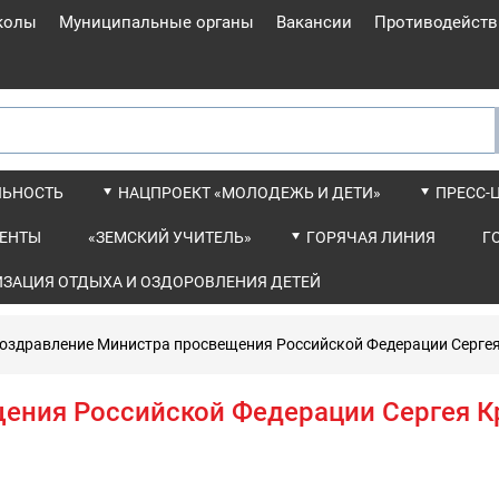
колы
Муниципальные органы
Вакансии
Противодейств
ЛЬНОСТЬ
НАЦПРОЕКТ «МОЛОДЕЖЬ И ДЕТИ»
ПРЕСС-
ЕНТЫ
«ЗЕМСКИЙ УЧИТЕЛЬ»
ГОРЯЧАЯ ЛИНИЯ
Г
ИЗАЦИЯ ОТДЫХА И ОЗДОРОВЛЕНИЯ ДЕТЕЙ
оздравление Министра просвещения Российской Федерации Сергея
ения Российской Федерации Сергея Кр