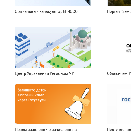
Социальный калькулятор ЕГИССО
Портал "Земс
Центр Управления Регионом ЧР
Объясняем.
Прием заявлений о зачислении в
Поступление