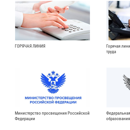
ГОРЯЧАЯ ЛИНИЯ
Горячая лин
труда
Министерство просвещения Российской
Федеральная
Федерации
образования