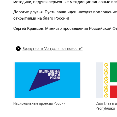
методики, ведутся серьезные междисциплинарные ис
Дорогие друзья! Пусть ваши идеи находят воплощение
открытиями на благо России!
Сергей Кравцов, Министр просвещения Российской Ф
Вернуться к “Актуальные новости”
Национальные проекты России
Сайт Главы 
Республики