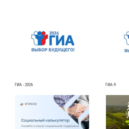
ГИА - 2026
ГИА-9