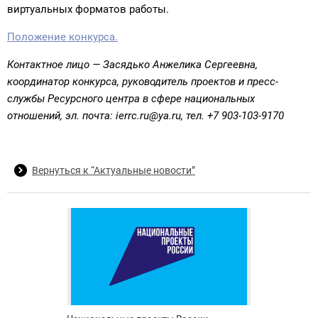
виртуальных форматов работы.
Положение конкурса.
Контактное лицо — Засядько Анжелика Сергеевна,
координатор конкурса, руководитель проектов и пресс-
службы Ресурсного центра в сфере национальных
отношений, эл. почта: ierrc.ru@ya.ru, тел. +7 903-103-9170
Вернуться к “Актуальные новости”