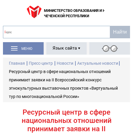
МИНИСТЕРСТВО ОБРАЗОВАНИЯ И НАУКИ
ЧЕЧЕНСКОЙ РЕСПУБЛИКИ
Язык сайта
МЕНЮ
Главная
Пресс-центр
Новости
Актуальные новости
Ресурсный центр в сфере национальных отношений
принимает заявки на II Всероссийский конкурс
этнокультурных выставочных проектов «Виртуальный
тур по многонациональной России»
Ресурсный центр в сфере
национальных отношений
принимает заявки на II