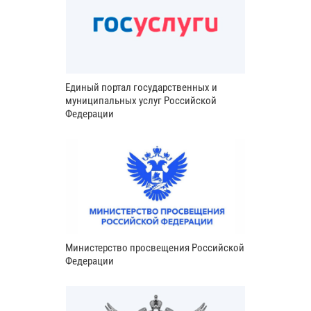
Единый портал государственных и
муниципальных услуг Российской
Федерации
Министерство просвещения Российской
Федерации