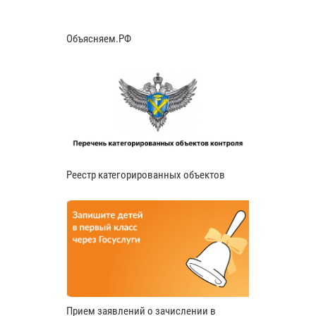
Объясняем.РФ
Реестр категорированных объектов
Прием заявлений о зачислении в