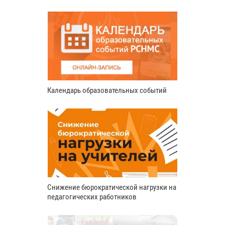
Календарь образовательных событий
Снижение бюрократической нагрузки на
педагогических работников