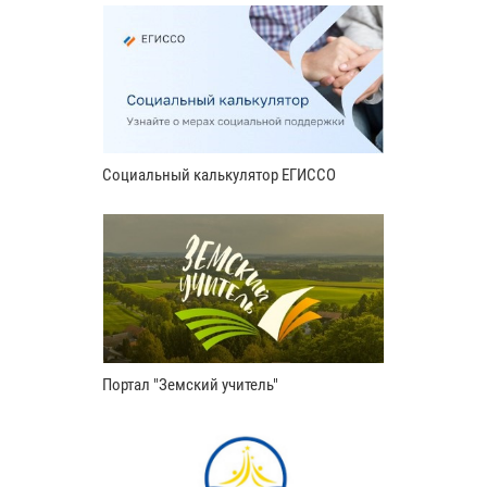
Социальный калькулятор ЕГИССО
Портал "Земский учитель"