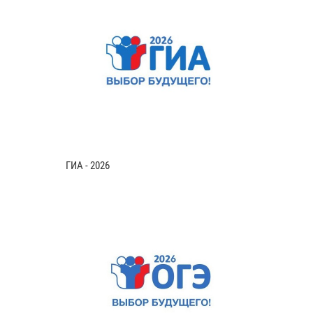
ГИА - 2026