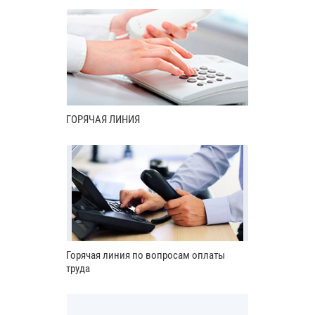
ГОРЯЧАЯ ЛИНИЯ
Горячая линия по вопросам оплаты
труда