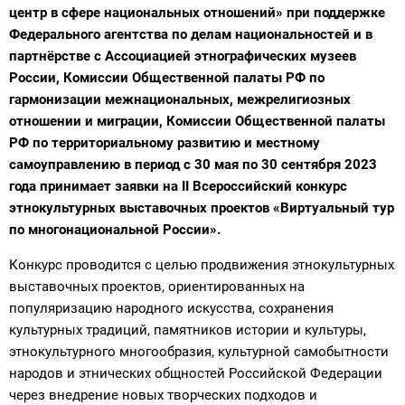
центр в сфере национальных отношений» при поддержке
Федерального агентства по делам национальностей и в
партнёрстве с Ассоциацией этнографических музеев
России, Комиссии Общественной палаты РФ по
гармонизации межнациональных, межрелигиозных
отношении и миграции, Комиссии Общественной палаты
РФ по территориальному развитию и местному
самоуправлению в период с 30 мая по 30 сентября 2023
года принимает заявки на II Всероссийский конкурс
этнокультурных выставочных проектов «Виртуальный тур
по многонациональной России».
Конкурс проводится с целью продвижения этнокультурных
выставочных проектов, ориентированных на
популяризацию народного искусства, сохранения
культурных традиций, памятников истории и культуры,
этнокультурного многообразия, культурной самобытности
народов и этнических общностей Российской Федерации
через внедрение новых творческих подходов и