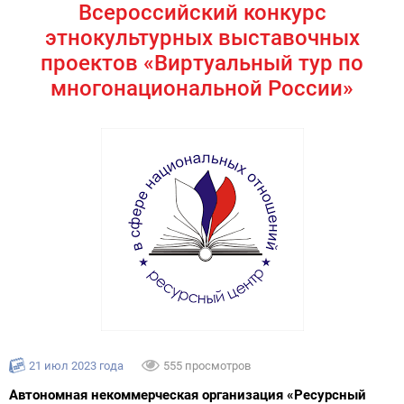
Всероссийский конкурс
этнокультурных выставочных
проектов «Виртуальный тур по
многонациональной России»
21 июл 2023 года
555 просмотров
Автономная некоммерческая организация «Ресурсный