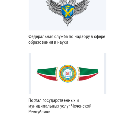
Федеральная служба по надзору в сфере
образования и науки
Портал государственных и
муниципальных услуг Чеченской
Республики