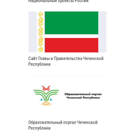
Национальные проекты России
Сайт Главы и Правительства Чеченской
Республики
Образовательный портал Чеченской
Республики