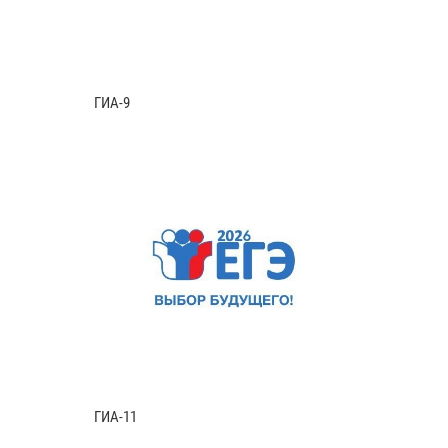
ГИА-9
ГИА-11