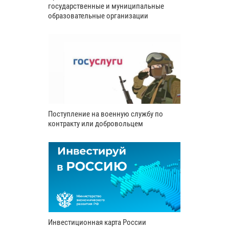
государственные и муниципальные
образовательные организации
Поступление на военную службу по
контракту или добровольцем
Инвестиционная карта России