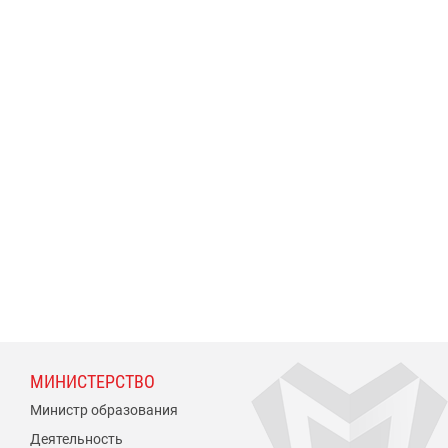
МИНИСТЕРСТВО
Министр образования
Деятельность