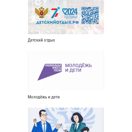
Детский отдых
Молодёжь и дети