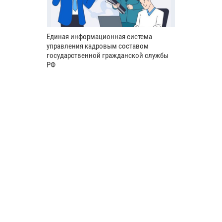
Единая информационная система
управления кадровым составом
государственной гражданской службы
РФ