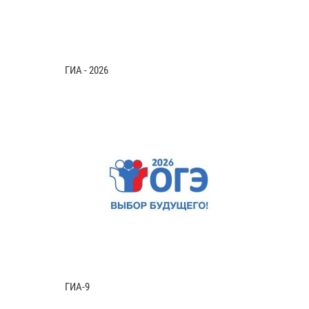
ГИА - 2026
ГИА-9