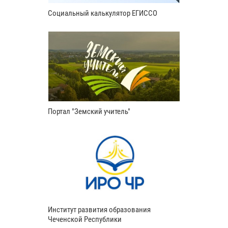
Социальный калькулятор ЕГИССО
Портал "Земский учитель"
Институт развития образования
Чеченской Республики