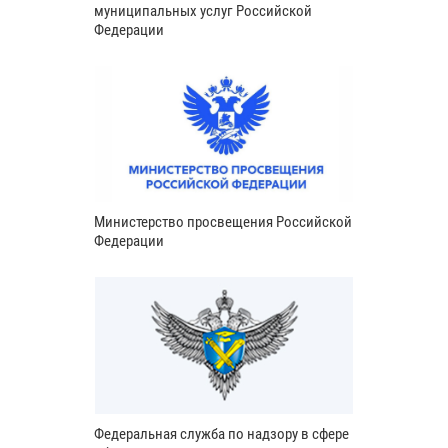
муниципальных услуг Российской
Федерации
Министерство просвещения Российской
Федерации
Федеральная служба по надзору в сфере