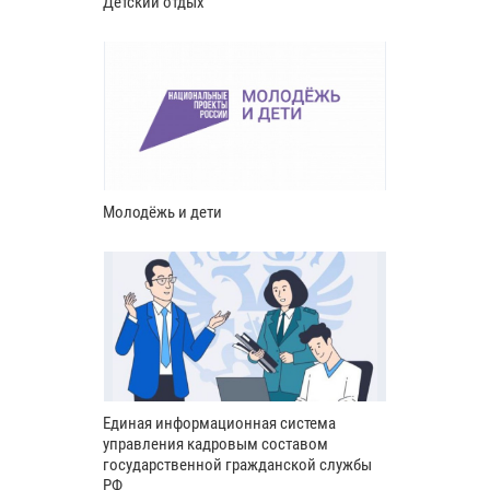
Детский отдых
Молодёжь и дети
Единая информационная система
управления кадровым составом
государственной гражданской службы
РФ