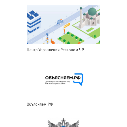
Центр Управления Регионом ЧР
Объясняем.РФ