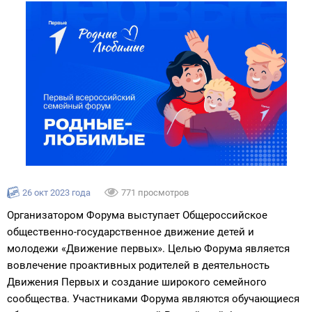
26 окт 2023 года
771 просмотров
Организатором Форума выступает Общероссийское
общественно-государственное движение детей и
молодежи «Движение первых». Целью Форума является
вовлечение проактивных родителей в деятельность
Движения Первых и создание широкого семейного
сообщества. Участниками Форума являются обучающиеся