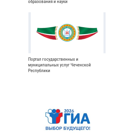
образования и науки
Портал государственных и
муниципальных услуг Чеченской
Республики