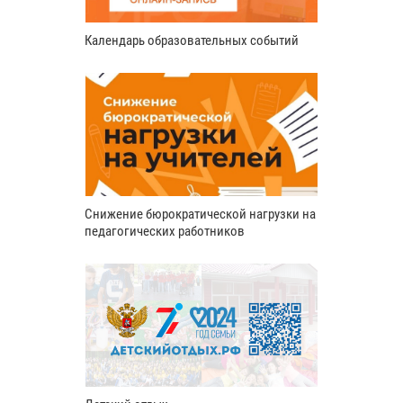
Календарь образовательных событий
Снижение бюрократической нагрузки на
педагогических работников