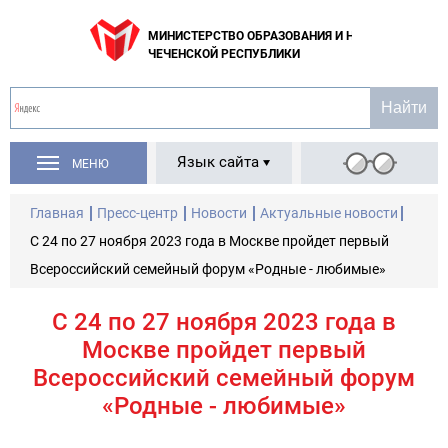
МИНИСТЕРСТВО ОБРАЗОВАНИЯ И НАУКИ
ЧЕЧЕНСКОЙ РЕСПУБЛИКИ
Язык сайта
МЕНЮ
Главная
Пресс-центр
Новости
Актуальные новости
С 24 по 27 ноября 2023 года в Москве пройдет первый
Всероссийский семейный форум «Родные - любимые»
С 24 по 27 ноября 2023 года в
Москве пройдет первый
Всероссийский семейный форум
«Родные - любимые»