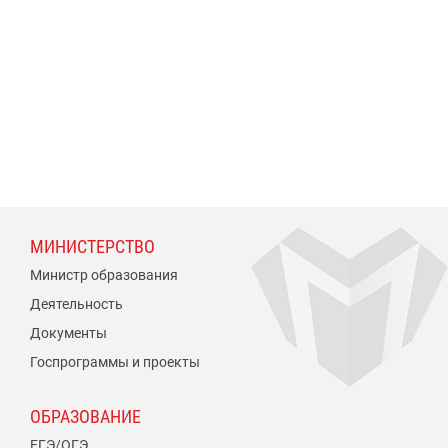
МИНИСТЕРСТВО
Министр образования
Деятельность
Документы
Госпрограммы и проекты
ОБРАЗОВАНИЕ
ЕГЭ/ОГЭ