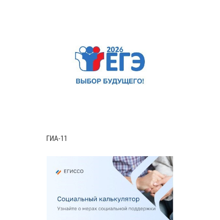
ГИА-11