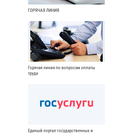
ГОРЯЧАЯ ЛИНИЯ
Горячая линия по вопросам оплаты
труда
Единый портал государственных и