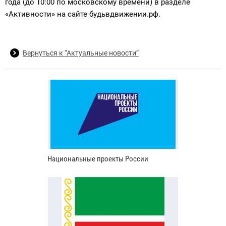
года (до 10:00 по московскому времени) в разделе
«Активности» на сайте будьвдвижении.рф.
Вернуться к “Актуальные новости”
Национальные проекты России