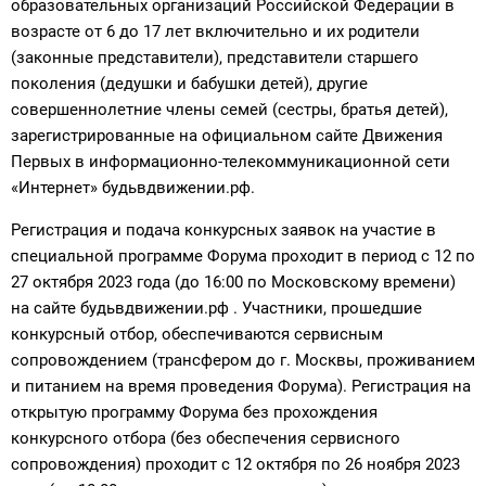
образовательных организаций Российской Федерации в
возрасте от 6 до 17 лет включительно и их родители
(законные представители), представители старшего
поколения (дедушки и бабушки детей), другие
совершеннолетние члены семей (сестры, братья детей),
зарегистрированные на официальном сайте Движения
Первых в информационно-телекоммуникационной сети
«Интернет» будьвдвижении.рф.
Регистрация и подача конкурсных заявок на участие в
специальной программе Форума проходит в период с 12 по
27 октября 2023 года (до 16:00 по Московскому времени)
на сайте будьвдвижении.рф . Участники, прошедшие
конкурсный отбор, обеспечиваются сервисным
сопровождением (трансфером до г. Москвы, проживанием
и питанием на время проведения Форума). Регистрация на
открытую программу Форума без прохождения
конкурсного отбора (без обеспечения сервисного
сопровождения) проходит с 12 октября по 26 ноября 2023