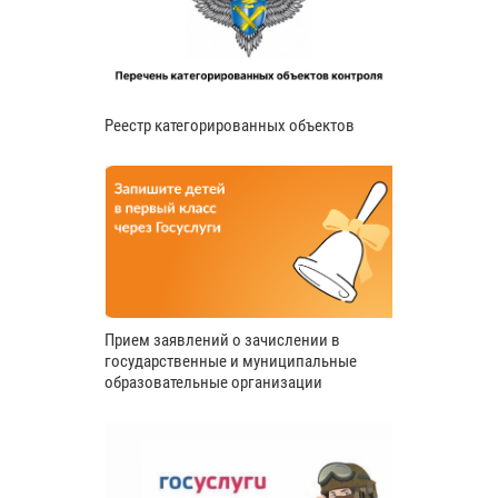
Реестр категорированных объектов
Прием заявлений о зачислении в
государственные и муниципальные
образовательные организации