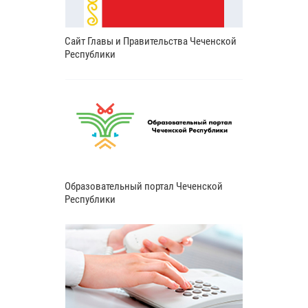
Сайт Главы и Правительства Чеченской
Республики
Образовательный портал Чеченской
Республики