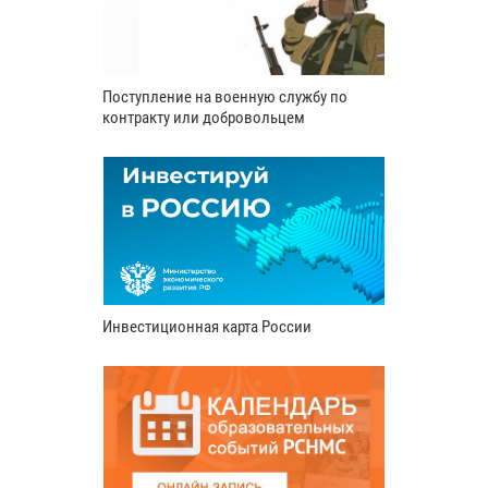
Поступление на военную службу по
контракту или добровольцем
Инвестиционная карта России