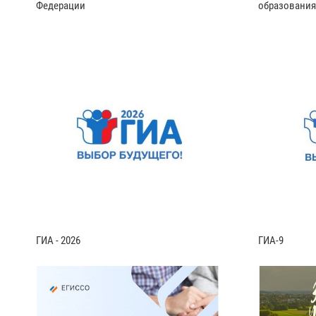
Федерации
образования
ГИА - 2026
ГИА-9