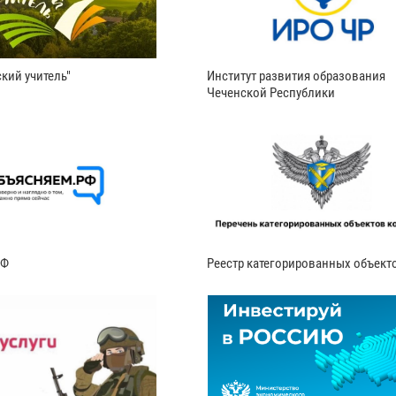
кий учитель"
Институт развития образования
Чеченской Республики
РФ
Реестр категорированных объект