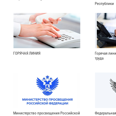
Республики
ГОРЯЧАЯ ЛИНИЯ
Горячая лин
труда
Министерство просвещения Российской
Федеральная