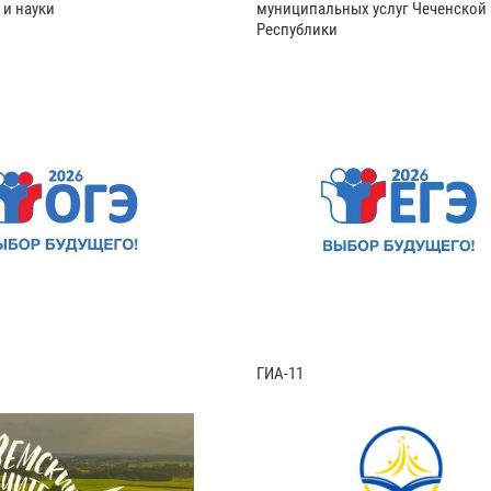
 и науки
муниципальных услуг Чеченской
Республики
ГИА-11