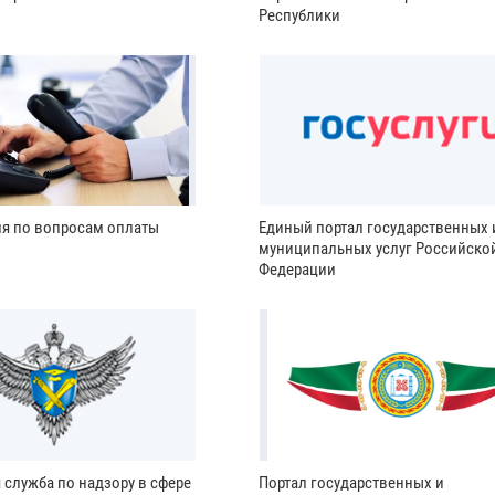
Республики
ия по вопросам оплаты
Единый портал государственных 
муниципальных услуг Российско
Федерации
 служба по надзору в сфере
Портал государственных и