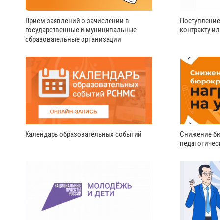
Прием заявлений о зачислении в
Поступление
государственные и муниципальные
контракту и
образовательные организации
Календарь образовательных событий
Снижение бю
педагогичес