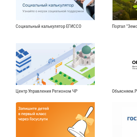
Социальный калькулятор ЕГИССО
Портал "Земс
Центр Управления Регионом ЧР
Объясняем.