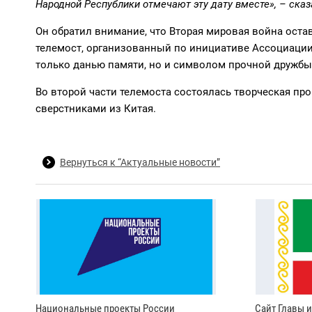
Народной Республики отмечают эту дату вместе», – сказ
Он обратил внимание, что Вторая мировая война остав
телемост, организованный по инициативе Ассоциации 
только данью памяти, но и символом прочной дружбы 
Во второй части телемоста состоялась творческая пр
сверстниками из Китая.
Вернуться к “Актуальные новости”
Национальные проекты России
Сайт Главы 