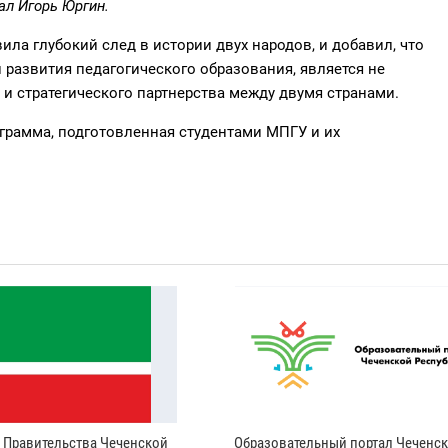
ал Игорь Юргин.
ила глубокий след в истории двух народов, и добавил, что
развития педагогического образования, является не
и стратегического партнерства между двумя странами.
ограмма, подготовленная студентами МПГУ и их
и Правительства Чеченской
Образовательный портал Чеченс