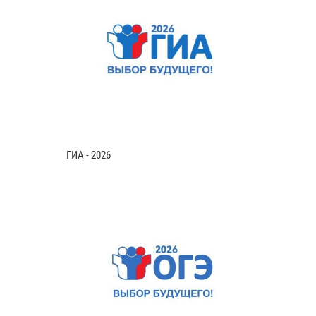
ГИА - 2026