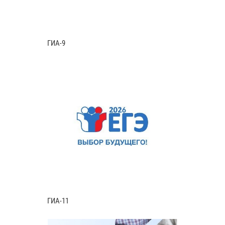
ГИА-9
ГИА-11