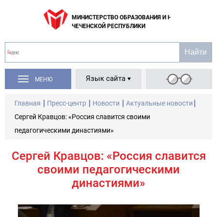
МИНИСТЕРСТВО ОБРАЗОВАНИЯ И НАУКИ
ЧЕЧЕНСКОЙ РЕСПУБЛИКИ
Язык сайта
МЕНЮ
Главная
Пресс-центр
Новости
Актуальные новости
Сергей Кравцов: «Россия славится своими
педагогическими династиями»
Сергей Кравцов: «Россия славится
своими педагогическими
династиями»