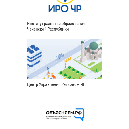
Институт развития образования
Чеченской Республики
Центр Управления Регионом ЧР