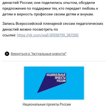
династий России; они поделились опытом, обсудили
предложения по поддержке тех, кто передает любовь к
детям и верность профессии своим детям и внукам.
Запись Всероссийской пленарной сессии педагогических
династий можно посмотреть по
ссылке:
https://vk.com/wall-30558759_387200
.
Вернуться к “Актуальные новости”
Национальные проекты России