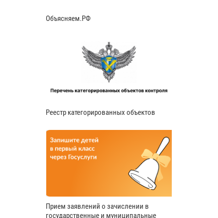
Объясняем.РФ
Реестр категорированных объектов
Прием заявлений о зачислении в
государственные и муниципальные