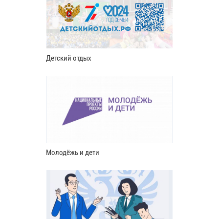
Детский отдых
Молодёжь и дети