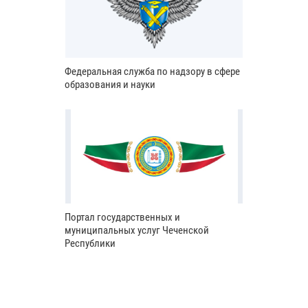
Федеральная служба по надзору в сфере
образования и науки
Портал государственных и
муниципальных услуг Чеченской
Республики