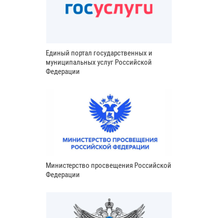
Единый портал государственных и
муниципальных услуг Российской
Федерации
Министерство просвещения Российской
Федерации