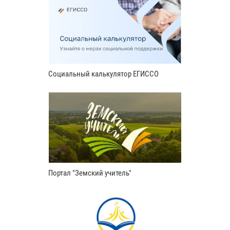
Социальный калькулятор ЕГИССО
Портал "Земский учитель"