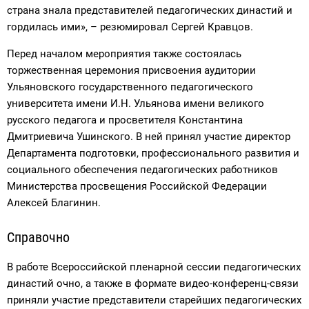
страна знала представителей педагогических династий и
гордилась ими», – резюмировал Сергей Кравцов.
Перед началом мероприятия также состоялась
торжественная церемония присвоения аудитории
Ульяновского государственного педагогического
университета имени И.Н. Ульянова имени великого
русского педагога и просветителя Константина
Дмитриевича Ушинского. В ней принял участие директор
Департамента подготовки, профессионального развития и
социального обеспечения педагогических работников
Министерства просвещения Российской Федерации
Алексей Благинин.
Справочно
В работе Всероссийской пленарной сессии педагогических
династий очно, а также в формате видео-конференц-связи
приняли участие представители старейших педагогических