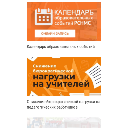
Календарь образовательных событий
Снижение бюрократической нагрузки на
педагогических работников