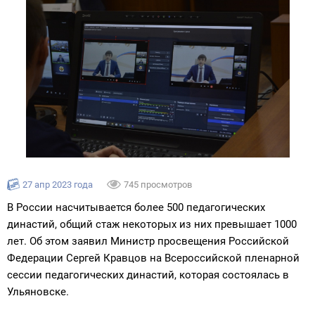
27 апр 2023 года
745 просмотров
В России насчитывается более 500 педагогических
династий, общий стаж некоторых из них превышает 1000
лет. Об этом заявил Министр просвещения Российской
Федерации Сергей Кравцов на Всероссийской пленарной
сессии педагогических династий, которая состоялась в
Ульяновске.