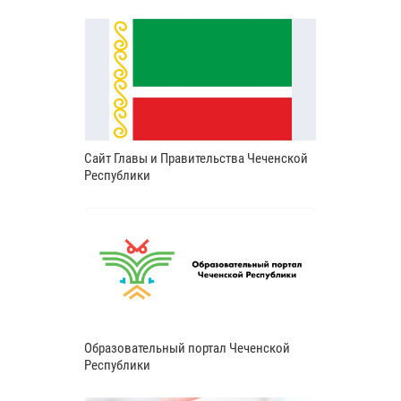
Сайт Главы и Правительства Чеченской
Республики
Образовательный портал Чеченской
Республики