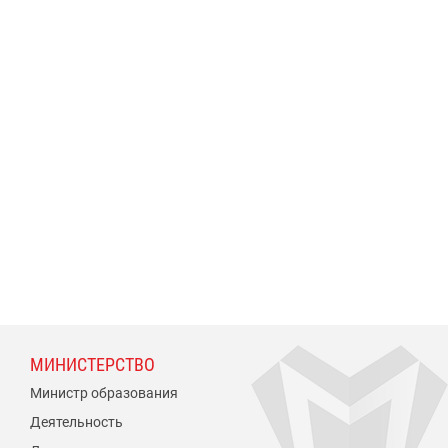
МИНИСТЕРСТВО
Министр образования
Деятельность