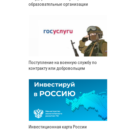
образовательные организации
Поступление на военную службу по
контракту или добровольцем
Инвестиционная карта России