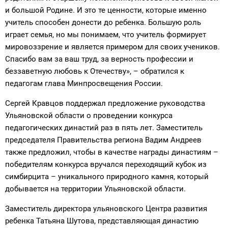
и большой Родине. И это те ценности, которые именно
учитель способен донести до ребенка. Большую роль
играет семья, но мы понимаем, что учитель формирует
мировоззрение и является примером для своих учеников.
Спасибо вам за ваш труд, за верность профессии и
беззаветную любовь к Отечеству», – обратился к
педагогам глава Минпросвещения России.
Сергей Кравцов поддержал предложение руководства
Ульяновской области о проведении конкурса
педагогических династий раз в пять лет. Заместитель
председателя Правительства региона Вадим Андреев
также предложил, чтобы в качестве награды династиям –
победителям конкурса вручался переходящий кубок из
симбирцита – уникального природного камня, который
добывается на территории Ульяновской области.
Заместитель директора ульяновского Центра развития
ребенка Татьяна Шутова, представляющая династию