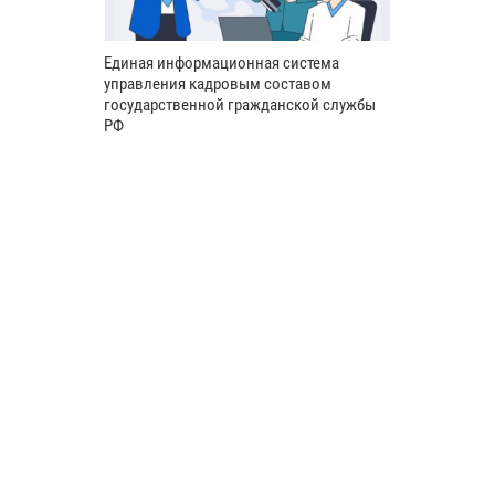
Единая информационная система
управления кадровым составом
государственной гражданской службы
РФ