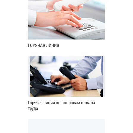
ГОРЯЧАЯ ЛИНИЯ
Горячая линия по вопросам оплаты
труда