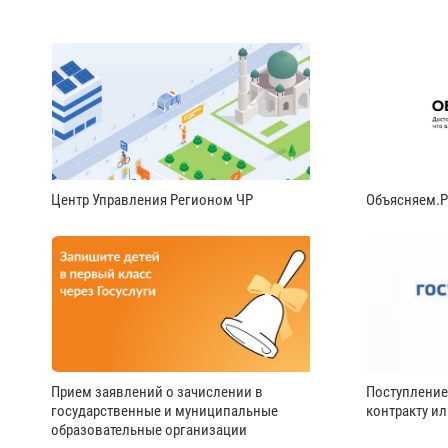
Центр Управления Регионом ЧР
Объясняем.
Прием заявлений о зачислении в
Поступление
государственные и муниципальные
контракту и
образовательные организации