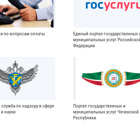
ия по вопросам оплаты
Единый портал государственных 
муниципальных услуг Российско
Федерации
 служба по надзору в сфере
Портал государственных и
 и науки
муниципальных услуг Чеченской
Республики