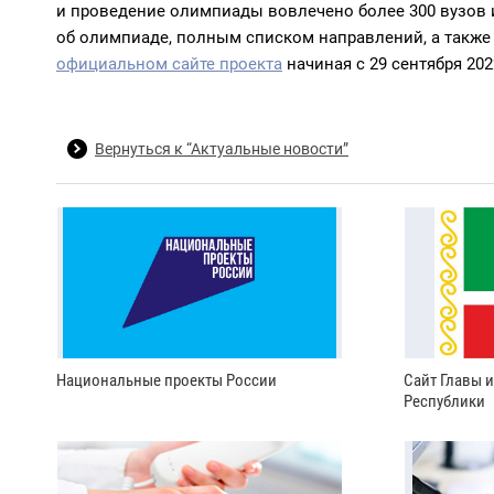
и проведение олимпиады вовлечено более 300 вузов 
об олимпиаде, полным списком направлений, а также 
официальном сайте проекта
начиная с 29 сентября 2022
Вернуться к “Актуальные новости”
Национальные проекты России
Сайт Главы 
Республики