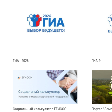
ГИА - 2026
ГИА-9
Социальный калькулятор ЕГИССО
Портал "Земс