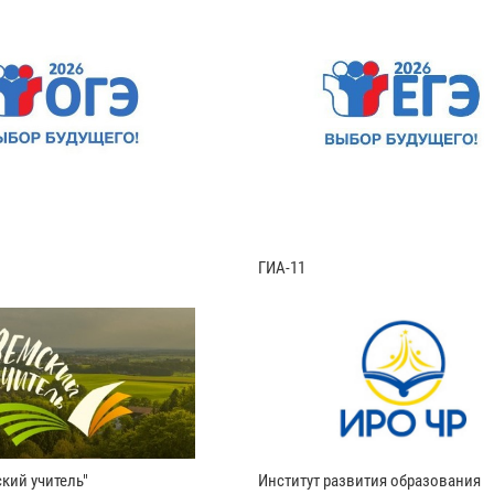
ГИА-11
кий учитель"
Институт развития образования