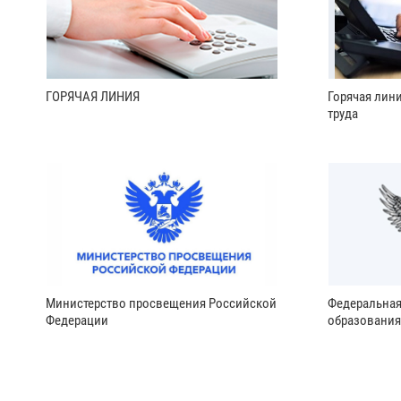
ГОРЯЧАЯ ЛИНИЯ
Горячая лин
труда
Министерство просвещения Российской
Федеральная
Федерации
образования