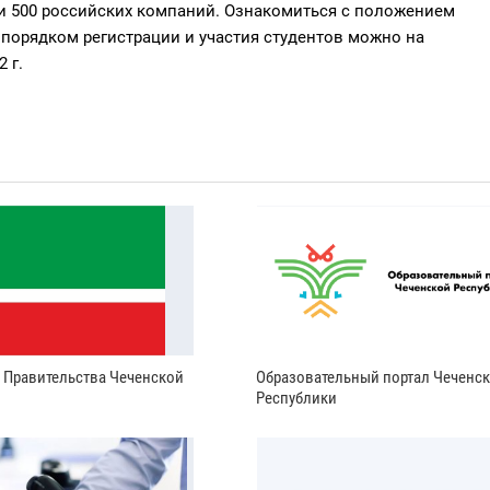
и 500 российских компаний. Ознакомиться с положением
порядком регистрации и участия студентов можно на
 г.
и Правительства Чеченской
Образовательный портал Чеченс
Республики