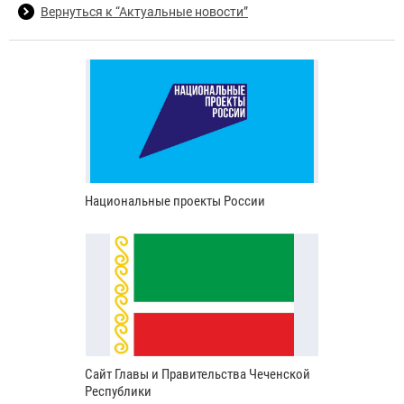
Вернуться к “Актуальные новости”
Национальные проекты России
Сайт Главы и Правительства Чеченской
Республики