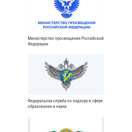
Министерство просвещения Российской
Федерации
Федеральная служба по надзору в сфере
образования и науки