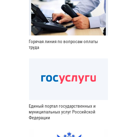
Горячая линия по вопросам оплаты
труда
Единый портал государственных и
муниципальных услуг Российской
Федерации