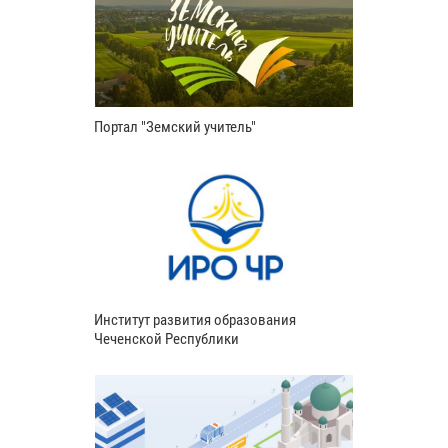
Портал "Земский учитель"
Институт развития образования
Чеченской Республики