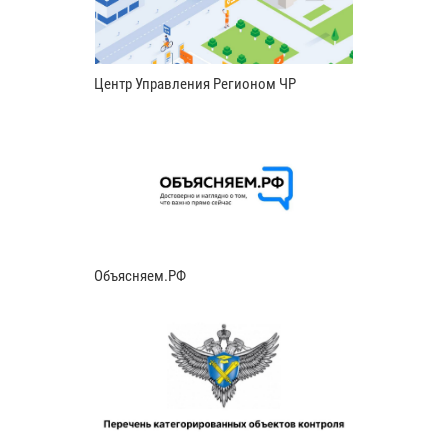
Центр Управления Регионом ЧР
Объясняем.РФ