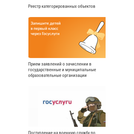
Реестр категорированных объектов
Прием заявлений о зачислении в
государственные и муниципальные
образовательные организации
Поступление на военную службу по