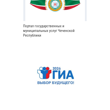
Портал государственных и
муниципальных услуг Чеченской
Республики