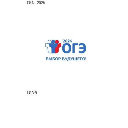
ГИА - 2026
ГИА-9