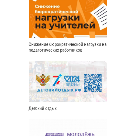
Снижение бюрократической нагрузки на
педагогических работников
Детский отдых