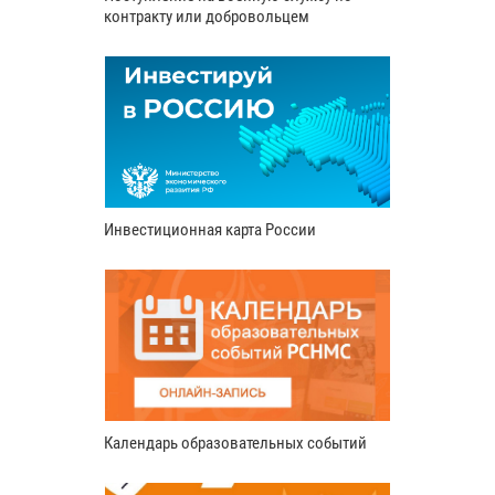
контракту или добровольцем
Инвестиционная карта России
Календарь образовательных событий