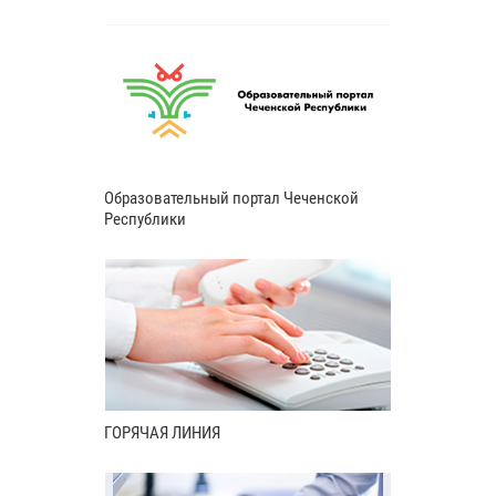
Образовательный портал Чеченской
Республики
ГОРЯЧАЯ ЛИНИЯ