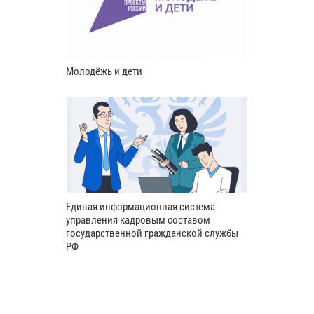
Молодёжь и дети
Единая информационная система
управления кадровым составом
государственной гражданской службы
РФ