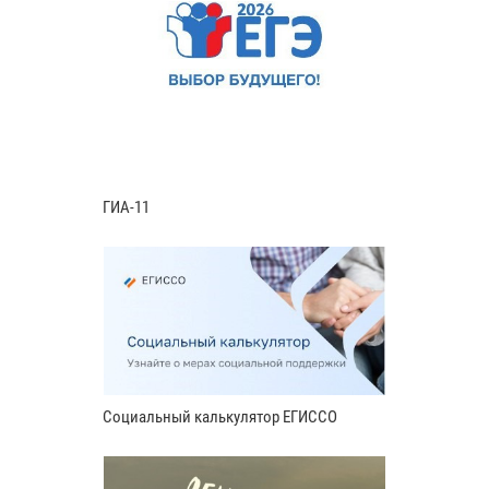
ГИА-11
Социальный калькулятор ЕГИССО