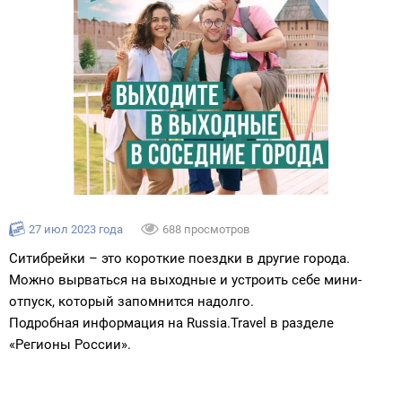
27 июл 2023 года
688 просмотров
Ситибрейки – это короткие поездки в другие города.
Можно вырваться на выходные и устроить себе мини-
отпуск, который запомнится надолго.
Подробная информация на Russia.Travel в разделе
«Регионы России».