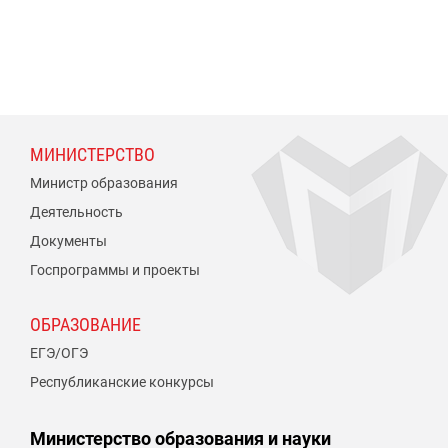
МИНИСТЕРСТВО
Министр образования
Деятельность
Документы
Госпрограммы и проекты
ОБРАЗОВАНИЕ
ЕГЭ/ОГЭ
Республиканские конкурсы
Министерство образования и науки