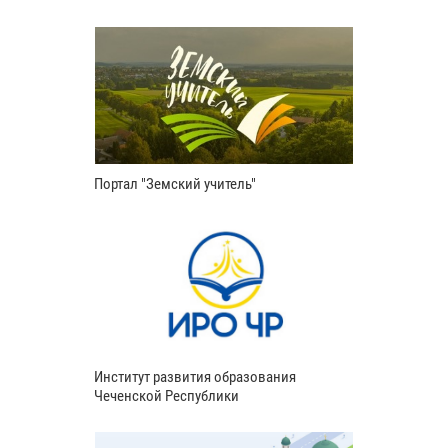
Портал "Земский учитель"
Институт развития образования
Чеченской Республики