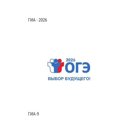
ГИА - 2026
ГИА-9