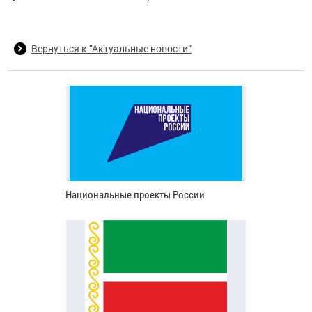
Вернуться к “Актуальные новости”
Национальные проекты России