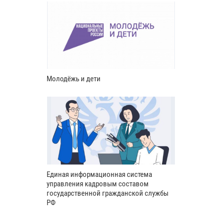
Молодёжь и дети
Единая информационная система
управления кадровым составом
государственной гражданской службы
РФ