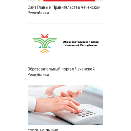
Сайт Главы и Правительства Чеченской
Республики
Образовательный портал Чеченской
Республики