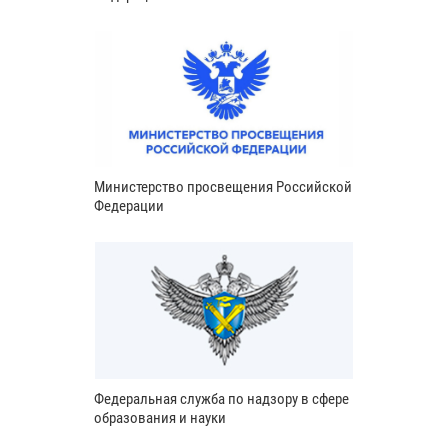
Министерство просвещения Российской
Федерации
Федеральная служба по надзору в сфере
образования и науки