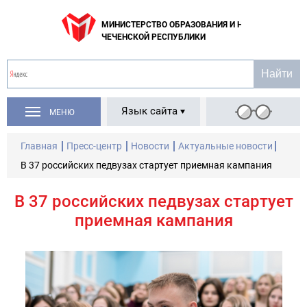
МИНИСТЕРСТВО ОБРАЗОВАНИЯ И НАУКИ
ЧЕЧЕНСКОЙ РЕСПУБЛИКИ
Язык сайта
МЕНЮ
Главная
Пресс-центр
Новости
Актуальные новости
В 37 российских педвузах стартует приемная кампания
В 37 российских педвузах стартует
приемная кампания