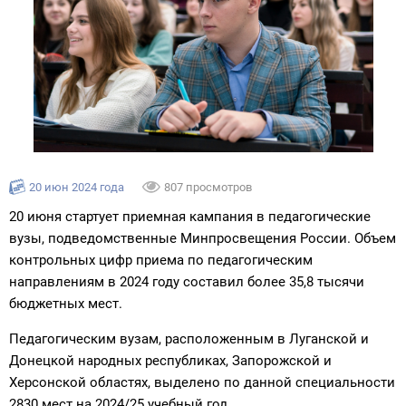
20 июн 2024 года
807 просмотров
20 июня стартует приемная кампания в педагогические
вузы, подведомственные Минпросвещения России. Объем
контрольных цифр приема по педагогическим
направлениям в 2024 году составил более 35,8 тысячи
бюджетных мест.
Педагогическим вузам, расположенным в Луганской и
Донецкой народных республиках, Запорожской и
Херсонской областях, выделено по данной специальности
2830 мест на 2024/25 учебный год.