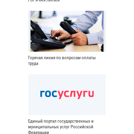
ГОРЯЧАЯ ЛИНИЯ
Горячая линия по вопросам оплаты
труда
Единый портал государственных и
муниципальных услуг Российской
Федерации