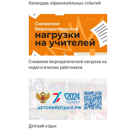
Календарь образовательных событий
Снижение бюрократической нагрузки на
педагогических работников
Детский отдых