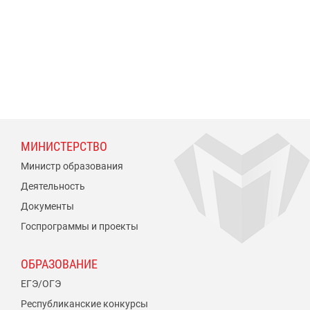
МИНИСТЕРСТВО
Министр образования
Деятельность
Документы
Госпрограммы и проекты
ОБРАЗОВАНИЕ
ЕГЭ/ОГЭ
Республиканские конкурсы