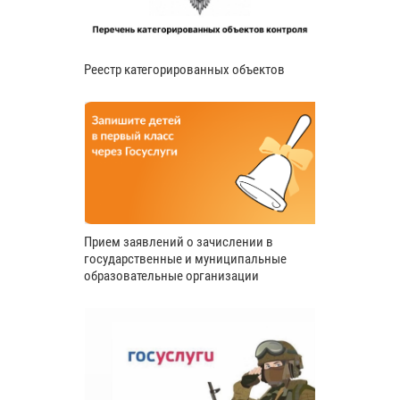
Реестр категорированных объектов
Прием заявлений о зачислении в
государственные и муниципальные
образовательные организации