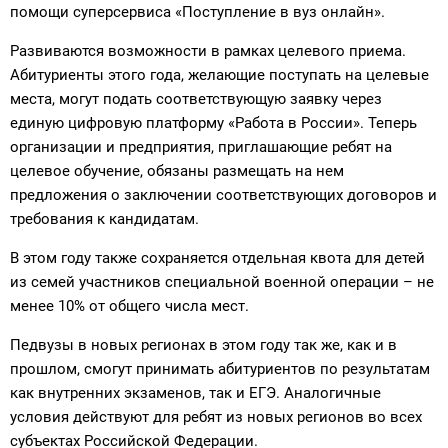
помощи суперсервиса «Поступление в вуз онлайн».
Развиваются возможности в рамках целевого приема.
Абитуриенты этого года, желающие поступать на целевые
места, могут подать соответствующую заявку через
единую цифровую платформу «Работа в России». Теперь
организации и предприятия, приглашающие ребят на
целевое обучение, обязаны размещать на нем
предложения о заключении соответствующих договоров и
требования к кандидатам.
В этом году также сохраняется отдельная квота для детей
из семей участников специальной военной операции – не
менее 10% от общего числа мест.
Педвузы в новых регионах в этом году так же, как и в
прошлом, смогут принимать абитуриентов по результатам
как внутренних экзаменов, так и ЕГЭ. Аналогичные
условия действуют для ребят из новых регионов во всех
субъектах Российской Федерации.