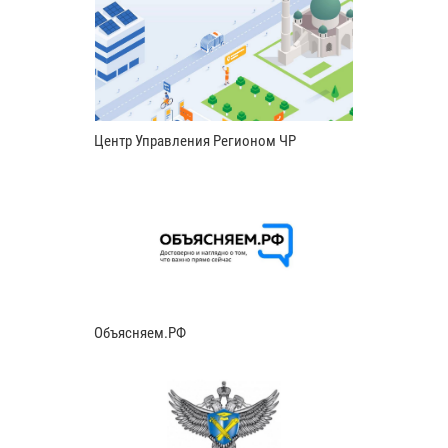
Центр Управления Регионом ЧР
Объясняем.РФ