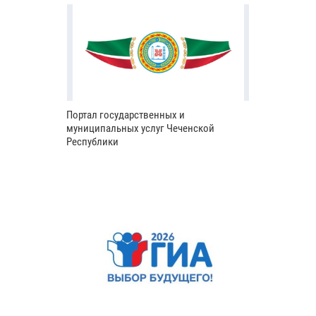
Портал государственных и
муниципальных услуг Чеченской
Республики