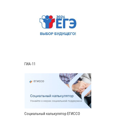
ГИА-11
Социальный калькулятор ЕГИССО