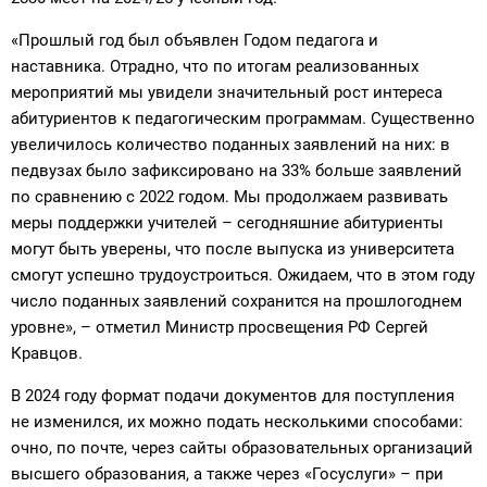
«Прошлый год был объявлен Годом педагога и
наставника. Отрадно, что по итогам реализованных
мероприятий мы увидели значительный рост интереса
абитуриентов к педагогическим программам. Существенно
увеличилось количество поданных заявлений на них: в
педвузах было зафиксировано на 33% больше заявлений
по сравнению с 2022 годом. Мы продолжаем развивать
меры поддержки учителей – сегодняшние абитуриенты
могут быть уверены, что после выпуска из университета
смогут успешно трудоустроиться. Ожидаем, что в этом году
число поданных заявлений сохранится на прошлогоднем
уровне», – отметил Министр просвещения РФ Сергей
Кравцов.
В 2024 году формат подачи документов для поступления
не изменился, их можно подать несколькими способами:
очно, по почте, через сайты образовательных организаций
высшего образования, а также через «Госуслуги» – при