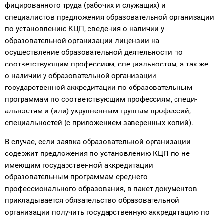
фицированного труда (рабочих и служащих) и
специалистов предложения об­разовательной организации
по установлению КЦП, сведения о наличии у
образовательной организации лицензии на
осуществление образо­вательной деятельности по
соответствующим профессиям, специальностям, а так же
о наличии у образовательной организации
государственной аккредита­ции по образовательным
программам по соответствующим профессиям, специ­
альностям и (или) укрупненным группам профессий,
специальностей (с прило­жением заверенных копий).
В случае, если заявка образовательной организации
содержит предложе­ния по установлению КЦП по не
имеющим государственной аккредитации
образовательным программам среднего
профессионального образования, в пакет документов
прикладывается обязательство образовательной
организации получить государственную аккредитацию по