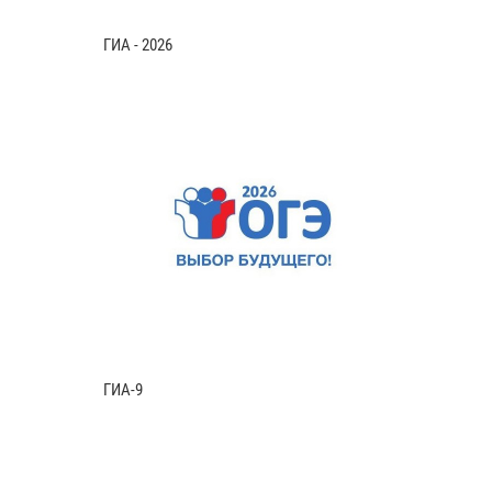
ГИА - 2026
ГИА-9