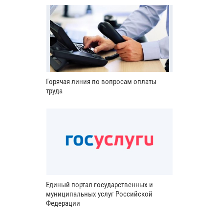
Горячая линия по вопросам оплаты
труда
Единый портал государственных и
муниципальных услуг Российской
Федерации