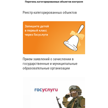
Реестр категорированных объектов
Прием заявлений о зачислении в
государственные и муниципальные
образовательные организации