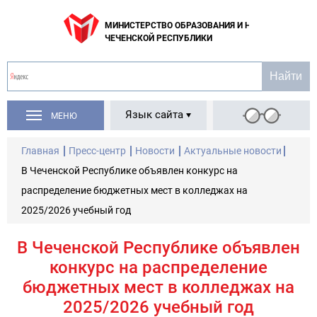
МИНИСТЕРСТВО ОБРАЗОВАНИЯ И НАУКИ
ЧЕЧЕНСКОЙ РЕСПУБЛИКИ
Язык сайта
МЕНЮ
Главная
Пресс-центр
Новости
Актуальные новости
В Чеченской Республике объявлен конкурс на
распределение бюджетных мест в колледжах на
2025/2026 учебный год
В Чеченской Республике объявлен
конкурс на распределение
бюджетных мест в колледжах на
2025/2026 учебный год