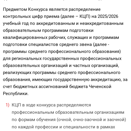
Предметом Конкурса является распределение
контрольных цифр приема (далее – КЦП) на 2025/2026
учебный год по аккредитованным и неаккредитованным
образова­тельным программам подготовки
квалифицированных рабочих, служащих и программам
подготовки специалистов среднего звена (далее -
программы среднего профессионального образования)
для региональных государственных профессиональных
образова­тельных организаций и частных организа­ций,
реализующих программы среднего профессионального
образования, име­ющих государственную аккредитацию, за
счет бюджетных ассигнований бюджета Чеченской
Республики.
КЦП в ходе конкурса распределяются
профессиональным образовательным организациям
по формам обучения (очной, очно-заочной и заочной)
по каждой профессии и специальности в рамках