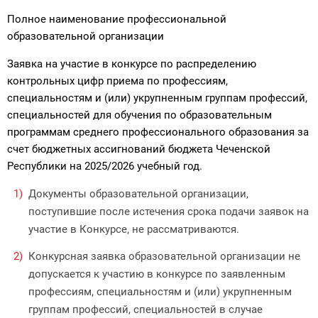
Полное наименование профессиональной
образовательной организации
Заявка на участие в конкурсе по распределению
контрольных цифр прие­ма по профессиям,
специальностям и (или) укрупненным группам профессий,
специальностей для обучения по образовательным
программам среднего профессионального образования за
счет бюджетных ассигнований бюджета Чеченской
Республики на 2025/2026 учебный год.
Документы образовательной организации,
поступившие после истече­ния срока подачи заявок на
участие в Конкурсе, не рассматриваются.
Конкурсная заявка образовательной организации не
допускается к участию в конкурсе по заявленным
профессиям, специальностям и (или) укрупненным
группам профессий, специальностей в случае