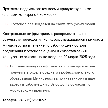
Протокол подписывается всеми присутствующими
членами конкурсной комиссии.
Протокол размещается на сайте http://www.monru
Контрольные цифры приема, распределенные в
результате проведения конкурса, утверждаются приказом
Министерства в течение 10 рабочих дней со дня
подписания протокола оценки и сопоставления
конкурсных заявок, но не позднее 20 марта 2025 года.
Дополнительную информацию о Конкурсе можно
получить в отделе среднего профессионального
образования Министерства по указанному выше
адресу в рабочие дни с 09.00 до 18.00 часов по
московскому времени.
Телефон: 8(8712) 22-20-52.