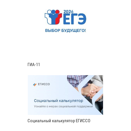
ГИА-11
Социальный калькулятор ЕГИССО