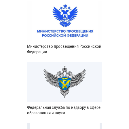
Министерство просвещения Российской
Федерации
Федеральная служба по надзору в сфере
образования и науки