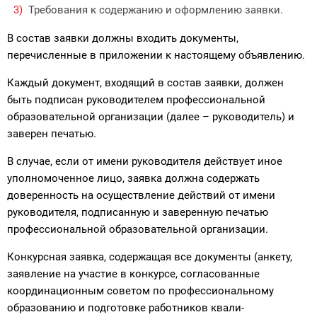
Требования к содержанию и оформлению заявки.
В состав заявки должны входить документы,
перечисленные в приложе­нии к настоящему объявлению.
Каждый документ, входящий в состав заявки, должен
быть подписан руководителем профессиональной
образовательной организации (далее – руководи­тель) и
заверен печатью.
В случае, если от имени руководителя действует иное
уполномоченное лицо, заявка должна содержать
доверенность на осуществление действий от имени
руководителя, подписанную и заверенную печатью
профессиональной образовательной организации.
Конкурсная заявка, содержащая все документы (анкету,
заявление на участие в конкурсе, согласованные
координационным советом по профессиональному
образованию и подготовке работников квали­