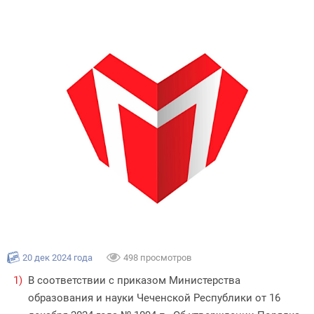
20 дек 2024 года
498 просмотров
В соответствии с приказом Министерства
образования и науки Чеченской Республики от 16