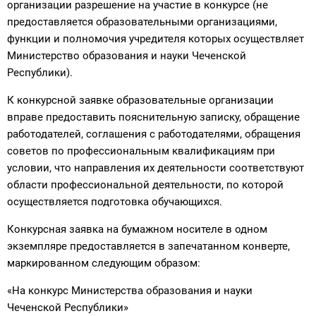
организации разрешение на участие в конкурсе (не
предоставляется образовательными организациями,
функции и полномочия учредителя которых осуществляет
Министерство образования и науки Чеченской
Республики).
К конкурсной заявке образовательные организации
вправе предоставить пояснительную записку, обращение
работодателей, соглашения с работодателями, обращения
советов по профессиональным квалификациям при
условии, что направления их деятельности соответствуют
области профессиональной деятельности, по которой
осуществляется подготовка обучающихся.
Конкурсная заявка на бумажном носителе в одном
экземпляре предоставляется в запечатанном конверте,
маркированном следующим образом:
«На конкурс Министерства образования и науки
Чеченской Республики»