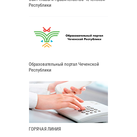
Республики
Образовательный портал Чеченской
Республики
ГОРЯЧАЯ ЛИНИЯ