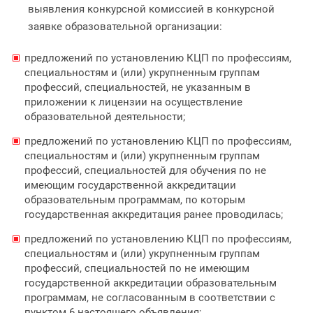
выявления конкурсной комиссией в конкурсной
заявке образовательной организации:
предложений по установлению КЦП по профессиям,
специальностям и (или) укрупненным группам
профессий, специальностей, не указанным в
приложении к лицензии на осуществление
образовательной деятельности;
предложений по установлению КЦП по профессиям,
специальностям и (или) укрупненным группам
профессий, специальностей для обучения по не
имеющим государственной аккредитации
образовательным программам, по которым
государственная аккредитация ранее проводилась;
предложений по установлению КЦП по профессиям,
специальностям и (или) укрупненным группам
профессий, специальностей по не имеющим
государственной аккредитации образовательным
программам, не согласованным в соответствии с
пунктом 6 настоящего объявления;