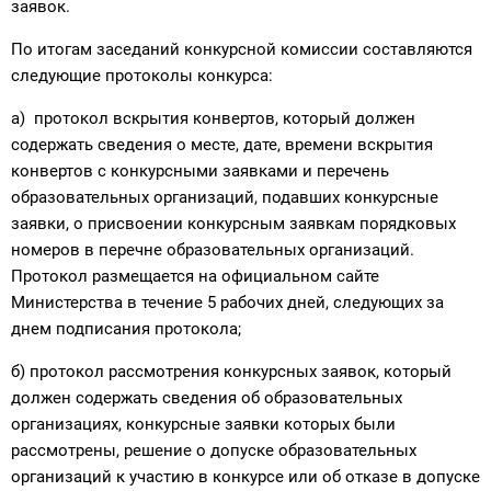
заявок.
По итогам заседаний конкурсной комиссии составляются
следующие протоколы конкурса:
а) протокол вскрытия конвертов, который должен
содержать сведения о месте, дате, времени вскрытия
конвертов с конкурсными заявками и перечень
образовательных организаций, подавших конкурсные
заявки, о присвоении конкурсным заявкам порядковых
номеров в перечне образовательных организаций.
Протокол размещается на официальном сайте
Министерства в течение 5 рабочих дней, следующих за
днем подписания протокола;
б) протокол рассмотрения конкурсных заявок, который
должен содержать сведения об образовательных
организациях, конкурсные заявки которых были
рассмотрены, решение о допуске образовательных
организаций к участию в конкурсе или об отказе в допуске