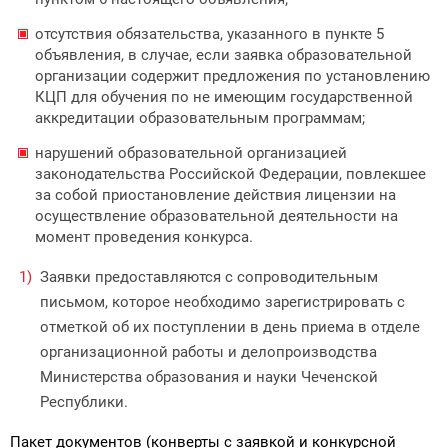
отсутствия обязательства, указанного в пункте 5
объявления, в случае, если заявка образовательной
организации содержит предложения по установлению
КЦП для обучения по не имеющим государственной
аккредитации образовательным программам;
нарушений образовательной организацией
законодательства Россий­ской Федерации, повлекшее
за собой приостановление действия лицензии на
осуществление образовательной деятельности на
момент проведения конкурса.
Заявки предоставляются с сопроводительным
письмом, которое необходимо зарегистрировать с
отметкой об их поступлении в день приема в отделе
организационной работы и делопроизводства
Министерства образования и науки Чеченской
Республики.
Пакет документов (конверты с заявкой и конкурсной