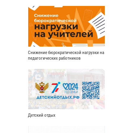
Снижение бюрократической нагрузки на
педагогических работников
Детский отдых