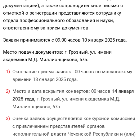
документацией), а также сопроводительное письмо с
отметкой о регистрации представляются сотруднику
отдела профессионального образования и науки,
ответственному за прием документов.
Заявки принимаются с 09.00 часов 10 января 2025 года.
Место подачи документов: г. Грозный, ул. имени
академика М.Д. Миллионщикова, 67а.
Окончание приема заявок - 00 часов по московскому
времени 13 января 2025 года.
Место и дата вскрытия конвертов: 00 часов
14 января
2025 года,
г. Грозный, ул. имени академика М.Д.
Миллионщикова, 67а.
Оценка заявок осуществляется конкурсной комиссией
с привлечением представителей органов
исполнительной власти Чеченской Республики и (или)