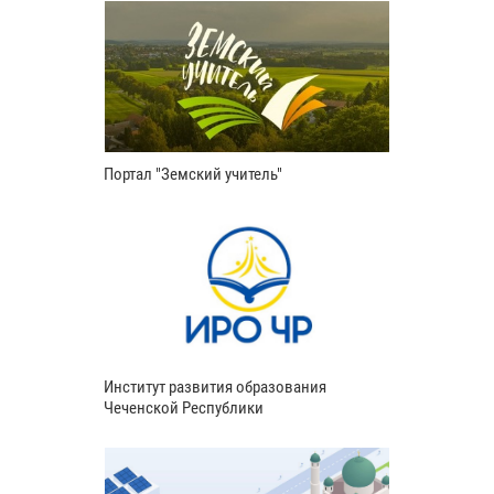
Портал "Земский учитель"
Институт развития образования
Чеченской Республики