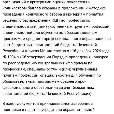
организаций с критериями оценки показателя и
количеством баллов указаны в приложении к методике
проведения конкурсного отбора и критериям принятия
решения о распределении КЦП по профессиям,
специальностям и (или) укрупненным группам профессий,
специальностей для обучения по образовательным
программам среднего профессионального образования за
счет бюджетных ассигнований бюджета Чеченской
Республики (приказ Министерства от 16 декабря 2024 года
№ 1094-п «Об утвержде­нии Порядка проведения конкурса
по распределению контрольных цифр прие­ма по
профессиям, специальностям и (или) укрупненным
группам профессий, специальностей для обучения по
образовательным программам среднего про­
фессионального образования за счет бюджетных
ассигнований бюджета Чеченской Республики»).
В пакет документов прикладывается заверенное
подписью и печатью учредителя образовательной