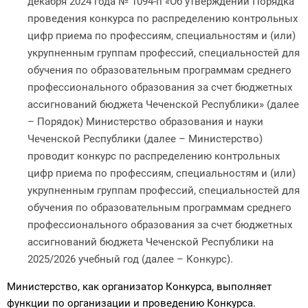
декабря 2024 года № 1094-п «Об утвержде­нии Порядка
проведения конкурса по распределению контрольных
цифр прие­ма по профессиям, специальностям и (или)
укрупненным группам профессий, специальностей для
обучения по образовательным программам среднего
профессионального образования за счет бюджетных
ассигнований бюджета Чеченской Республики» (далее
– Порядок) Министерство образования и науки
Чеченской Республики (далее – Министерство)
проводит конкурс по распределению контрольных
цифр приема по профессиям, специальностям и (или)
укрупненным группам профессий, специальностей для
обучения по образовательным программам среднего
профессионального образования за счет бюджетных
ассигнований бюджета Чеченской Республики на
2025/2026 учебный год (далее – Конкурс).
Министерство, как организатор Конкурса, выполняет
функции по организации и проведению Конкурса.