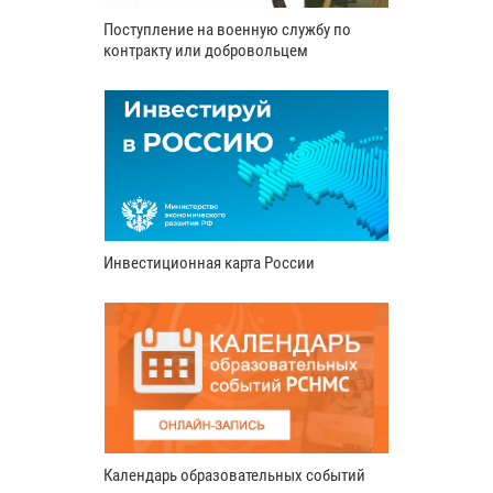
Поступление на военную службу по
контракту или добровольцем
Инвестиционная карта России
Календарь образовательных событий