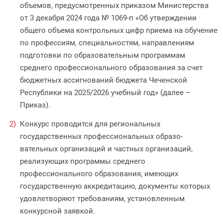
объемов, предусмотренных приказом Министерства
от 3 декабря 2024 года № 1069-п «Об утверждении
общего объема контрольных цифр приема на обучение
по профессиям, специальностям, направлениям
подготовки по образовательным программам
среднего профессионального образования за счет
бюджетных ассигнований бюджета Чеченской
Республики на 2025/2026 учебный год» (далее –
Приказ).
Конкурс проводится для региональных
государственных профессиональных образо­
вательных организаций и частных организа­ций,
реализующих программы среднего
профессионального образования, име­ющих
государственную аккредитацию, документы которых
удовлетворяют требованиям, установленным
конкурсной заявкой.