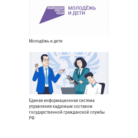
Молодёжь и дети
Единая информационная система
управления кадровым составом
государственной гражданской службы
РФ