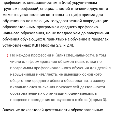
профессиям, специальностям и (или) укрупненным
группам профессий, специальностей в течение двух лет с
момен­та установления контрольных цифр приема для
обучения по не имеющим государственной аккредитации
образовательным программам среднего профессио­
нального образования, но не позднее чем до завершения
обучения обучающих­ся, принятых на обучение в пределах
установленных КЦП (формы 2.3. и 2.4).
По каждой профессии и (или) специальности, в том
числе для формирования объемов подготовки по
программам профессионального обучения для детей с
нарушениями интеллекта, не имеющих основного
общего или среднего общего образования, в заявку
вкладываются значения показателей деятельно­сти
образовательных организаций, оцениваемых в
процессе проведения кон­курсного отбора (форма 3).
Значение показателей деятельности образовательных