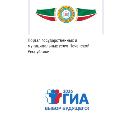
Портал государственных и
муниципальных услуг Чеченской
Республики