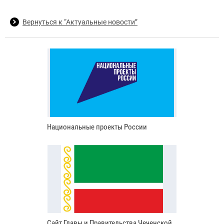
Вернуться к “Актуальные новости”
Национальные проекты России
Сайт Главы и Правительства Чеченской