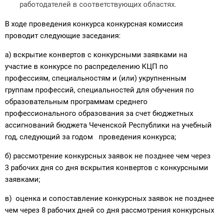
работодателей в соответствующих областях.
В ходе проведения конкурса конкурсная комиссия
проводит следующие заседания:
а) вскрытие конвертов с конкурсными заявками на
участие в конкурсе по распределению КЦП по
профессиям, специальностям и (или) укрупненным
группам профессий, специальностей для обучения по
образовательным программам среднего
профессионального образования за счет бюджетных
ассигнований бюджета Чеченской Республики на учебный
год, следующий за годом проведения конкурса;
б) рассмотрение конкурсных заявок не позднее чем через
3 рабочих дня со дня вскрытия конвертов с конкурсными
заявками;
в) оценка и сопоставление конкурсных заявок не позднее
чем через 8 рабо­чих дней со дня рассмотрения конкурсных