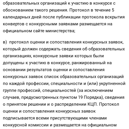
образовательных организаций к участию в конкурсе с
обоснованием такого решения. Протокол в течение 5
календарных дней после публикации протокола вскрытия
конвертов с конкурсными заявка­ми размещается на
официальном сайте министерства;
в) протокол оценки и сопоставления конкурсных заявок,
который должен содержать сведения об образовательных
организациях, конкурсные заявки которых были
допущены к участию в конкурсе, ранжированный на
основании результатов оценки и сопоставления
конкурсных заявок список образовательных организаций
по каждой профессии, специальности и (или) укрупненной
группе профессий, специальностей (за исключением
случаев, предусмотренных пунк­том 19 Порядка), сведения
о принятом решении и о распределении КЦП. Про­токол
оценки и сопоставления конкурсных заявок
подписывается всеми присутствующими членами
конкурсной комиссии и размещается на официальном