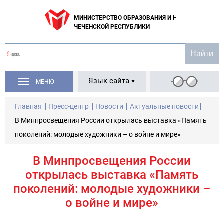
МИНИСТЕРСТВО ОБРАЗОВАНИЯ И НАУКИ
ЧЕЧЕНСКОЙ РЕСПУБЛИКИ
Язык сайта
МЕНЮ
Главная
Пресс-центр
Новости
Актуальные новости
В Минпросвещения России открылась выставка «Память
поколений: молодые художники – о войне и мире»
В Минпросвещения России
открылась выставка «Память
поколений: молодые художники –
о войне и мире»