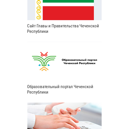
Сайт Главы и Правительства Чеченской
Республики
Образовательный портал Чеченской
Республики