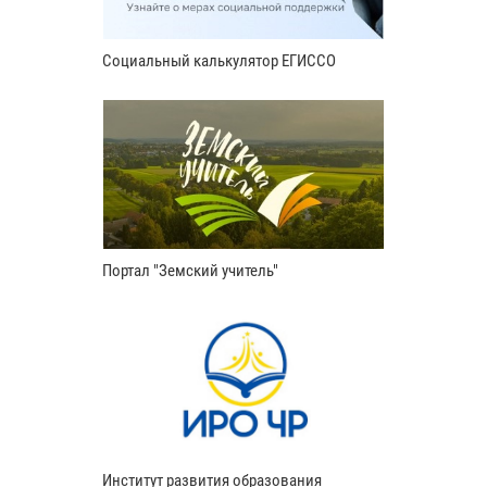
Социальный калькулятор ЕГИССО
Портал "Земский учитель"
Институт развития образования