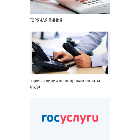
ГОРЯЧАЯ ЛИНИЯ
Горячая линия по вопросам оплаты
труда