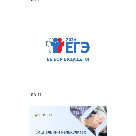
ГИА-11