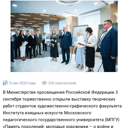
5 сен 2025 года
326 просмотров
В Министерстве просвещения Российской Федерации 3
сентября торжественно открыли выставку творческих
работ студентов художественно-графического факультета
Института изящных искусств Московского
педагогического государственного университета (МПГУ)
«Память поколений: молодые художники – о войне и