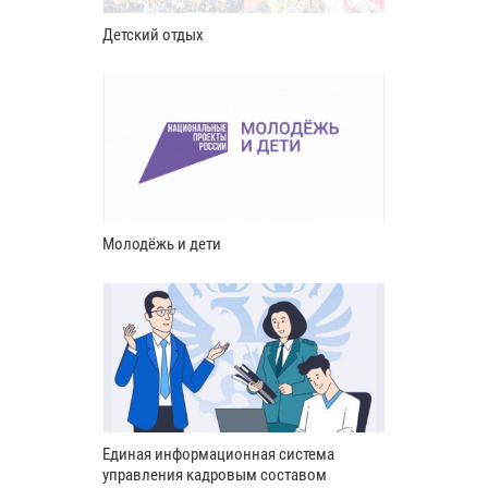
Детский отдых
Молодёжь и дети
Единая информационная система
управления кадровым составом