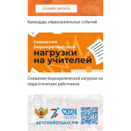
Календарь образовательных событий
Снижение бюрократической нагрузки на
педагогических работников