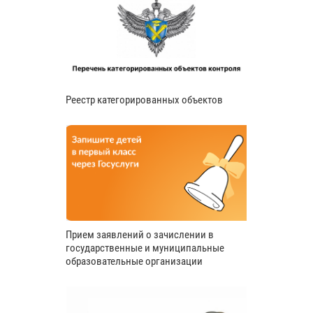
Реестр категорированных объектов
Прием заявлений о зачислении в
государственные и муниципальные
образовательные организации