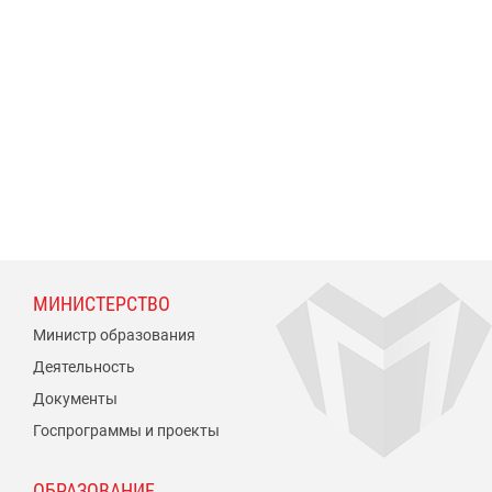
МИНИСТЕРСТВО
Министр образования
Деятельность
Документы
Госпрограммы и проекты
ОБРАЗОВАНИЕ