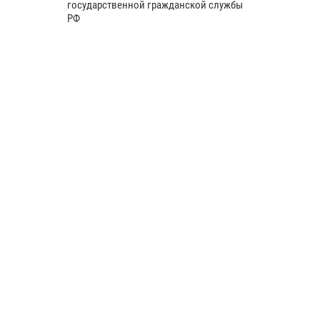
государственной гражданской службы
РФ