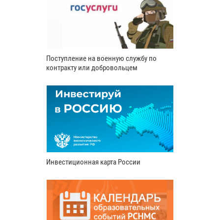
Поступление на военную службу по
контракту или добровольцем
Инвестиционная карта России