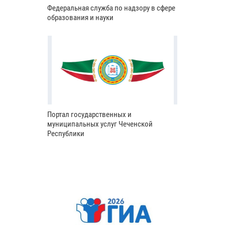
Федеральная служба по надзору в сфере
образования и науки
Портал государственных и
муниципальных услуг Чеченской
Республики