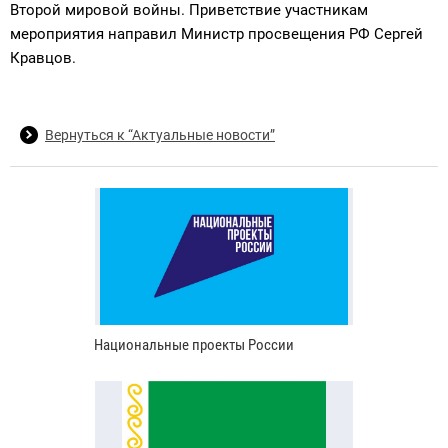
Второй мировой войны. Приветствие участникам
мероприятия направил Министр просвещения РФ Сергей
Кравцов.
Вернуться к “Актуальные новости”
Национальные проекты России