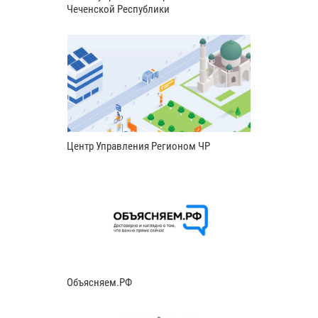
Чеченской Республики
Центр Управления Регионом ЧР
Объясняем.РФ