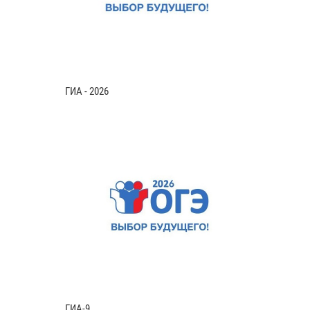
ГИА - 2026
ГИА-9