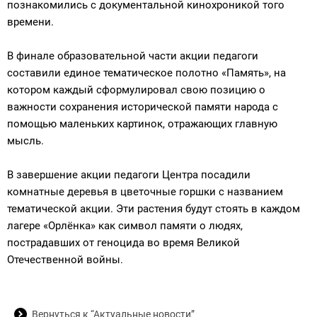
познакомились с документальной кинохроникой того
времени.
В финале образовательной части акции педагоги
составили единое тематическое полотно «Память», на
котором каждый сформулировал свою позицию о
важности сохранения исторической памяти народа с
помощью маленьких картинок, отражающих главную
мысль.
В завершение акции педагоги Центра посадили
комнатные деревья в цветочные горшки с названием
тематической акции. Эти растения будут стоять в каждом
лагере «Орлёнка» как символ памяти о людях,
пострадавших от геноцида во время Великой
Отечественной войны.
Вернуться к “Актуальные новости”