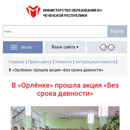
МИНИСТЕРСТВО ОБРАЗОВАНИЯ И НАУКИ
ЧЕЧЕНСКОЙ РЕСПУБЛИКИ
Язык сайта
МЕНЮ
Главная
Пресс-центр
Новости
Актуальные новости
В «Орлёнке» прошла акция «Без срока давности»
В «Орлёнке» прошла акция «Без
срока давности»