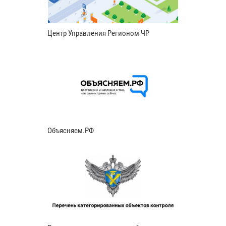
Центр Управления Регионом ЧР
Объясняем.РФ