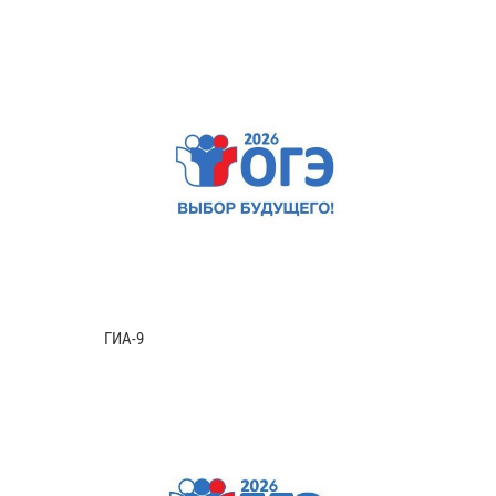
ГИА-9