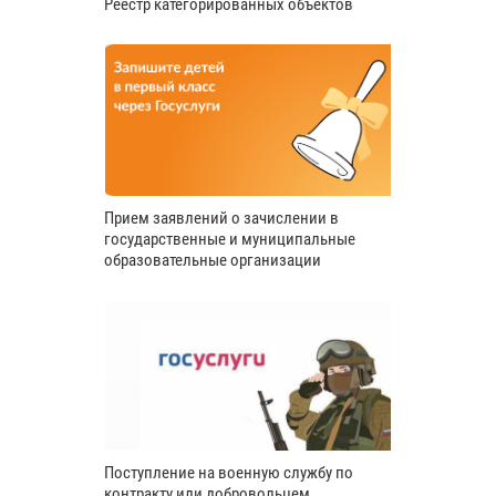
Реестр категорированных объектов
Прием заявлений о зачислении в
государственные и муниципальные
образовательные организации
Поступление на военную службу по
контракту или добровольцем