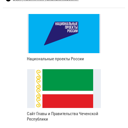
Национальные проекты России
Сайт Главы и Правительства Чеченской
Республики