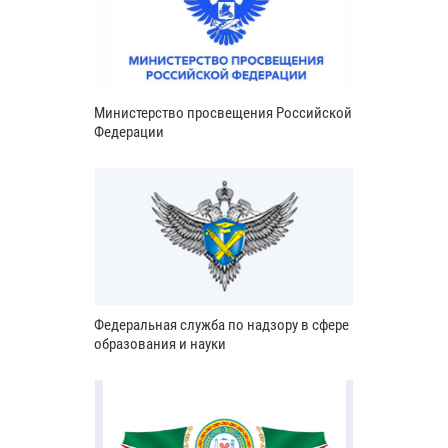
Министерство просвещения Российской
Федерации
Федеральная служба по надзору в сфере
образования и науки