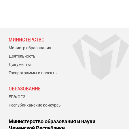
МИНИСТЕРСТВО
Министр образования
Деятельность
Документы
Госпрограммы и проекты
ОБРАЗОВАНИЕ
ЕГЭ/ОГЭ
Республиканские конкурсы
Министерство образования и науки
Чеченской Республики