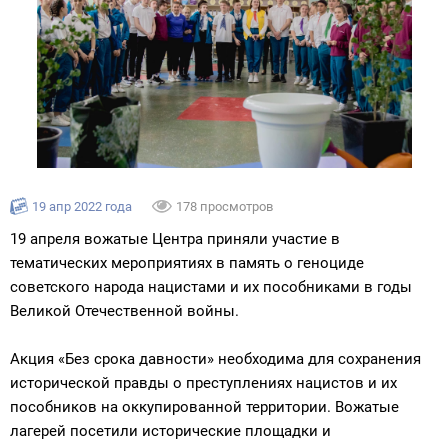
19 апр 2022 года
178 просмотров
19 апреля вожатые Центра приняли участие в
тематических мероприятиях в память о геноциде
советского народа нацистами и их пособниками в годы
Великой Отечественной войны.
Акция «Без срока давности» необходима для сохранения
исторической правды о преступлениях нацистов и их
пособников на оккупированной территории. Вожатые
лагерей посетили исторические площадки и