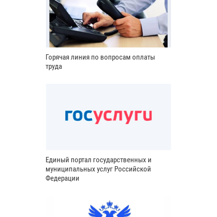
Горячая линия по вопросам оплаты
труда
Единый портал государственных и
муниципальных услуг Российской
Федерации