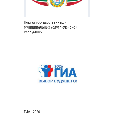
Портал государственных и
муниципальных услуг Чеченской
Республики
ГИА - 2026