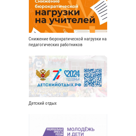
Снижение бюрократической нагрузки на
педагогических работников
Детский отдых