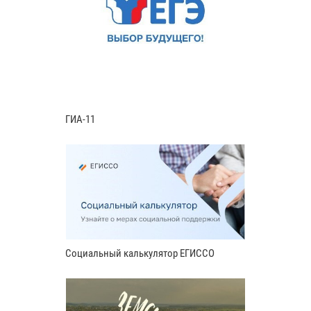
ГИА-11
Социальный калькулятор ЕГИССО