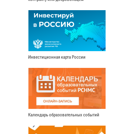
Инвестиционная карта России
Календарь образовательных событий