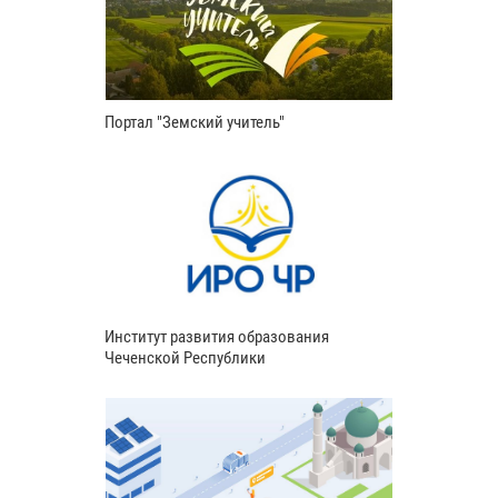
Портал "Земский учитель"
Институт развития образования
Чеченской Республики