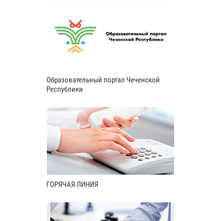
Образовательный портал Чеченской
Республики
ГОРЯЧАЯ ЛИНИЯ