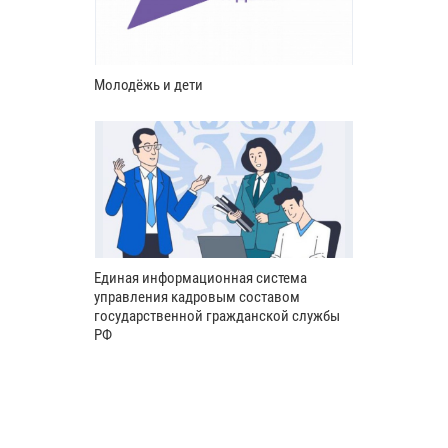
Молодёжь и дети
Единая информационная система
управления кадровым составом
государственной гражданской службы
РФ