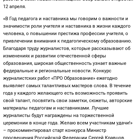
12 апреля.
«В Год педагога и наставника мы говорим о важности и
значимости роли учителя и наставника в жизни каждого
человека, о повышении престижа профессии учителя, о
привлечении внимания к педагогическому образованию.
Благодаря труду журналистов, которые рассказывают об
изменениях и развитии отечественной сферы
образования, широкая общественность узнает важные
федеральные и региональные новости. Конкурс
журналистских работ «ПРО Образование» ежегодно
выявляет самых талантливых мастеров слова. В течение
года у каждого желающего есть возможность проявить
свой талант, посвятить свои заметки, сюжеты, авторские
материалы педагогам и наставниками. Лучшие
журналисты будут награждены на торжественной
церемонии в конце года. Желаю всем участникам удачи!»
– прокомментировал старт конкурса Министр
просвещения Российской Федерации Сергей Кравцов.