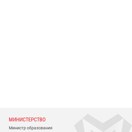
МИНИСТЕРСТВО
Министр образования