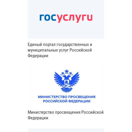
Единый портал государственных и
муниципальных услуг Российской
Федерации
Министерство просвещения Российской
Федерации