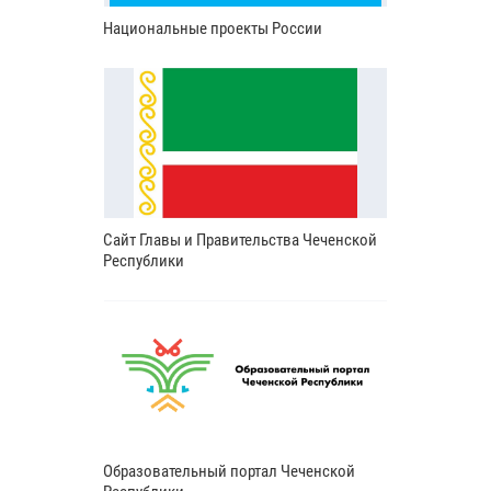
Национальные проекты России
Сайт Главы и Правительства Чеченской
Республики
Образовательный портал Чеченской