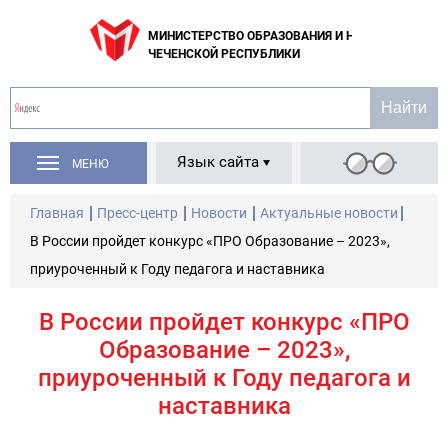
МИНИСТЕРСТВО ОБРАЗОВАНИЯ И НАУКИ
ЧЕЧЕНСКОЙ РЕСПУБЛИКИ
Язык сайта
МЕНЮ
Главная
Пресс-центр
Новости
Актуальные новости
В России пройдет конкурс «ПРО Образование – 2023»,
приуроченный к Году педагога и наставника
В России пройдет конкурс «ПРО
Образование – 2023»,
приуроченный к Году педагога и
наставника