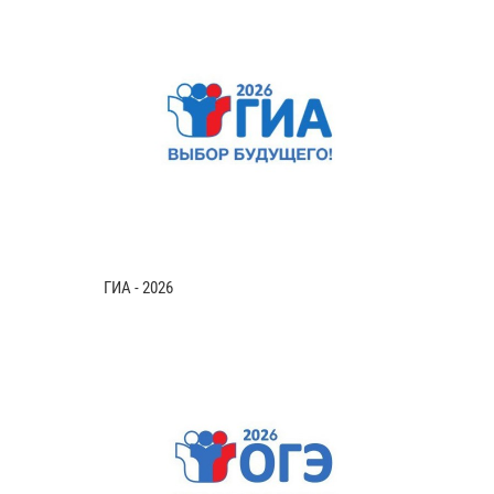
ГИА - 2026