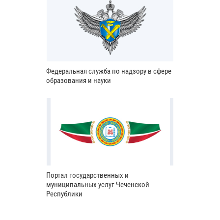
Федеральная служба по надзору в сфере
образования и науки
Портал государственных и
муниципальных услуг Чеченской
Республики