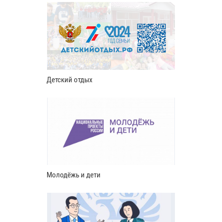
Детский отдых
Молодёжь и дети