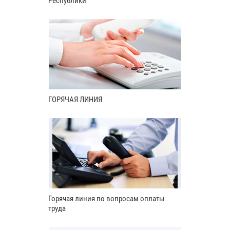
Республики
ГОРЯЧАЯ ЛИНИЯ
Горячая линия по вопросам оплаты
труда