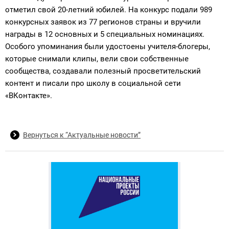
отметил свой 20-летний юбилей. На конкурс подали 989
конкурсных заявок из 77 регионов страны и вручили
награды в 12 основных и 5 специальных номинациях.
Особого упоминания были удостоены учителя-блогеры,
которые снимали клипы, вели свои собственные
сообщества, создавали полезный просветительский
контент и писали про школу в социальной сети
«ВКонтакте».
Вернуться к “Актуальные новости”