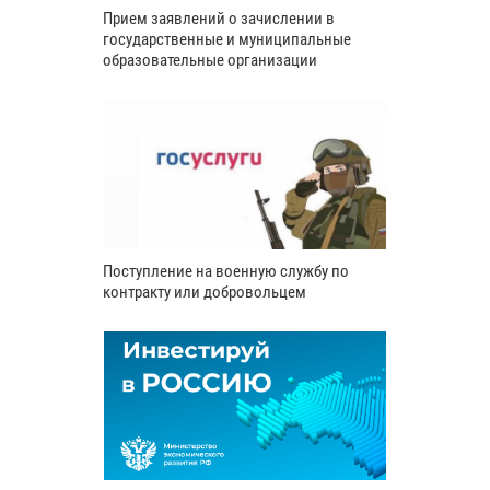
Прием заявлений о зачислении в
государственные и муниципальные
образовательные организации
Поступление на военную службу по
контракту или добровольцем