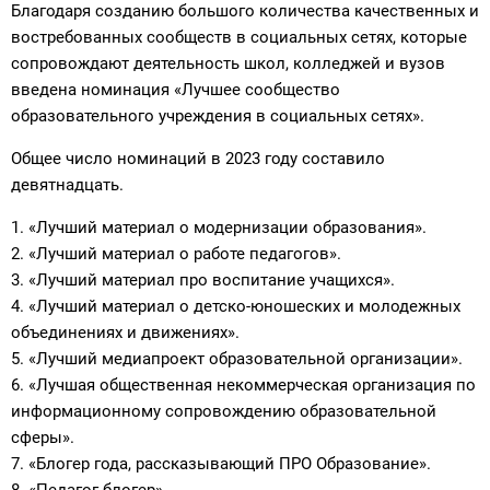
Благодаря созданию большого количества качественных и
востребованных сообществ в социальных сетях, которые
сопровождают деятельность школ, колледжей и вузов
введена номинация «Лучшее сообщество
образовательного учреждения в социальных сетях».
Общее число номинаций в 2023 году составило
девятнадцать.
1. «Лучший материал о модернизации образования».
2. «Лучший материал о работе педагогов».
3. «Лучший материал про воспитание учащихся».
4. «Лучший материал о детско-юношеских и молодежных
объединениях и движениях».
5. «Лучший медиапроект образовательной организации».
6. «Лучшая общественная некоммерческая организация по
информационному сопровождению образовательной
сферы».
7. «Блогер года, рассказывающий ПРО Образование».