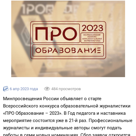
6 апр 2023 года
484 просмотров
Минпросвещения России объявляет о старте
Всероссийского конкурса образовательной журналистики
«ПРО Образование – 2023». В Год педагога и наставника
мероприятие состоится уже в 21-й раз. Профессиональные
журналисты и индивидуальные авторы смогут подать
работы в семи новых номинациях. Сбор заявок откроется