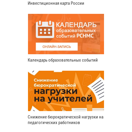
Инвестиционная карта России
Календарь образовательных событий
Снижение бюрократической нагрузки на
педагогических работников