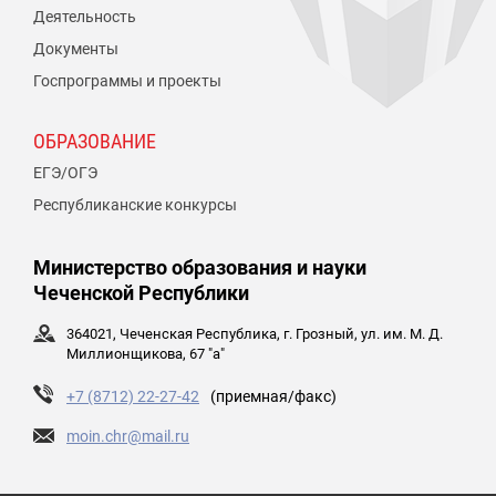
Деятельность
Документы
Госпрограммы и проекты
ОБРАЗОВАНИЕ
ЕГЭ/ОГЭ
Республиканские конкурсы
Министерство образования и науки
Чеченской Республики
364021, Чеченская Республика, г. Грозный, ул. им. М. Д.
Миллионщикова, 67 "а"
+7 (8712) 22-27-42
(приемная/факс)
moin.chr@mail.ru