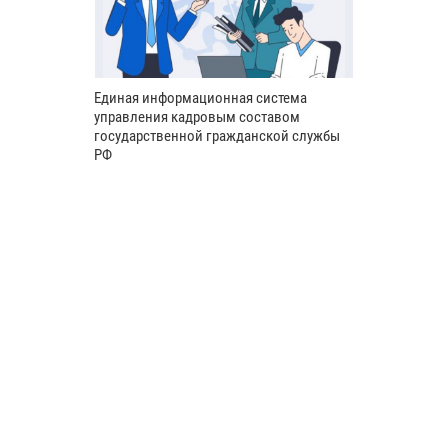
Единая информационная система
управления кадровым составом
государственной гражданской службы
РФ