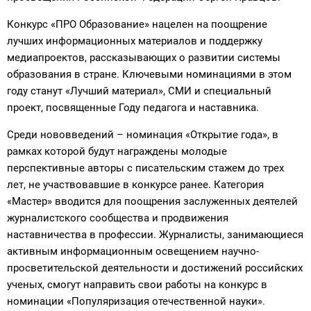
Конкурс «ПРО Образование» нацелен на поощрение
лучших информационных материалов и поддержку
медиапроектов, рассказывающих о развитии системы
образования в стране. Ключевыми номинациями в этом
году станут «Лучший материал», СМИ и специальный
проект, посвященные Году педагога и наставника.
Среди нововведений – номинация «Открытие года», в
рамках которой будут награждены молодые
перспективные авторы с писательским стажем до трех
лет, не участвовавшие в конкурсе ранее. Категория
«Мастер» вводится для поощрения заслуженных деятелей
журналистского сообщества и продвижения
наставничества в профессии. Журналисты, занимающиеся
активным информационным освещением научно-
просветительской деятельности и достижений российских
ученых, смогут направить свои работы на конкурс в
номинации «Популяризация отечественной науки».