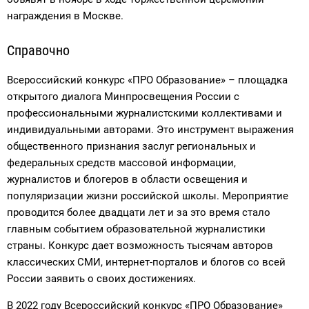
награждения в Москве.
Справочно
Всероссийский конкурс «ПРО Образование» – площадка
открытого диалога Минпросвещения России с
профессиональными журналистскими коллективами и
индивидуальными авторами. Это инструмент выражения
общественного признания заслуг региональных и
федеральных средств массовой информации,
журналистов и блогеров в области освещения и
популяризации жизни российской школы. Мероприятие
проводится более двадцати лет и за это время стало
главным событием образовательной журналистики
страны. Конкурс дает возможность тысячам авторов
классических СМИ, интернет-порталов и блогов со всей
России заявить о своих достижениях.
В 2022 году Всероссийский конкурс «ПРО Образование»