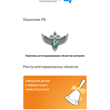
Объясняем.РФ
Реестр категорированных объектов