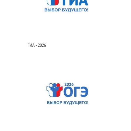
ГИА - 2026