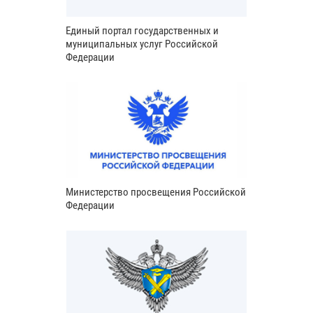
Единый портал государственных и
муниципальных услуг Российской
Федерации
Министерство просвещения Российской
Федерации