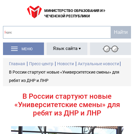
МИНИСТЕРСТВО ОБРАЗОВАНИЯ И НАУКИ
ЧЕЧЕНСКОЙ РЕСПУБЛИКИ
Язык сайта
МЕНЮ
Главная
Пресс-центр
Новости
Актуальные новости
В России стартуют новые «Университетские смены» для
ребят из ДНР и ЛНР
В России стартуют новые
«Университетские смены» для
ребят из ДНР и ЛНР