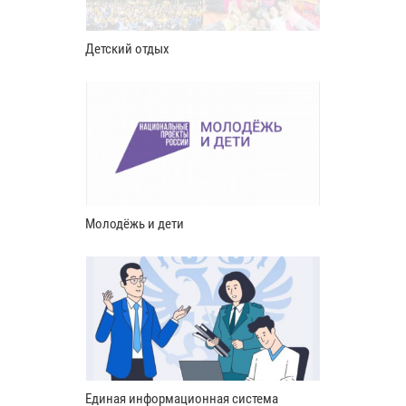
Детский отдых
Молодёжь и дети
Единая информационная система