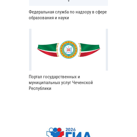
Федеральная служба по надзору в сфере
образования и науки
Портал государственных и
муниципальных услуг Чеченской
Республики