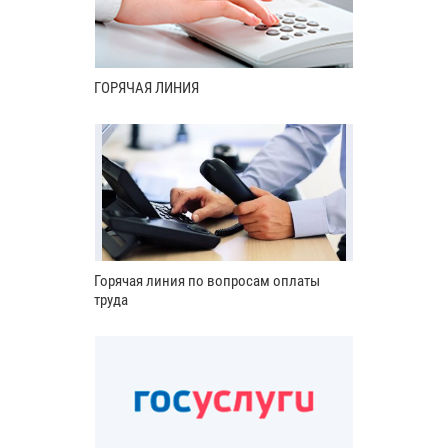
ГОРЯЧАЯ ЛИНИЯ
Горячая линия по вопросам оплаты
труда