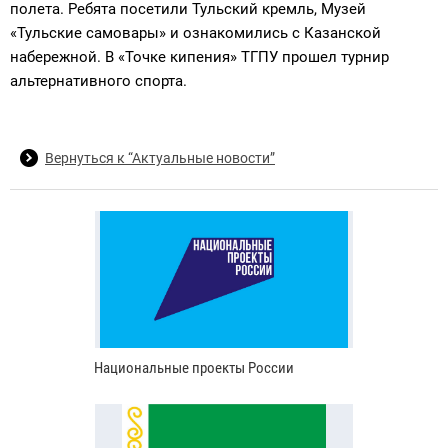
полета. Ребята посетили Тульский кремль, Музей
«Тульские самовары» и ознакомились с Казанской
набережной. В «Точке кипения» ТГПУ прошел турнир
альтернативного спорта.
Вернуться к “Актуальные новости”
Национальные проекты России