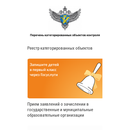
Реестр категорированных объектов
Прием заявлений о зачислении в
государственные и муниципальные
образовательные организации