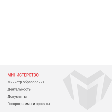
МИНИСТЕРСТВО
Министр образования
Деятельность
Документы
Госпрограммы и проекты