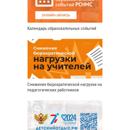
Календарь образовательных событий
Снижение бюрократической нагрузки на
педагогических работников