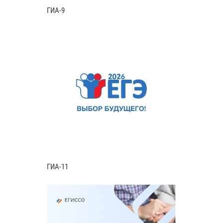
ГИА-9
ГИА-11