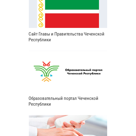
Сайт Главы и Правительства Чеченской
Республики
Образовательный портал Чеченской
Республики