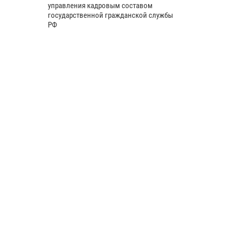
управления кадровым составом
государственной гражданской службы
РФ