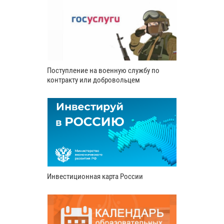
Поступление на военную службу по
контракту или добровольцем
Инвестиционная карта России