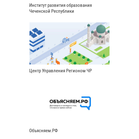
Институт развития образования
Чеченской Республики
Центр Управления Регионом ЧР
Объясняем.РФ