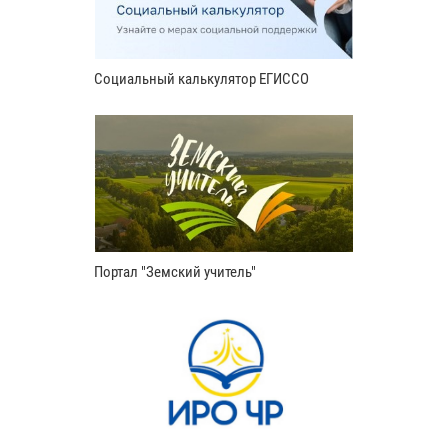
Социальный калькулятор ЕГИССО
Портал "Земский учитель"