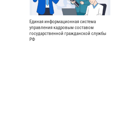
Единая информационная система
управления кадровым составом
государственной гражданской службы
РФ