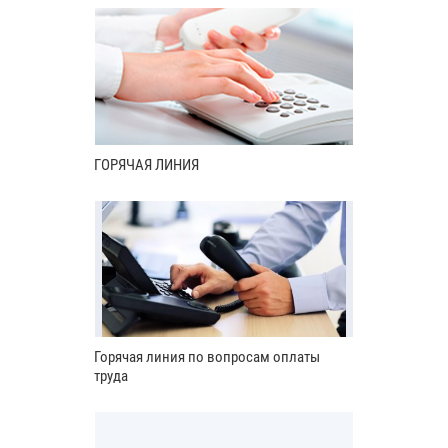
ГОРЯЧАЯ ЛИНИЯ
Горячая линия по вопросам оплаты
труда