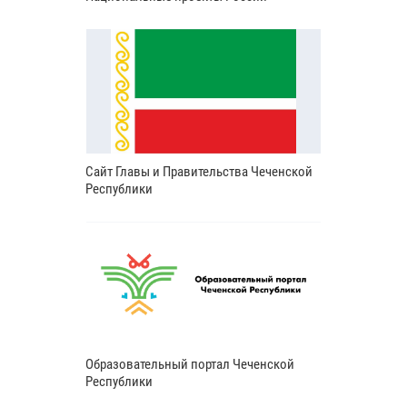
Сайт Главы и Правительства Чеченской
Республики
Образовательный портал Чеченской
Республики