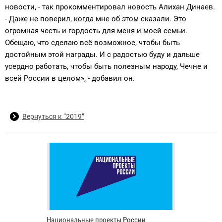
новости, - так прокомментировал новость Алихан Динаев.
- Даже не поверил, когда мне об этом сказали. Это
огромная честь и гордость для меня и моей семьи.
Обещаю, что сделаю всё возможное, чтобы быть
достойным этой награды. И с радостью буду и дальше
усердно работать, чтобы быть полезным народу, Чечне и
всей России в целом», - добавил он.
Вернуться к “2019”
Национальные проекты России