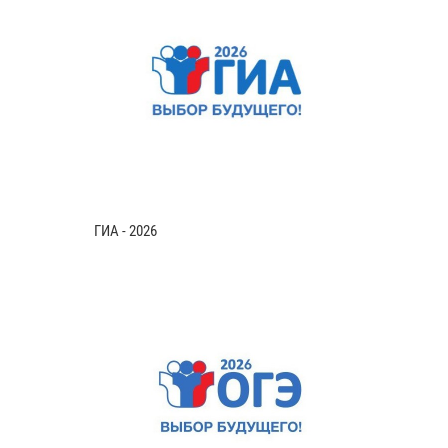
ГИА - 2026