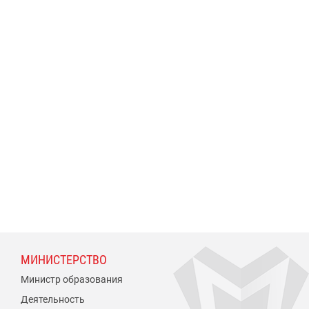
МИНИСТЕРСТВО
Министр образования
Деятельность