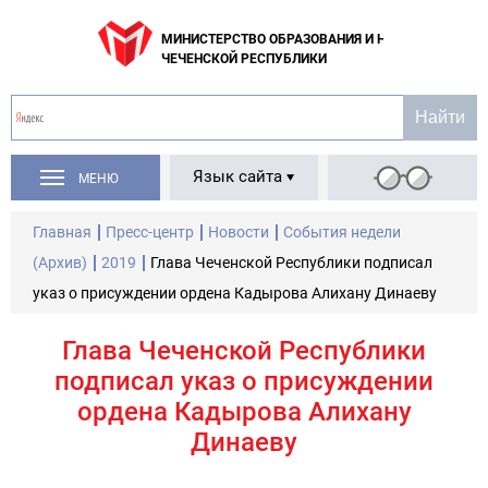
МИНИСТЕРСТВО ОБРАЗОВАНИЯ И НАУКИ
ЧЕЧЕНСКОЙ РЕСПУБЛИКИ
Язык сайта
МЕНЮ
Главная
Пресс-центр
Новости
События недели
(Архив)
2019
Глава Чеченской Республики подписал
указ о присуждении ордена Кадырова Алихану Динаеву
Глава Чеченской Республики
подписал указ о присуждении
ордена Кадырова Алихану
Динаеву