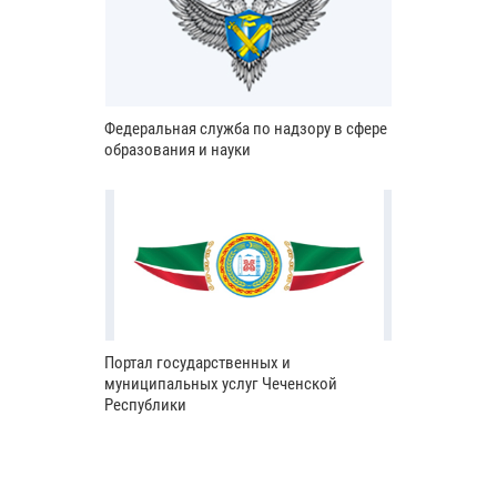
Федеральная служба по надзору в сфере
образования и науки
Портал государственных и
муниципальных услуг Чеченской
Республики