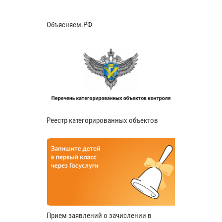
Объясняем.РФ
Реестр категорированных объектов
Прием заявлений о зачислении в