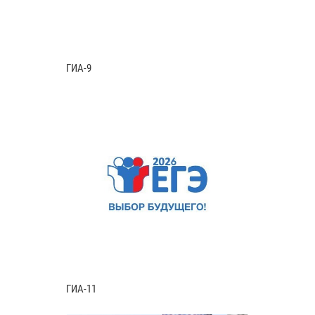
ГИА-9
ГИА-11