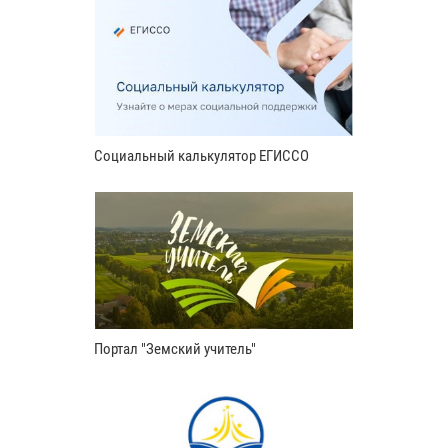
Социальный калькулятор ЕГИССО
Портал "Земский учитель"