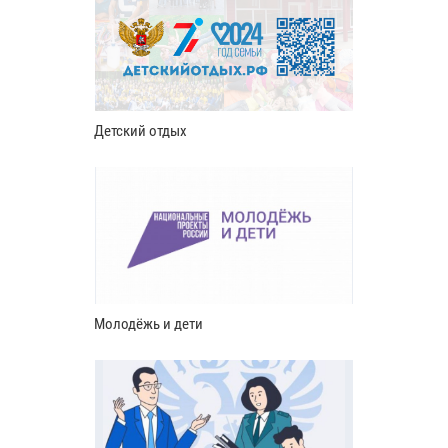
Детский отдых
Молодёжь и дети