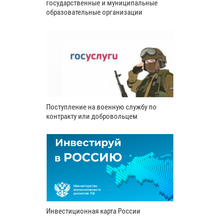
государственные и муниципальные
образовательные организации
Поступление на военную службу по
контракту или добровольцем
Инвестиционная карта России