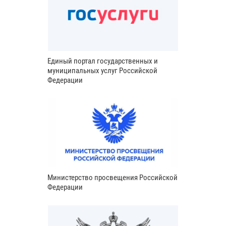
Единый портал государственных и
муниципальных услуг Российской
Федерации
Министерство просвещения Российской
Федерации