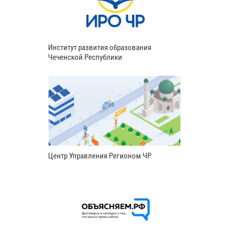
Институт развития образования
Чеченской Республики
Центр Управления Регионом ЧР