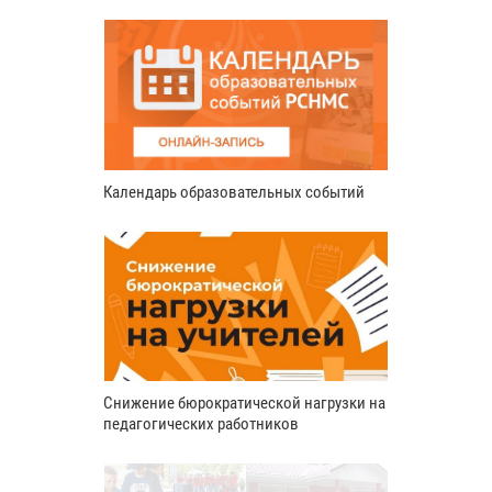
Календарь образовательных событий
Снижение бюрократической нагрузки на
педагогических работников