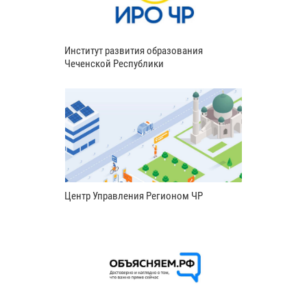
Институт развития образования
Чеченской Республики
Центр Управления Регионом ЧР