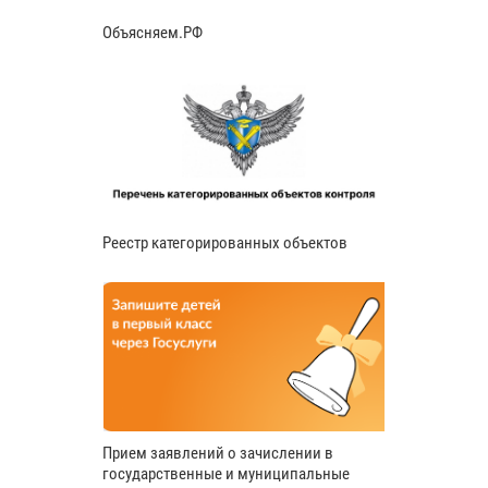
Объясняем.РФ
Реестр категорированных объектов
Прием заявлений о зачислении в
государственные и муниципальные