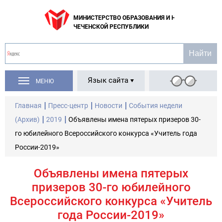
МИНИСТЕРСТВО ОБРАЗОВАНИЯ И НАУКИ
ЧЕЧЕНСКОЙ РЕСПУБЛИКИ
Язык сайта
МЕНЮ
Главная
Пресс-центр
Новости
События недели
(Архив)
2019
Объявлены имена пятерых призеров 30-
го юбилейного Всероссийского конкурса «Учитель года
России-2019»
Объявлены имена пятерых
призеров 30-го юбилейного
Всероссийского конкурса «Учитель
года России-2019»