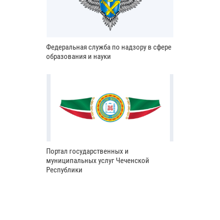
Федеральная служба по надзору в сфере
образования и науки
Портал государственных и
муниципальных услуг Чеченской
Республики