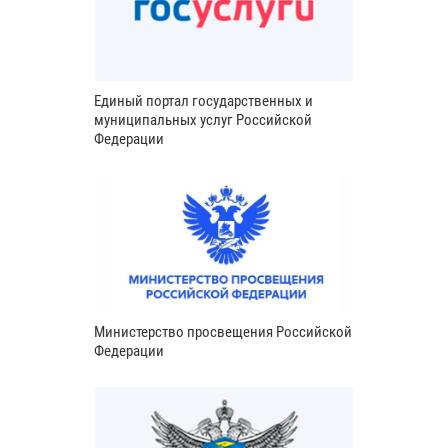
Единый портал государственных и
муниципальных услуг Российской
Федерации
Министерство просвещения Российской
Федерации