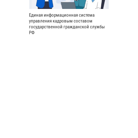
Единая информационная система
управления кадровым составом
государственной гражданской службы
РФ