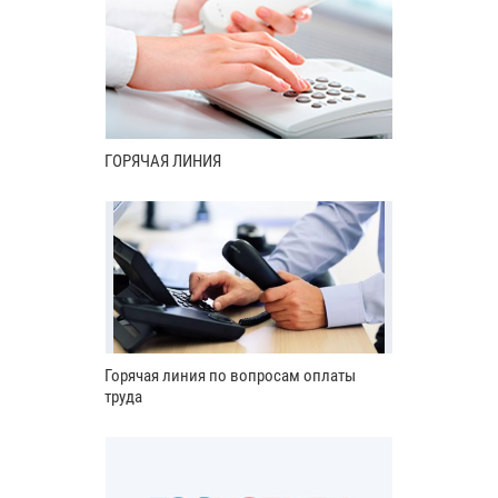
ГОРЯЧАЯ ЛИНИЯ
Горячая линия по вопросам оплаты
труда