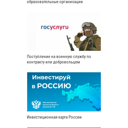
образовательные организации
Поступление на военную службу по
контракту или добровольцем
Инвестиционная карта России