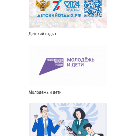
Детский отдых
Молодёжь и дети