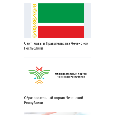
Сайт Главы и Правительства Чеченской
Республики
Образовательный портал Чеченской
Республики