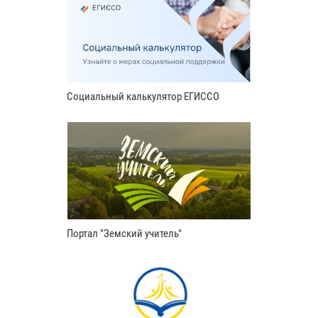
Социальный калькулятор ЕГИССО
Портал "Земский учитель"