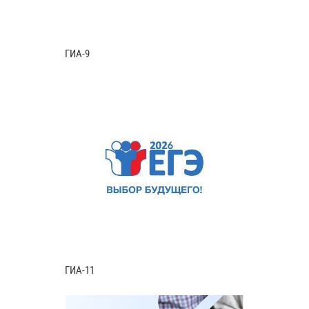
ГИА-9
ГИА-11