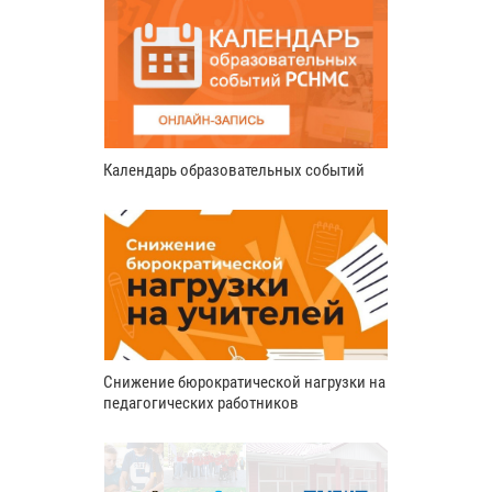
Календарь образовательных событий
Снижение бюрократической нагрузки на
педагогических работников