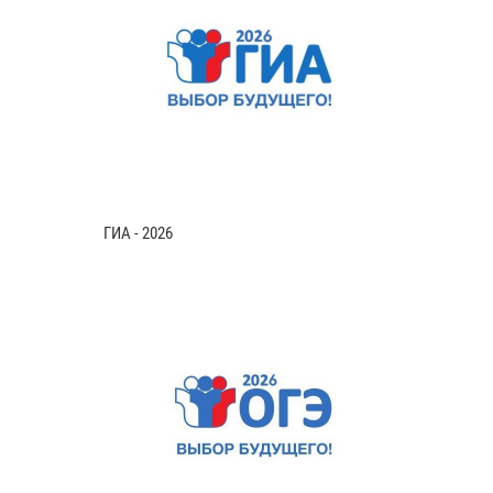
ГИА - 2026