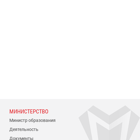
МИНИСТЕРСТВО
Министр образования
Деятельность
Документы