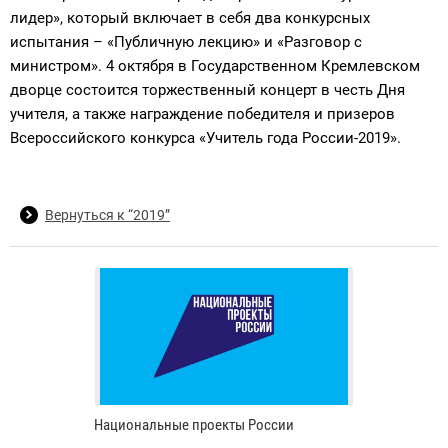
лидер», который включает в себя два конкурсных
испытания – «Публичную лекцию» и «Разговор с
министром». 4 октября в Государственном Кремлевском
дворце состоится торжественный концерт в честь Дня
учителя, а также награждение победителя и призеров
Всероссийского конкурса «Учитель года России-2019».
Вернуться к “2019”
Национальные проекты России