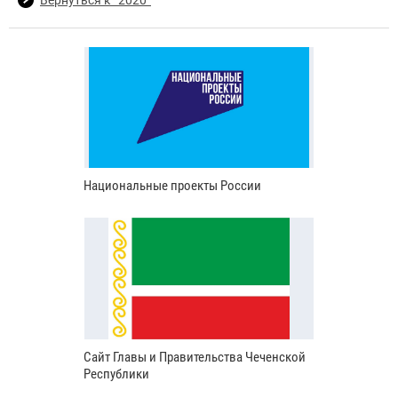
Национальные проекты России
Сайт Главы и Правительства Чеченской
Республики