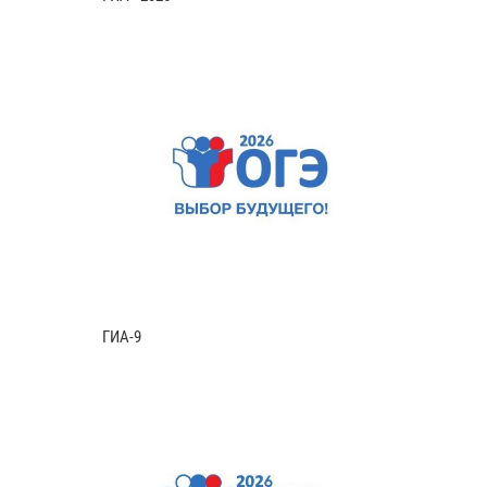
ГИА-9