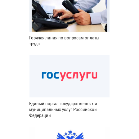
Горячая линия по вопросам оплаты
труда
Единый портал государственных и
муниципальных услуг Российской
Федерации