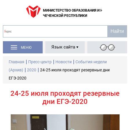
МИНИСТЕРСТВО ОБРАЗОВАНИЯ И НАУКИ
ЧЕЧЕНСКОЙ РЕСПУБЛИКИ
Язык сайта
МЕНЮ
Главная
Пресс-центр
Новости
События недели
(Архив)
2020
24-25 июля проходят резервные дни
ЕГЭ-2020
24-25 июля проходят резервные
дни ЕГЭ-2020