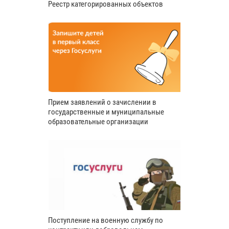
Реестр категорированных объектов
Прием заявлений о зачислении в
государственные и муниципальные
образовательные организации
Поступление на военную службу по