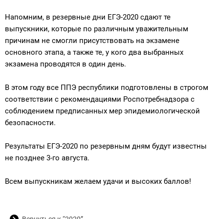
Напомним, в резервные дни ЕГЭ-2020 сдают те
выпускники, которые по различным уважительным
причинам не смогли присутствовать на экзамене
основного этапа, а также те, у кого два выбранных
экзамена проводятся в один день.
В этом году все ППЭ республики подготовлены в строгом
соответствии с рекомендациями Роспотребнадзора с
соблюдением предписанных мер эпидемиологической
безопасности.
Результаты ЕГЭ-2020 по резервным дням будут известны
не позднее 3-го августа.
Всем выпускникам желаем удачи и высоких баллов!
Вернуться к “2020”