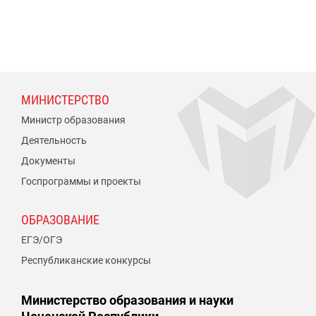
МИНИСТЕРСТВО
Министр образования
Деятельность
Документы
Госпрограммы и проекты
ОБРАЗОВАНИЕ
ЕГЭ/ОГЭ
Республиканские конкурсы
Министерство образования и науки