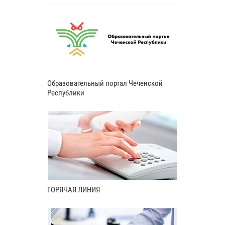
Образовательный портал Чеченской
Республики
ГОРЯЧАЯ ЛИНИЯ