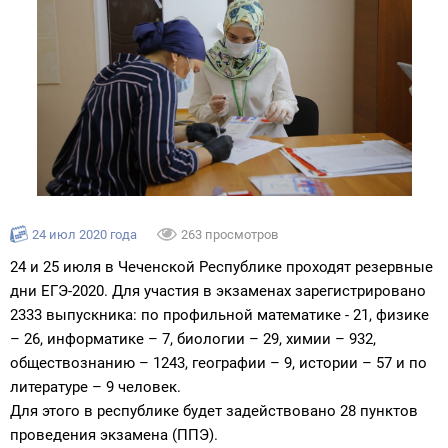
24 июл 2020 года
263 просмотров
24 и 25 июля в Чеченской Республике проходят резервные
дни ЕГЭ-2020. Для участия в экзаменах зарегистрировано
2333 выпускника: по профильной математике - 21, физике
– 26, информатике – 7, биологии – 29, химии – 932,
обществознанию – 1243, географии – 9, истории – 57 и по
литературе – 9 человек.
Для этого в республике будет задействовано 28 пунктов
проведения экзамена (ППЭ).