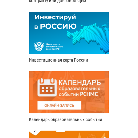
контракту или добровольцем
Инвестиционная карта России
Календарь образовательных событий