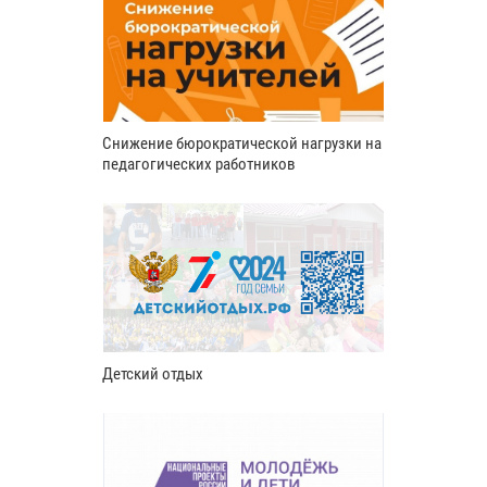
Снижение бюрократической нагрузки на
педагогических работников
Детский отдых