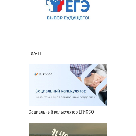
ГИА-11
Социальный калькулятор ЕГИССО