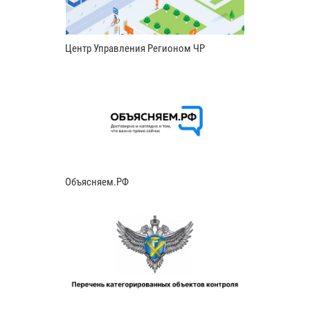
Центр Управления Регионом ЧР
Объясняем.РФ