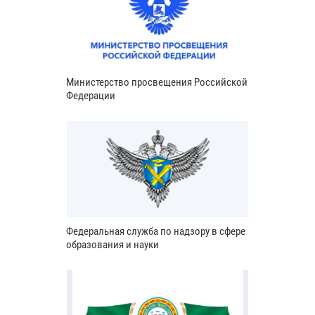
Министерство просвещения Российской
Федерации
Федеральная служба по надзору в сфере
образования и науки