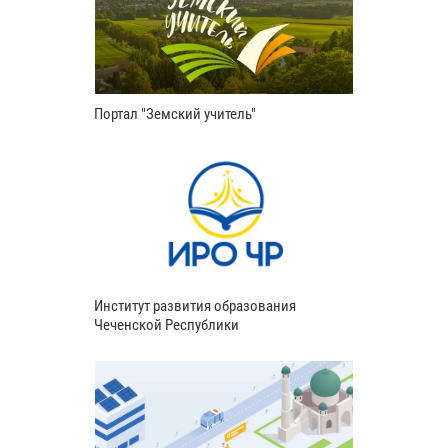
Портал "Земский учитель"
Институт развития образования
Чеченской Республики