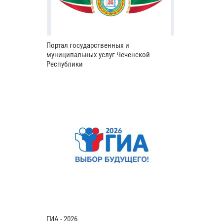
Портал государственных и
муниципальных услуг Чеченской
Республики
ГИА - 2026