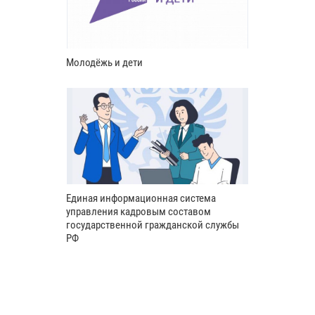
Молодёжь и дети
Единая информационная система
управления кадровым составом
государственной гражданской службы
РФ