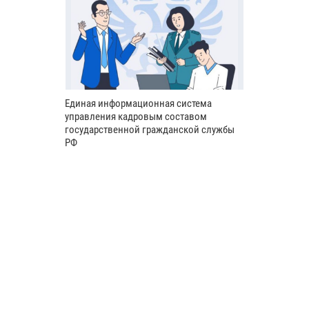
Единая информационная система
управления кадровым составом
государственной гражданской службы
РФ