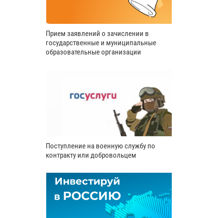
Прием заявлений о зачислении в
государственные и муниципальные
образовательные организации
Поступление на военную службу по
контракту или добровольцем