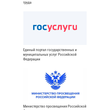
труда
Единый портал государственных и
муниципальных услуг Российской
Федерации
Министерство просвещения Российской