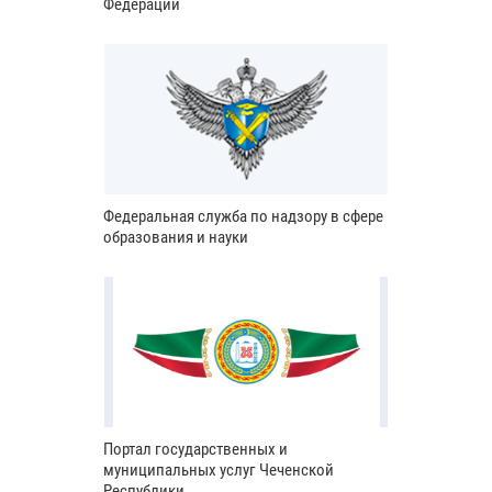
Федерации
Федеральная служба по надзору в сфере
образования и науки
Портал государственных и
муниципальных услуг Чеченской
Республики