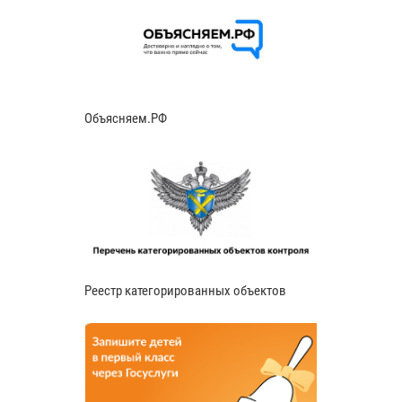
Объясняем.РФ
Реестр категорированных объектов