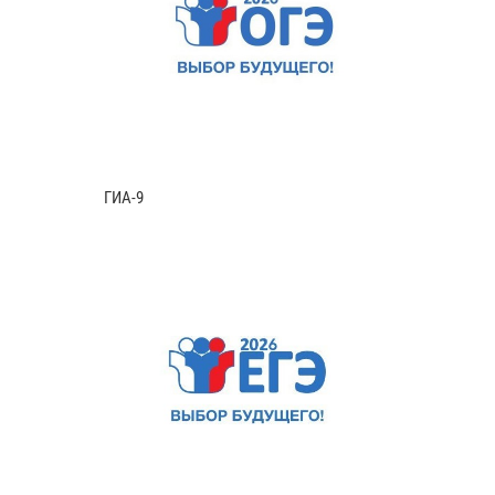
ГИА-9