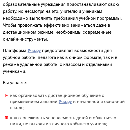
образовательные учреждения приостанавливают свою
работу, но несмотря на это, учителю и ученикам
необходимо выполнять требования учебной программы.
Чтобы продолжать эффективно заниматься даже в
дистанционном режиме, необходимы современные
онлайн-инструменты.
Платформа
Учи.ру
предоставляет возможности для
удобной работы педагога как в очном формате, так и в
режиме удалённой работы с классом и отдельными
учениками.
Вы узнаете:
как организовать дистанционное обучение с
применением заданий
Учи.ру
в начальной и основной
школе;
как отслеживать успеваемость детей и общаться с
ними, не выходя из личного кабинета учителя;