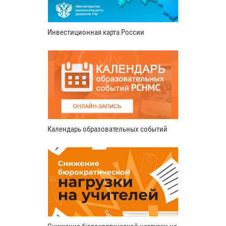
Инвестиционная карта России
Календарь образовательных событий