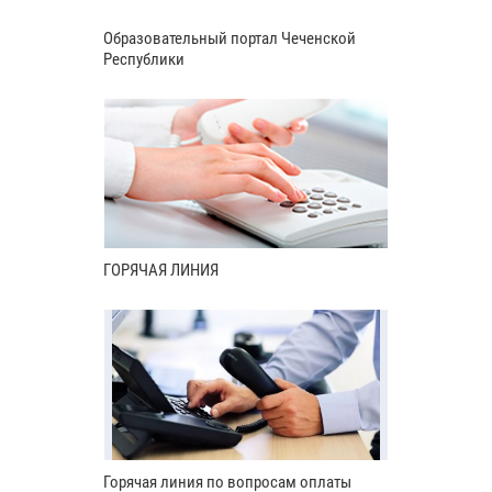
Образовательный портал Чеченской
Республики
ГОРЯЧАЯ ЛИНИЯ
Горячая линия по вопросам оплаты