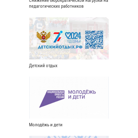
Снижение бюрократической нагрузки на
педагогических работников
Детский отдых
Молодёжь и дети