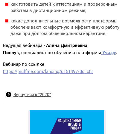
как готовить детей к аттестациям и проверочным
работам в дистанционном режиме;
какие дополнительные возможности платформы
обеспечивают комфортную и эффективную работу
даже при долгом общешкольном карантине.
Ведущая вебинара -
Алина Дмитриевна
Пинчук,
специалист по обучению платформы
Учи.ру
.
Вебинар по ссылке
https://pruffme.com/landing/u151497/do_chr
Вернуться к “2020”