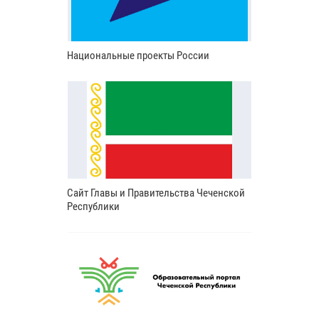
Национальные проекты России
Сайт Главы и Правительства Чеченской
Республики