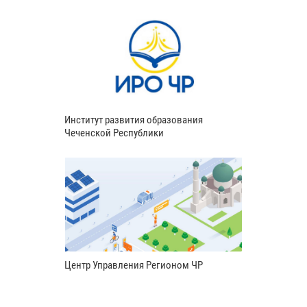
Институт развития образования
Чеченской Республики
Центр Управления Регионом ЧР