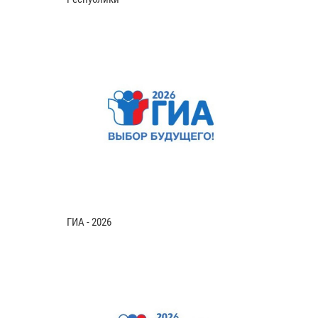
ГИА - 2026