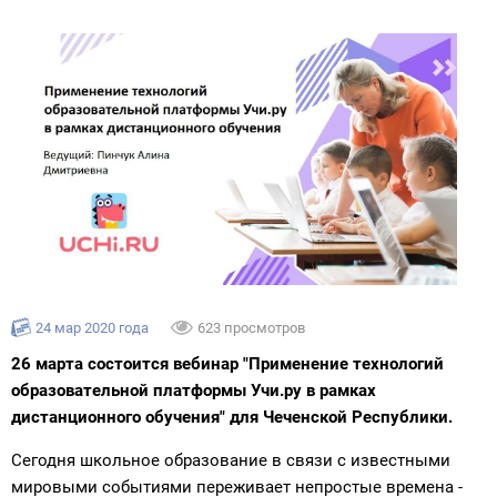
24 мар 2020 года
623 просмотров
26 марта состоится вебинар "Применение технологий
образовательной платформы Учи.ру в рамках
дистанционного обучения" для Чеченской Республики.
Сегодня школьное образование в связи с известными
мировыми событиями переживает непростые времена -