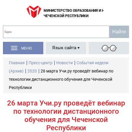
МИНИСТЕРСТВО ОБРАЗОВАНИЯ И НАУКИ
ЧЕЧЕНСКОЙ РЕСПУБЛИКИ
Язык сайта
МЕНЮ
Главная
Пресс-центр
Новости
События недели
(Архив)
2020
26 марта Учи.ру проведёт вебинар по
технологии дистанционного обучения для Чеченской
Республики
26 марта Учи.ру проведёт вебинар
по технологии дистанционного
обучения для Чеченской
Республики