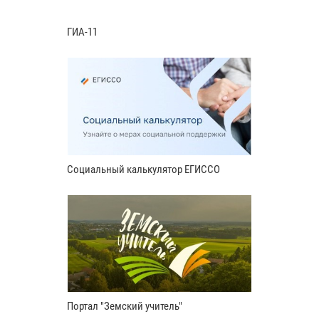
ГИА-11
Социальный калькулятор ЕГИССО
Портал "Земский учитель"