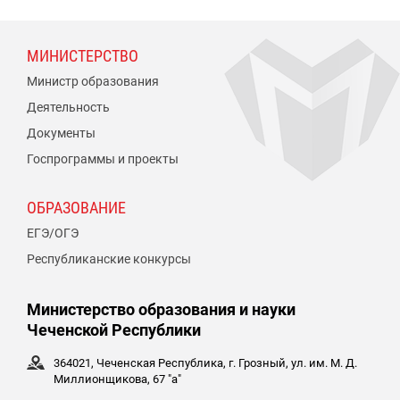
МИНИСТЕРСТВО
Министр образования
Деятельность
Документы
Госпрограммы и проекты
ОБРАЗОВАНИЕ
ЕГЭ/ОГЭ
Республиканские конкурсы
Министерство образования и науки
Чеченской Республики
364021, Чеченская Республика, г. Грозный, ул. им. М. Д.
Миллионщикова, 67 "а"