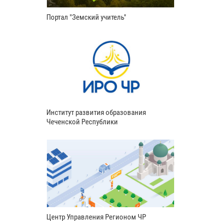
Портал "Земский учитель"
Институт развития образования
Чеченской Республики
Центр Управления Регионом ЧР