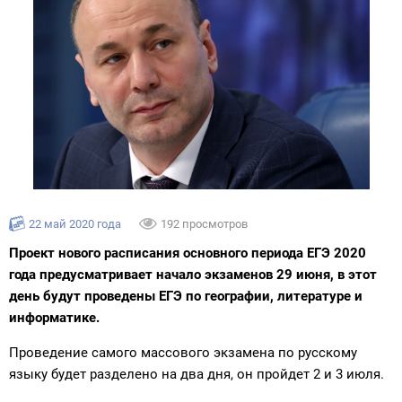
22 май 2020 года
192 просмотров
Проект нового расписания основного периода ЕГЭ 2020
года предусматривает начало экзаменов 29 июня, в этот
день будут проведены ЕГЭ по географии, литературе и
информатике.
Проведение самого массового экзамена по русскому
языку будет разделено на два дня, он пройдет 2 и 3 июля.