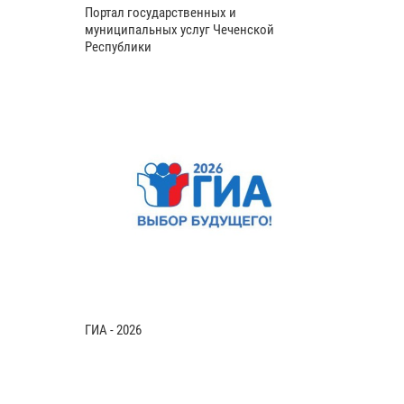
Портал государственных и
муниципальных услуг Чеченской
Республики
ГИА - 2026