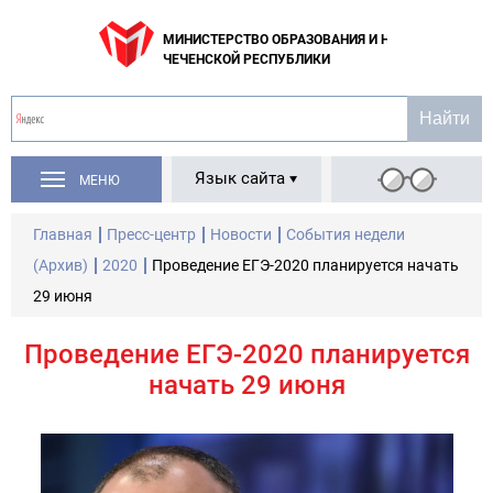
МИНИСТЕРСТВО ОБРАЗОВАНИЯ И НАУКИ
ЧЕЧЕНСКОЙ РЕСПУБЛИКИ
Язык сайта
МЕНЮ
Главная
Пресс-центр
Новости
События недели
(Архив)
2020
Проведение ЕГЭ-2020 планируется начать
29 июня
Проведение ЕГЭ-2020 планируется
начать 29 июня