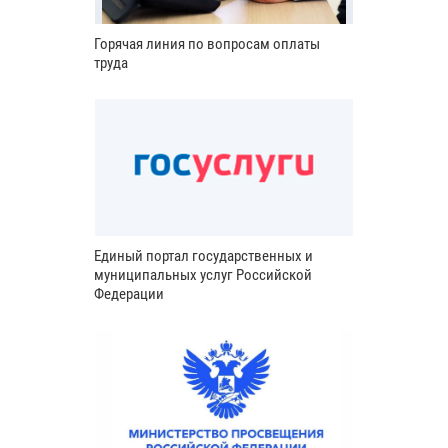
Горячая линия по вопросам оплаты
труда
Единый портал государственных и
муниципальных услуг Российской
Федерации