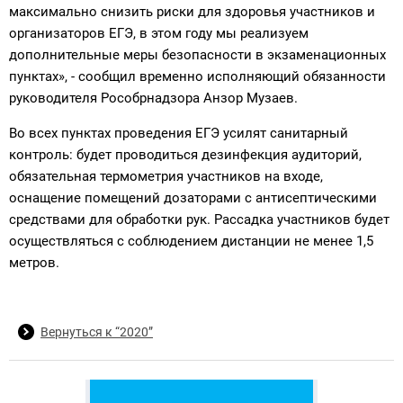
максимально снизить риски для здоровья участников и
организаторов ЕГЭ, в этом году мы реализуем
дополнительные меры безопасности в экзаменационных
пунктах», - сообщил временно исполняющий обязанности
руководителя Рособрнадзора Анзор Музаев.
Во всех пунктах проведения ЕГЭ усилят санитарный
контроль: будет проводиться дезинфекция аудиторий,
обязательная термометрия участников на входе,
оснащение помещений дозаторами с антисептическими
средствами для обработки рук. Рассадка участников будет
осуществляться с соблюдением дистанции не менее 1,5
метров.
Вернуться к “2020”