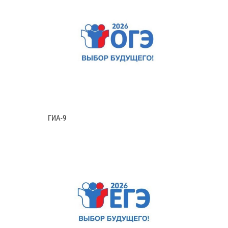
ГИА-9