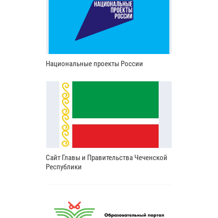
Национальные проекты России
Сайт Главы и Правительства Чеченской
Республики