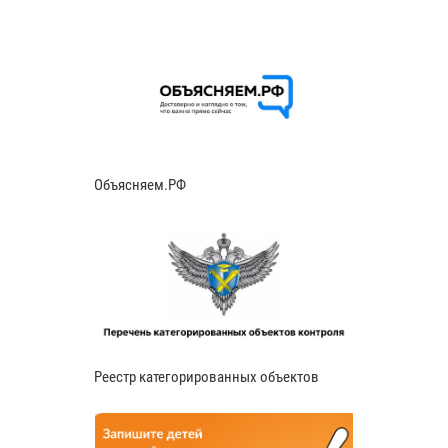
Объясняем.РФ
Реестр категорированных объектов