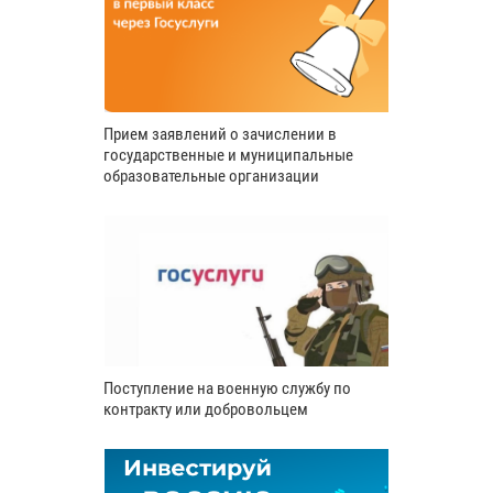
Прием заявлений о зачислении в
государственные и муниципальные
образовательные организации
Поступление на военную службу по
контракту или добровольцем