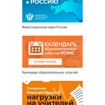
Инвестиционная карта России
Календарь образовательных событий