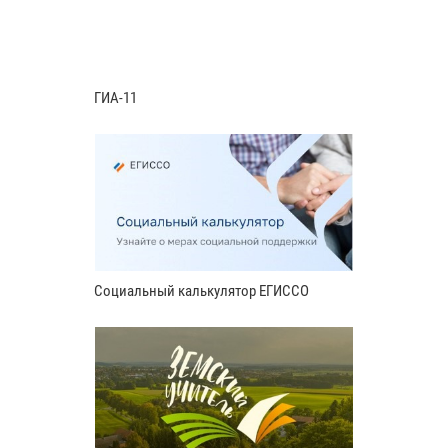
ГИА-11
Социальный калькулятор ЕГИССО