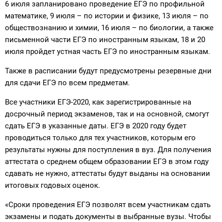
6 июля запланировано проведение ЕГЭ по профильной
математике, 9 июля – по истории и физике, 13 июля – по
обществознанию и химии, 16 июля – по биологии, а также
письменной части ЕГЭ по иностранным языкам, 18 и 20
июля пройдет устная часть ЕГЭ по иностранным языкам.
Также в расписании будут предусмотрены резервные дни
для сдачи ЕГЭ по всем предметам.
Все участники ЕГЭ-2020, как зарегистрированные на
досрочный период экзаменов, так и на основной, смогут
сдать ЕГЭ в указанные даты. ЕГЭ в 2020 году будет
проводиться только для тех участников, которым его
результаты нужны для поступления в вуз. Для получения
аттестата о среднем общем образовании ЕГЭ в этом году
сдавать не нужно, аттестаты будут выданы на основании
итоговых годовых оценок.
«Сроки проведения ЕГЭ позволят всем участникам сдать
экзамены и подать документы в выбранные вузы. Чтобы