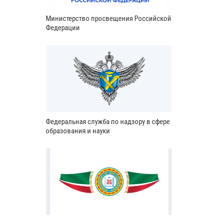
Министерство просвещения Российской
Федерации
Федеральная служба по надзору в сфере
образования и науки