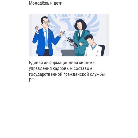
Молодёжь и дети
Единая информационная система
управления кадровым составом
государственной гражданской службы
РФ