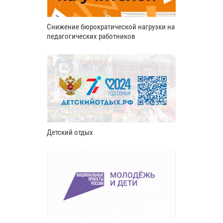
Снижение бюрократической нагрузки на
педагогических работников
Детский отдых