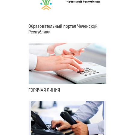
Образовательный портал Чеченской
Республики
ГОРЯЧАЯ ЛИНИЯ