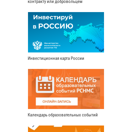
контракту или добровольцем
Инвестиционная карта России
Календарь образовательных событий