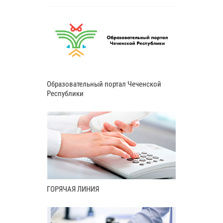
Образовательный портал Чеченской
Республики
ГОРЯЧАЯ ЛИНИЯ