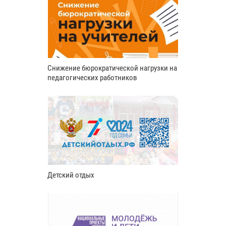
Снижение бюрократической нагрузки на
педагогических работников
Детский отдых