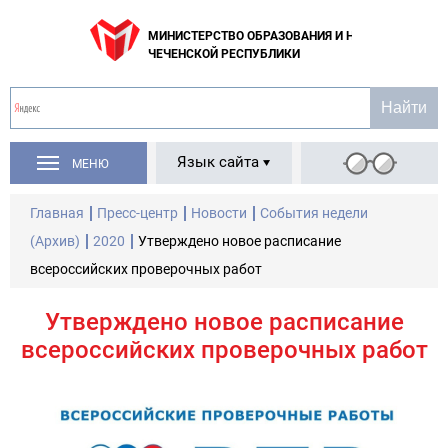
МИНИСТЕРСТВО ОБРАЗОВАНИЯ И НАУКИ
ЧЕЧЕНСКОЙ РЕСПУБЛИКИ
Язык сайта
МЕНЮ
Главная
Пресс-центр
Новости
События недели
(Архив)
2020
Утверждено новое расписание
всероссийских проверочных работ
Утверждено новое расписание
всероссийских проверочных работ