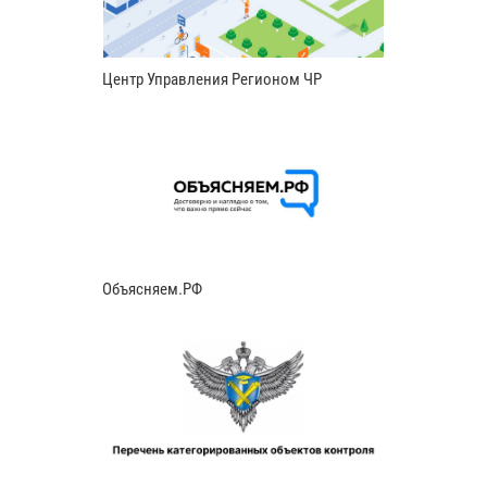
Центр Управления Регионом ЧР
Объясняем.РФ