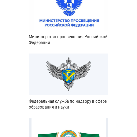
Министерство просвещения Российской
Федерации
Федеральная служба по надзору в сфере
образования и науки