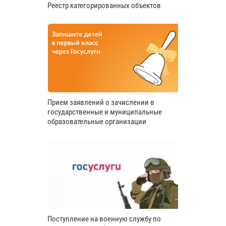
Реестр категорированных объектов
Прием заявлений о зачислении в
государственные и муниципальные
образовательные организации
Поступление на военную службу по