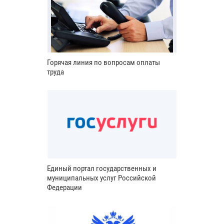
Горячая линия по вопросам оплаты
труда
Единый портал государственных и
муниципальных услуг Российской
Федерации