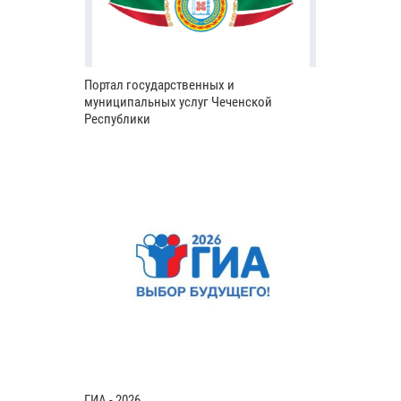
Портал государственных и
муниципальных услуг Чеченской
Республики
ГИА - 2026