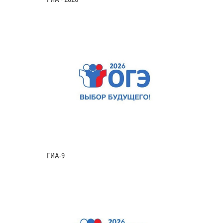
ГИА-9