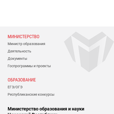
МИНИСТЕРСТВО
Министр образования
Деятельность
Документы
Госпрограммы и проекты
ОБРАЗОВАНИЕ
ЕГЭ/ОГЭ
Республиканские конкурсы
Министерство образования и науки