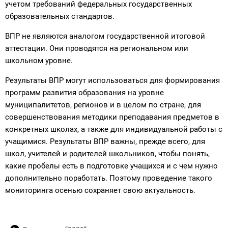
учетом требований федеральных государственных
образовательных стандартов.
ВПР не являются аналогом государственной итоговой
аттестации. Они проводятся на региональном или
школьном уровне.
Результаты ВПР могут использоваться для формирования
программ развития образования на уровне
муниципалитетов, регионов и в целом по стране, для
совершенствования методики преподавания предметов в
конкретных школах, а также для индивидуальной работы с
учащимися. Результаты ВПР важны, прежде всего, для
школ, учителей и родителей школьников, чтобы понять,
какие пробелы есть в подготовке учащихся и с чем нужно
дополнительно поработать. Поэтому проведение такого
мониторинга осенью сохраняет свою актуальность.