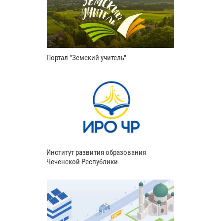
Портал "Земский учитель"
Институт развития образования
Чеченской Республики