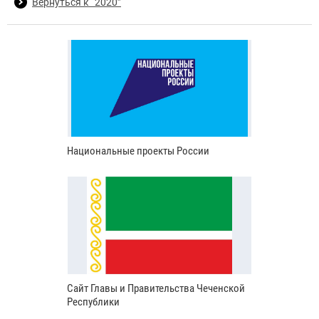
Вернуться к “2020”
Национальные проекты России
Сайт Главы и Правительства Чеченской
Республики