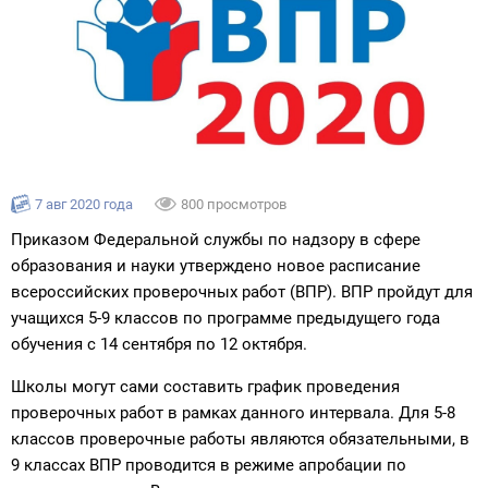
7 авг 2020 года
800 просмотров
Приказом Федеральной службы по надзору в сфере
образования и науки утверждено новое расписание
всероссийских проверочных работ (ВПР). ВПР пройдут для
учащихся 5-9 классов по программе предыдущего года
обучения с 14 сентября по 12 октября.
Школы могут сами составить график проведения
проверочных работ в рамках данного интервала. Для 5-8
классов проверочные работы являются обязательными, в
9 классах ВПР проводится в режиме апробации по