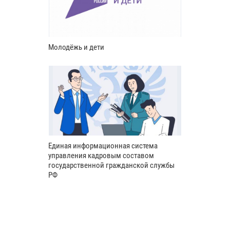
Молодёжь и дети
Единая информационная система
управления кадровым составом
государственной гражданской службы
РФ