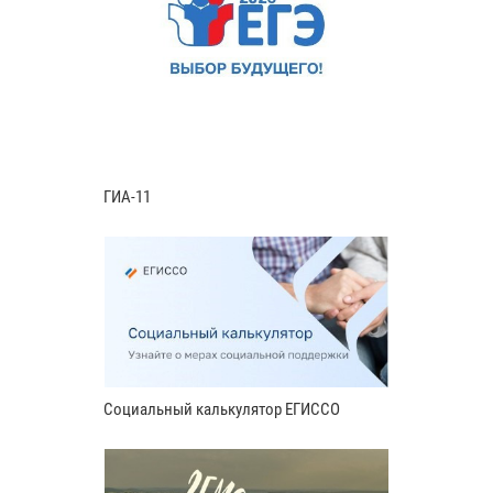
ГИА-11
Социальный калькулятор ЕГИССО