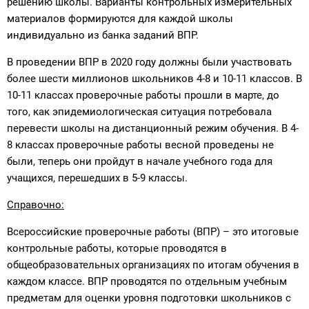
решению школы. Варианты контрольных измерительных
материалов формируются для каждой школы
индивидуально из банка заданий ВПР.
В проведении ВПР в 2020 году должны были участвовать
более шести миллионов школьников 4-8 и 10-11 классов. В
10-11 классах проверочные работы прошли в марте, до
того, как эпидемиологическая ситуация потребовала
перевести школы на дистанционный режим обучения. В 4-
8 классах проверочные работы весной проведены не
были, теперь они пройдут в начале учебного года для
учащихся, перешедших в 5-9 классы.
Справочно:
Всероссийские проверочные работы (ВПР) – это итоговые
контрольные работы, которые проводятся в
общеобразовательных организациях по итогам обучения в
каждом классе. ВПР проводятся по отдельным учебным
предметам для оценки уровня подготовки школьников с