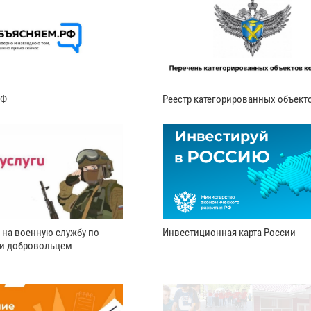
РФ
Реестр категорированных объект
 на военную службу по
Инвестиционная карта России
ли добровольцем