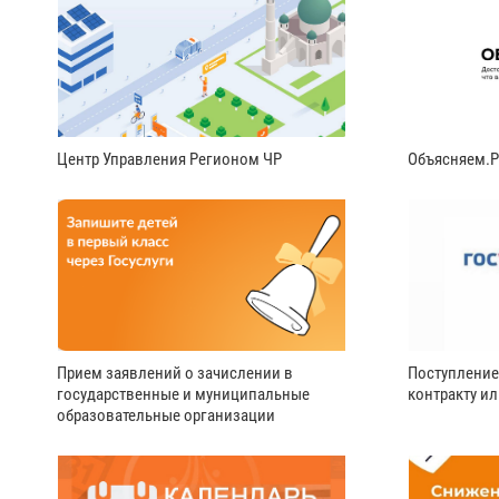
Центр Управления Регионом ЧР
Объясняем.
Прием заявлений о зачислении в
Поступление
государственные и муниципальные
контракту и
образовательные организации