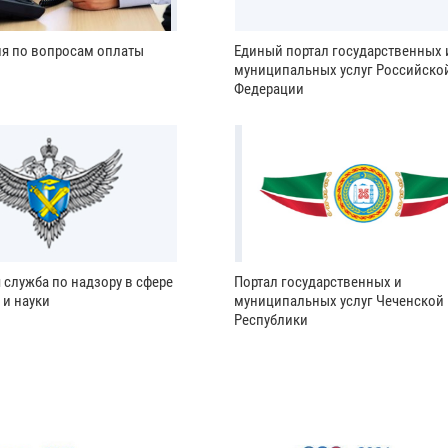
ия по вопросам оплаты
Единый портал государственных 
муниципальных услуг Российско
Федерации
 служба по надзору в сфере
Портал государственных и
 и науки
муниципальных услуг Чеченской
Республики