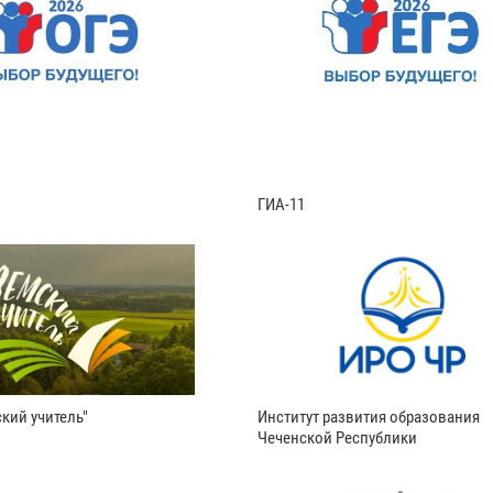
ГИА-11
кий учитель"
Институт развития образования
Чеченской Республики