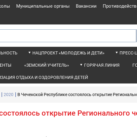
колы
Муниципальные органы
Вакансии
Противодейств
ЛЬНОСТЬ
НАЦПРОЕКТ «МОЛОДЕЖЬ И ДЕТИ»
ПРЕСС-
ЕНТЫ
«ЗЕМСКИЙ УЧИТЕЛЬ»
ГОРЯЧАЯ ЛИНИЯ
Г
ИЗАЦИЯ ОТДЫХА И ОЗДОРОВЛЕНИЯ ДЕТЕЙ
2020
В Чеченской Республике состоялось открытие Региональ
 состоялось открытие Регионального 