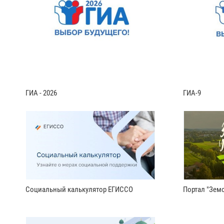
ГИА - 2026
ГИА-9
Социальный калькулятор ЕГИССО
Портал "Земс