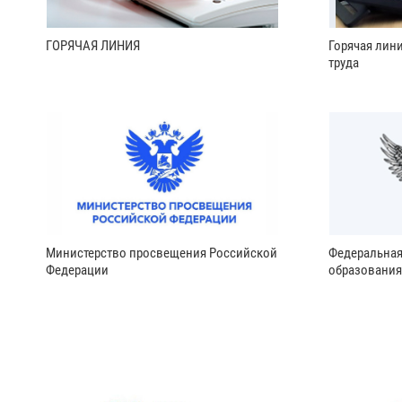
ГОРЯЧАЯ ЛИНИЯ
Горячая лин
труда
Министерство просвещения Российской
Федеральная
Федерации
образования