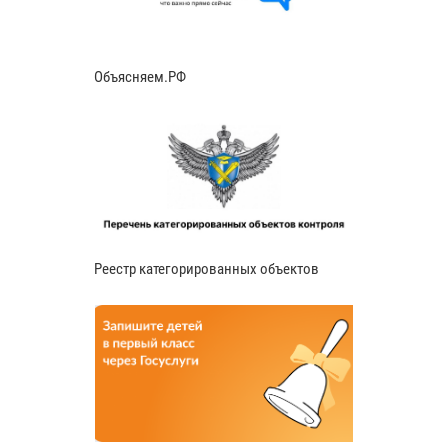
Объясняем.РФ
Реестр категорированных объектов