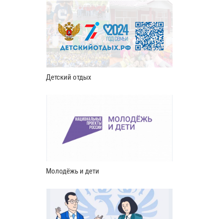
Детский отдых
Молодёжь и дети