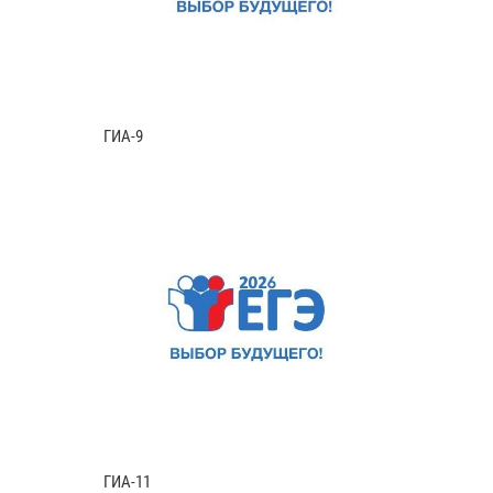
ГИА-9
ГИА-11