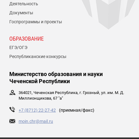
Деятельность
Документы
Госпрограммы и проекты
ОБРАЗОВАНИЕ
ЕГЭ/ОГЭ
Республиканские конкурсы
Министерство образования и науки
Чеченской Республики
364021, Чеченская Республика, г. Грозный, ул. им. М. Д.
Миллионщикова, 67 "а"
+7 (8712) 22-27-42
(приемная/факс)
moin.chr@mail.ru