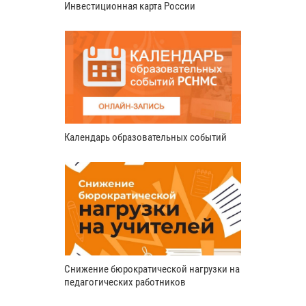
Инвестиционная карта России
Календарь образовательных событий
Снижение бюрократической нагрузки на
педагогических работников