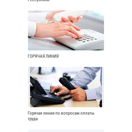
ГОРЯЧАЯ ЛИНИЯ
Горячая линия по вопросам оплаты
труда