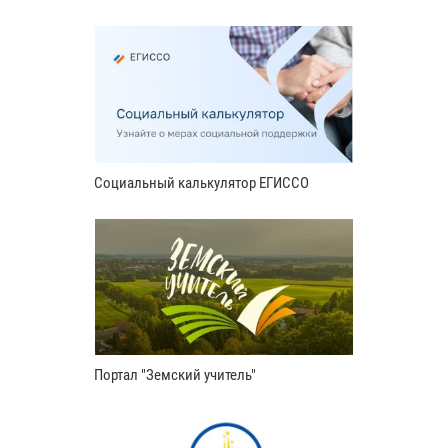
Социальный калькулятор ЕГИССО
Портал "Земский учитель"