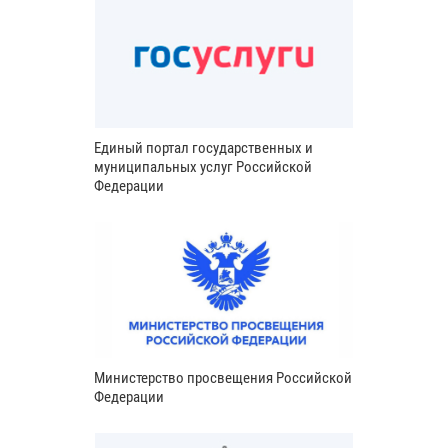
Единый портал государственных и
муниципальных услуг Российской
Федерации
Министерство просвещения Российской
Федерации