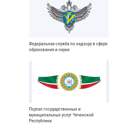
Федеральная служба по надзору в сфере
образования и науки
Портал государственных и
муниципальных услуг Чеченской
Республики