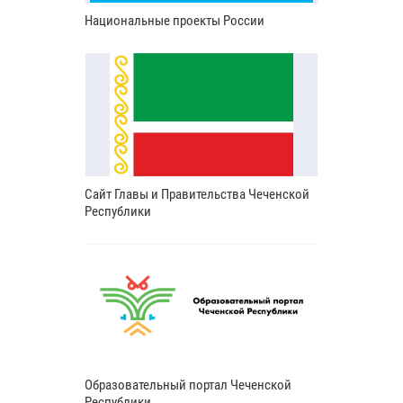
Национальные проекты России
Сайт Главы и Правительства Чеченской
Республики
Образовательный портал Чеченской
Республики