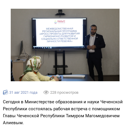
31 авг 2021 года
228 просмотров
Сегодня в Министерстве образования и науки Чеченской
Республики состоялась рабочая встреча с помощником
Главы Чеченской Республики Тимуром Магомедовичем
Алиевым.