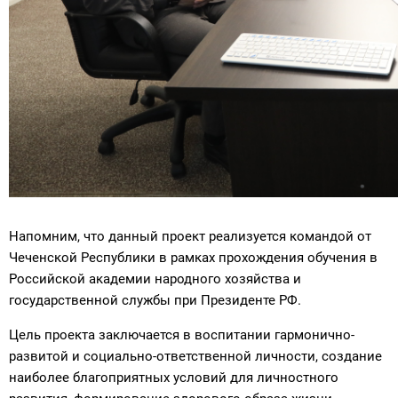
Напомним, что данный проект реализуется командой от
Чеченской Республики в рамках прохождения обучения в
Российской академии народного хозяйства и
государственной службы при Президенте РФ.
Цель проекта заключается в воспитании гармонично-
развитой и социально-ответственной личности, создание
наиболее благоприятных условий для личностного