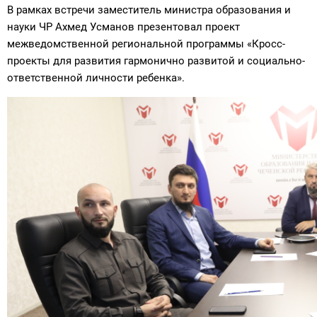
В рамках встречи заместитель министра образования и
науки ЧР Ахмед Усманов презентовал проект
межведомственной региональной программы «Кросс-
проекты для развития гармонично развитой и социально-
ответственной личности ребенка».