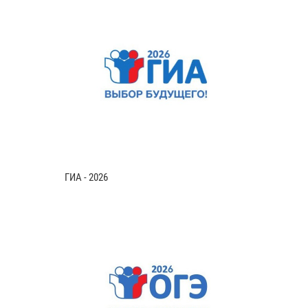
ГИА - 2026