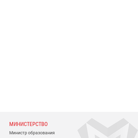
МИНИСТЕРСТВО
Министр образования