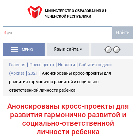
МИНИСТЕРСТВО ОБРАЗОВАНИЯ И НАУКИ
ЧЕЧЕНСКОЙ РЕСПУБЛИКИ
Язык сайта
МЕНЮ
Главная
Пресс-центр
Новости
События недели
(Архив)
2021
Анонсированы кросс-проекты для
развития гармонично развитой и социально-
ответственной личности ребенка
Анонсированы кросс-проекты для
развития гармонично развитой и
социально-ответственной
личности ребенка