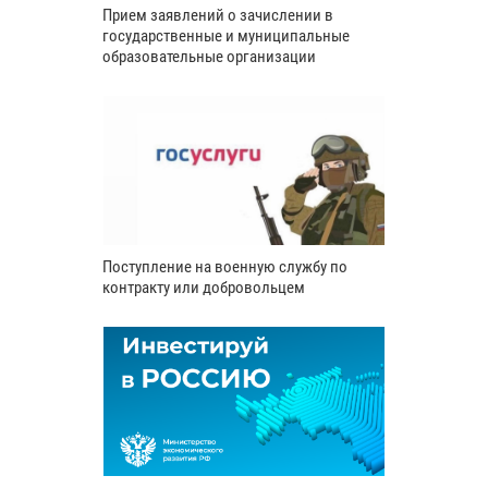
Прием заявлений о зачислении в
государственные и муниципальные
образовательные организации
Поступление на военную службу по
контракту или добровольцем