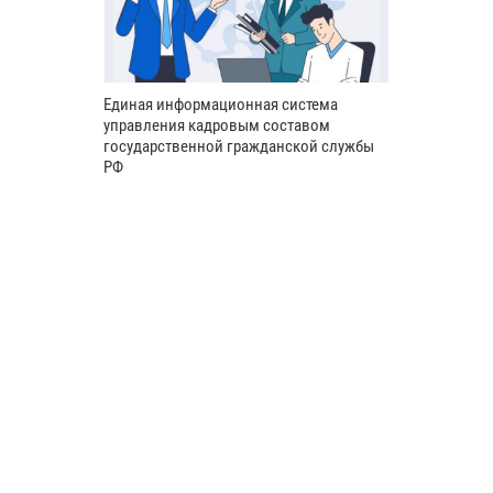
Единая информационная система
управления кадровым составом
государственной гражданской службы
РФ