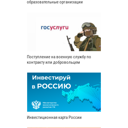
образовательные организации
Поступление на военную службу по
контракту или добровольцем
Инвестиционная карта России