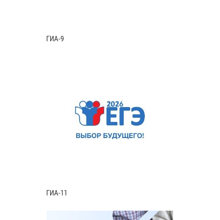
ГИА-9
ГИА-11