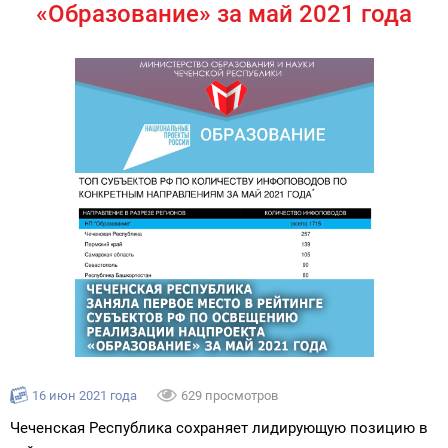
«Образование» за май 2021 года
16 июн 2021 года
629 просмотров
Чеченская Республика сохраняет лидирующую позицию в