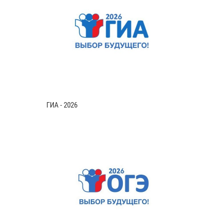
ГИА - 2026