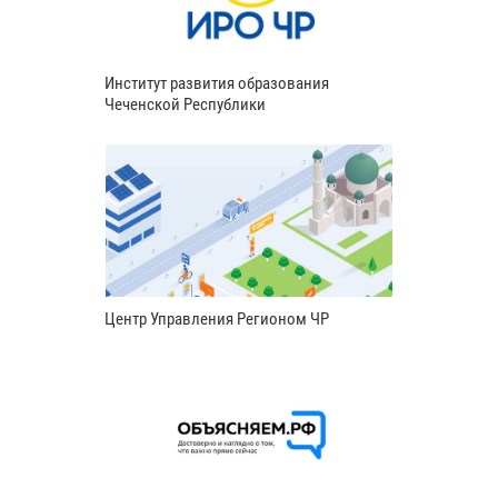
Институт развития образования
Чеченской Республики
Центр Управления Регионом ЧР