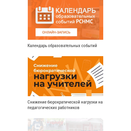
Календарь образовательных событий
Снижение бюрократической нагрузки на
педагогических работников