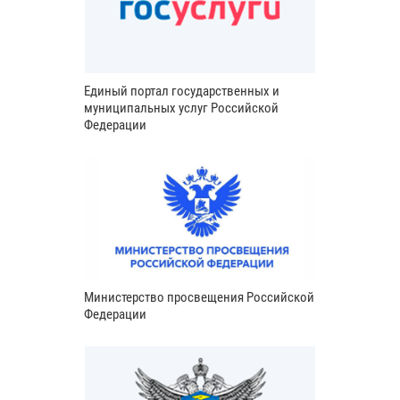
Единый портал государственных и
муниципальных услуг Российской
Федерации
Министерство просвещения Российской
Федерации