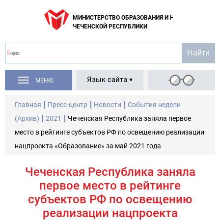
МИНИСТЕРСТВО ОБРАЗОВАНИЯ И НАУКИ
ЧЕЧЕНСКОЙ РЕСПУБЛИКИ
Язык сайта
МЕНЮ
Главная
Пресс-центр
Новости
События недели
(Архив)
2021
Чеченская Республика заняла первое
место в рейтинге субъектов РФ по освещению реализации
нацпроекта «Образование» за май 2021 года
Чеченская Республика заняла
первое место в рейтинге
субъектов РФ по освещению
реализации нацпроекта