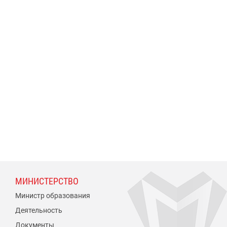
МИНИСТЕРСТВО
Министр образования
Деятельность
Документы