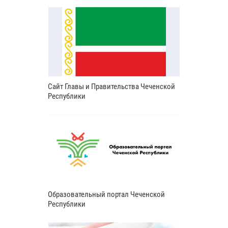
Сайт Главы и Правительства Чеченской
Республики
Образовательный портал Чеченской
Республики