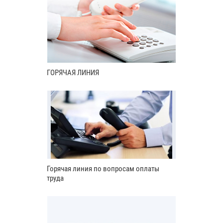
ГОРЯЧАЯ ЛИНИЯ
Горячая линия по вопросам оплаты
труда