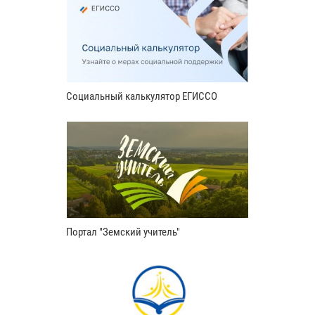
Социальный калькулятор ЕГИССО
Портал "Земский учитель"