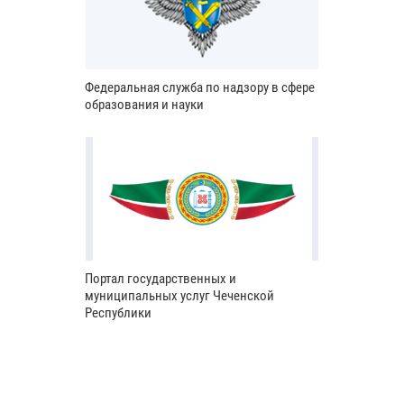
Федеральная служба по надзору в сфере
образования и науки
Портал государственных и
муниципальных услуг Чеченской
Республики