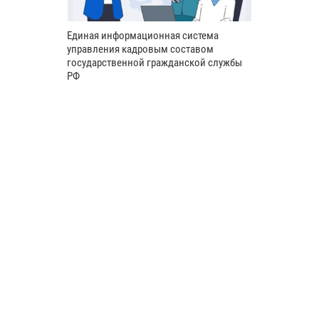
Единая информационная система
управления кадровым составом
государственной гражданской службы
РФ