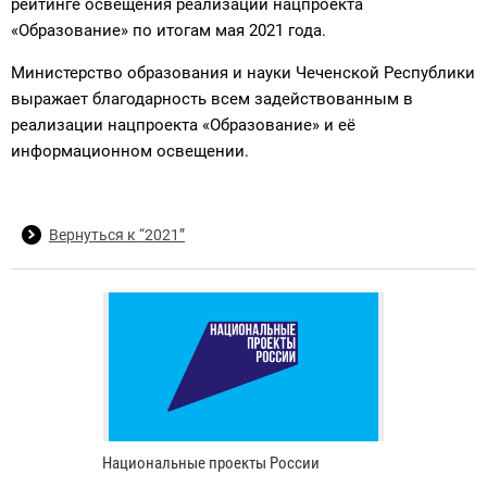
рейтинге освещения реализации нацпроекта
«Образование» по итогам мая 2021 года.
Министерство образования и науки Чеченской Республики
выражает благодарность всем задействованным в
реализации нацпроекта «Образование» и её
информационном освещении.
Вернуться к “2021”
Национальные проекты России