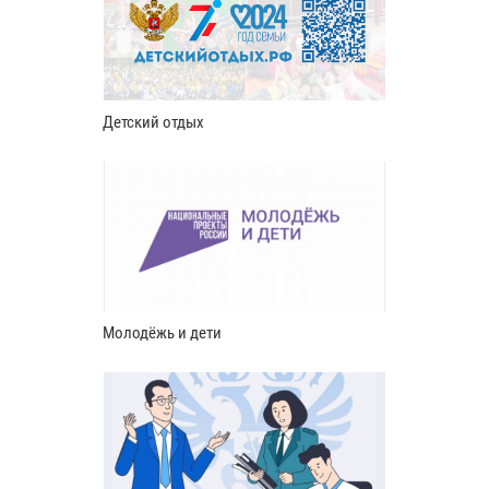
Детский отдых
Молодёжь и дети