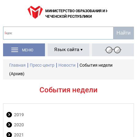
МИНИСТЕРСТВО ОБРАЗОВАНИЯ И НАУКИ
ЧЕЧЕНСКОЙ РЕСПУБЛИКИ
Язык сайта
МЕНЮ
Главная
Пресс-центр
Новости
События недели
(Архив)
События недели
2019
2020
2021