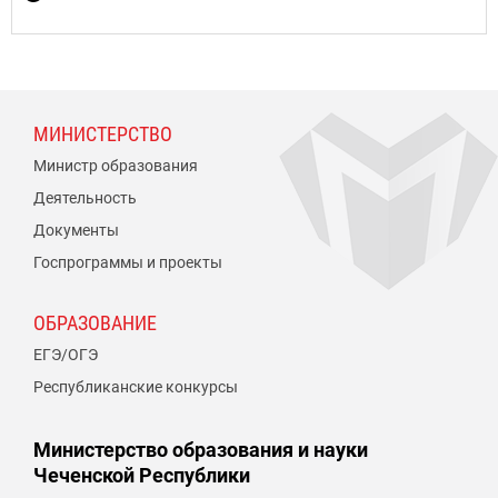
МИНИСТЕРСТВО
Министр образования
Деятельность
Документы
Госпрограммы и проекты
ОБРАЗОВАНИЕ
ЕГЭ/ОГЭ
Республиканские конкурсы
Министерство образования и науки
Чеченской Республики