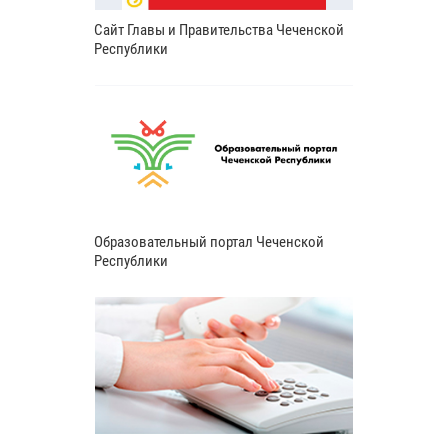
Сайт Главы и Правительства Чеченской
Республики
Образовательный портал Чеченской
Республики