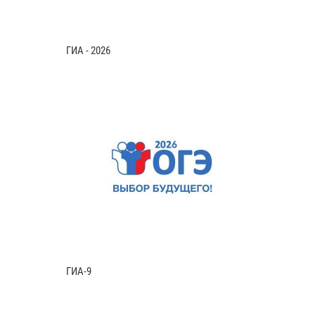
ГИА - 2026
ГИА-9