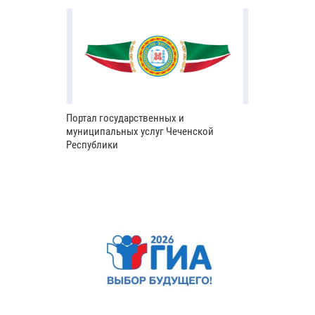
Портал государственных и
муниципальных услуг Чеченской
Республики