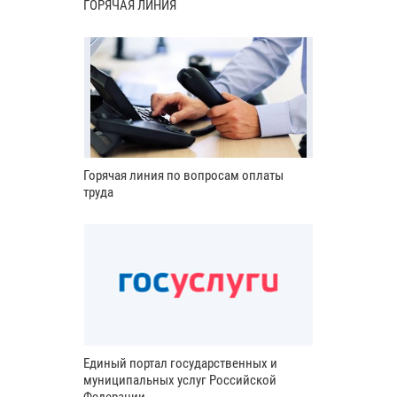
ГОРЯЧАЯ ЛИНИЯ
Горячая линия по вопросам оплаты
труда
Единый портал государственных и
муниципальных услуг Российской