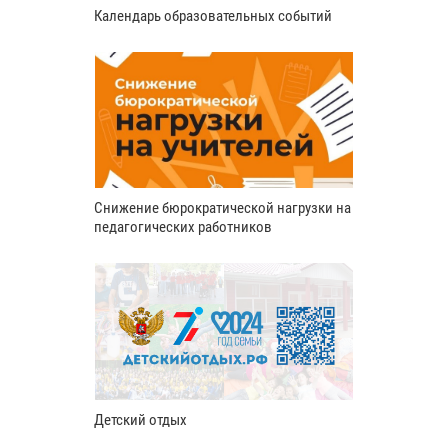
Календарь образовательных событий
Снижение бюрократической нагрузки на
педагогических работников
Детский отдых