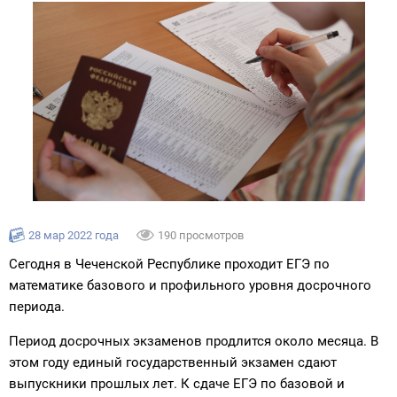
28 мар 2022 года
190 просмотров
Сегодня в Чеченской Республике проходит ЕГЭ по
математике базового и профильного уровня досрочного
периода.
Период досрочных экзаменов продлится около месяца. В
этом году единый государственный экзамен сдают
выпускники прошлых лет. К сдаче ЕГЭ по базовой и