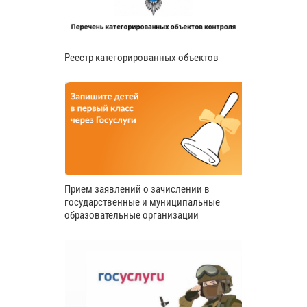
Реестр категорированных объектов
Прием заявлений о зачислении в
государственные и муниципальные
образовательные организации