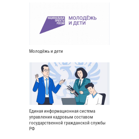
Молодёжь и дети
Единая информационная система
управления кадровым составом
государственной гражданской службы
РФ