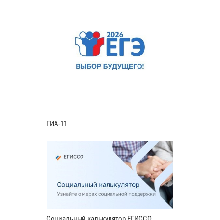
ГИА-11
Социальный калькулятор ЕГИССО