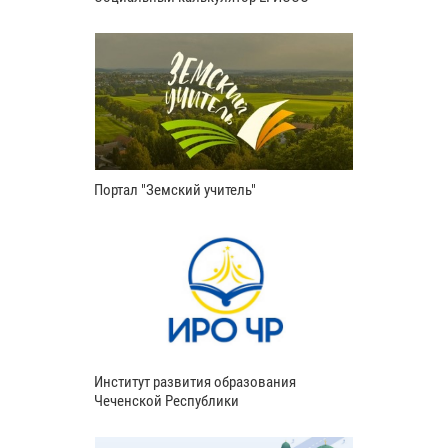
Портал "Земский учитель"
Институт развития образования
Чеченской Республики