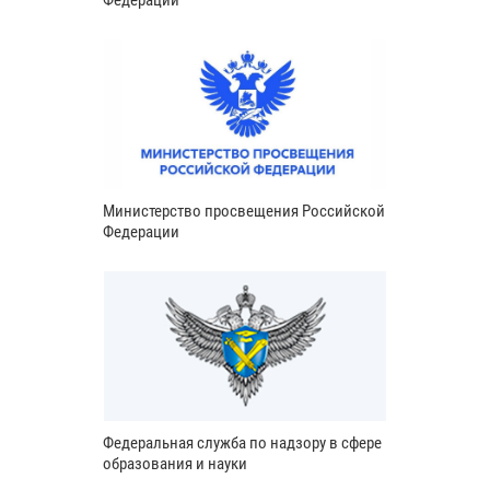
Федерации
Министерство просвещения Российской
Федерации
Федеральная служба по надзору в сфере
образования и науки