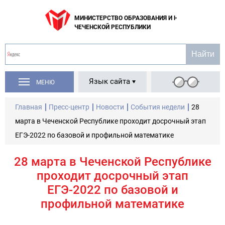
МИНИСТЕРСТВО ОБРАЗОВАНИЯ И НАУКИ
ЧЕЧЕНСКОЙ РЕСПУБЛИКИ
Язык сайта
МЕНЮ
Главная
Пресс-центр
Новости
События недели
28
марта в Чеченской Республике проходит досрочный этап
ЕГЭ-2022 по базовой и профильной математике
28 марта в Чеченской Республике
проходит досрочный этап
ЕГЭ-2022 по базовой и
профильной математике