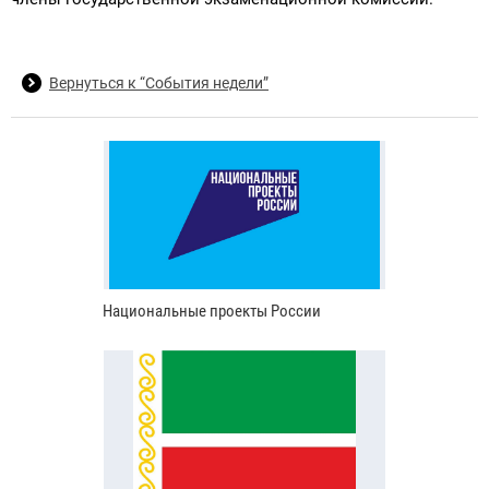
Вернуться к “События недели”
Национальные проекты России