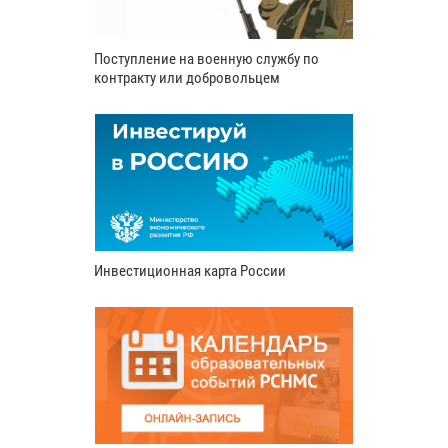
Поступление на военную службу по
контракту или добровольцем
Инвестиционная карта России