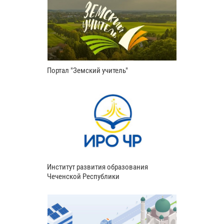
Портал "Земский учитель"
Институт развития образования
Чеченской Республики