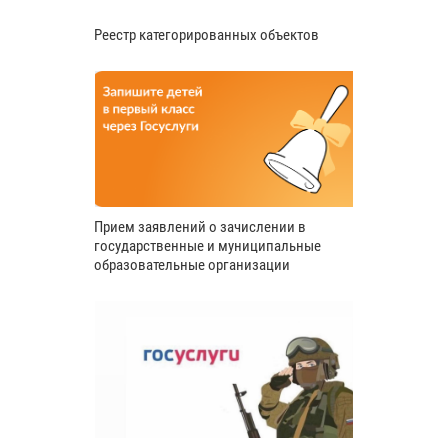
Реестр категорированных объектов
Прием заявлений о зачислении в
государственные и муниципальные
образовательные организации