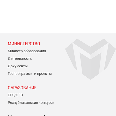
МИНИСТЕРСТВО
Министр образования
Деятельность
Документы
Госпрограммы и проекты
ОБРАЗОВАНИЕ
ЕГЭ/ОГЭ
Республиканские конкурсы