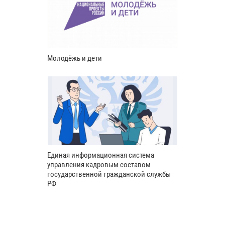
Молодёжь и дети
Единая информационная система
управления кадровым составом
государственной гражданской службы
РФ