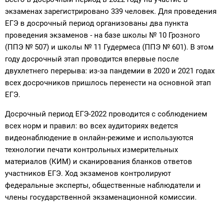
экзаменах зарегистрировано 339 человек. Для проведения
ЕГЭ в досрочный период организованы два пункта
проведения экзаменов - на базе школы № 10 Грозного
(ППЭ № 507) и школы № 11 Гудермеса (ППЭ № 601). В этом
году досрочный этап проводится впервые после
двухлетнего перерыва: из-за пандемии в 2020 и 2021 годах
всех досрочников пришлось перенести на основной этап
ЕГЭ.
Досрочный период ЕГЭ-2022 проводится с соблюдением
всех норм и правил: во всех аудиториях ведется
видеонаблюдение в онлайн-режиме и используются
технологии печати контрольных измерительных
материалов (КИМ) и сканирования бланков ответов
участников ЕГЭ. Ход экзаменов контролируют
федеральные эксперты, общественные наблюдатели и
члены государственной экзаменационной комиссии.