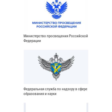
Министерство просвещения Российской
Федерации
Федеральная служба по надзору в сфере
образования и науки