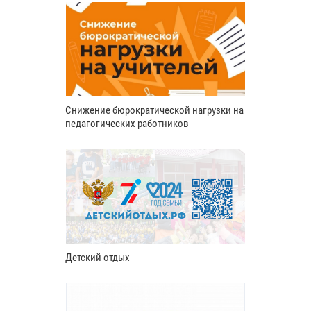
Снижение бюрократической нагрузки на
педагогических работников
Детский отдых