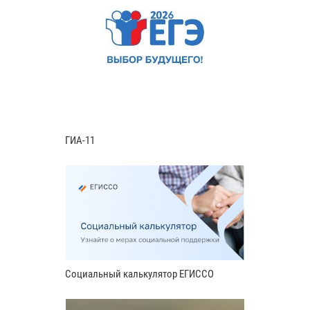
ГИА-11
Социальный калькулятор ЕГИССО