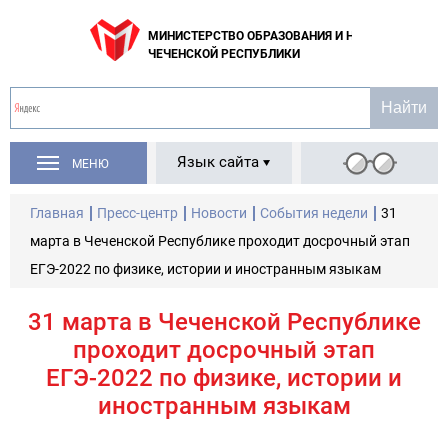
МИНИСТЕРСТВО ОБРАЗОВАНИЯ И НАУКИ
ЧЕЧЕНСКОЙ РЕСПУБЛИКИ
Язык сайта
МЕНЮ
Главная
Пресс-центр
Новости
События недели
31
марта в Чеченской Республике проходит досрочный этап
ЕГЭ-2022 по физике, истории и иностранным языкам
31 марта в Чеченской Республике
проходит досрочный этап
ЕГЭ-2022 по физике, истории и
иностранным языкам