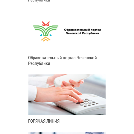
Республики
Образовательный портал Чеченской
Республики
ГОРЯЧАЯ ЛИНИЯ