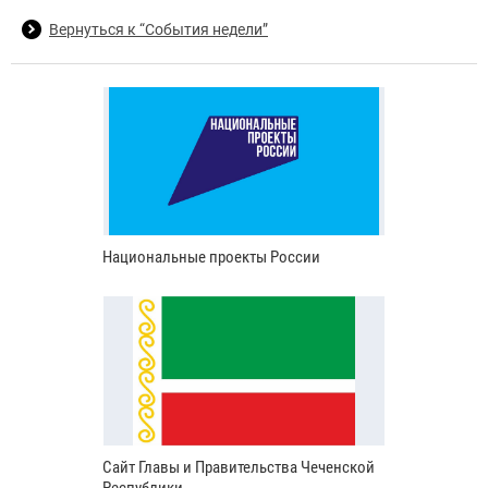
Вернуться к “События недели”
Национальные проекты России
Сайт Главы и Правительства Чеченской