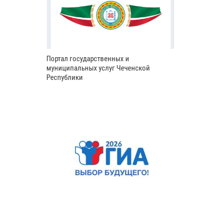
Портал государственных и
муниципальных услуг Чеченской
Республики