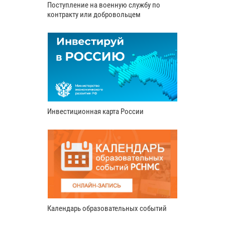
Поступление на военную службу по
контракту или добровольцем
Инвестиционная карта России
Календарь образовательных событий