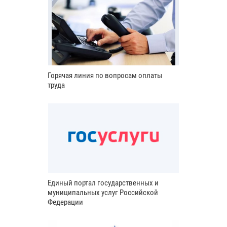
Горячая линия по вопросам оплаты
труда
Единый портал государственных и
муниципальных услуг Российской
Федерации