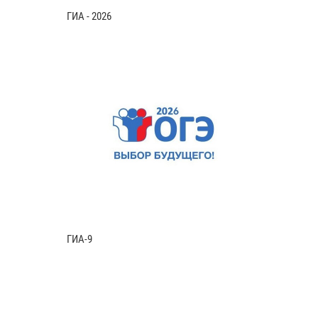
ГИА - 2026
ГИА-9