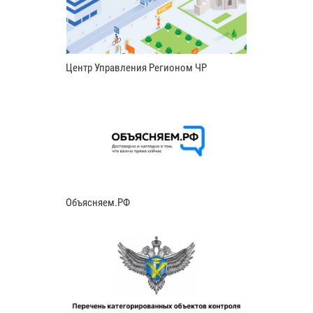
Центр Управления Регионом ЧР
Объясняем.РФ