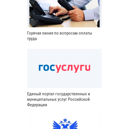
Горячая линия по вопросам оплаты
труда
Единый портал государственных и
муниципальных услуг Российской
Федерации