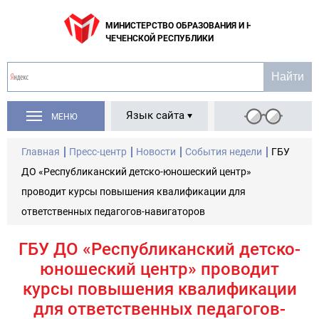
МИНИСТЕРСТВО ОБРАЗОВАНИЯ И НАУКИ
ЧЕЧЕНСКОЙ РЕСПУБЛИКИ
Язык сайта
МЕНЮ
Главная
Пресс-центр
Новости
События недели
ГБУ
ДО «Республиканский детско-юношеский центр»
проводит курсы повышения квалификации для
ответственных педагогов-навигаторов
ГБУ ДО «Республиканский детско-
юношеский центр» проводит
курсы повышения квалификации
для ответственных педагогов-