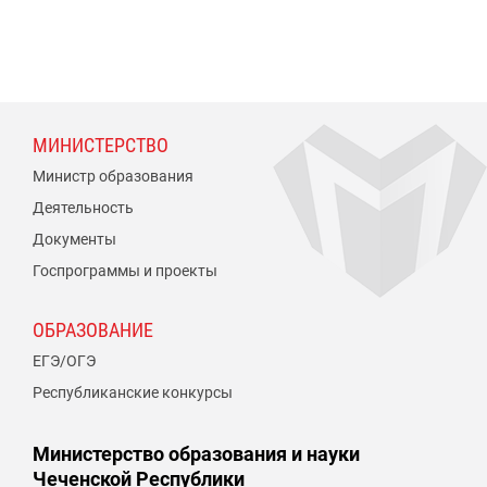
МИНИСТЕРСТВО
Министр образования
Деятельность
Документы
Госпрограммы и проекты
ОБРАЗОВАНИЕ
ЕГЭ/ОГЭ
Республиканские конкурсы
Министерство образования и науки
Чеченской Республики