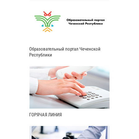
Образовательный портал Чеченской
Республики
ГОРЯЧАЯ ЛИНИЯ