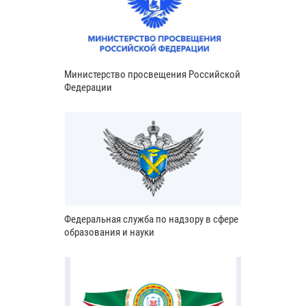
Министерство просвещения Российской
Федерации
Федеральная служба по надзору в сфере
образования и науки