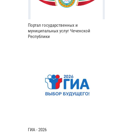
Портал государственных и
муниципальных услуг Чеченской
Республики
ГИА - 2026