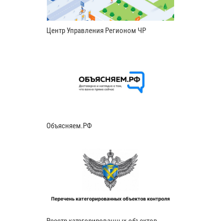
Центр Управления Регионом ЧР
Объясняем.РФ
Реестр категорированных объектов