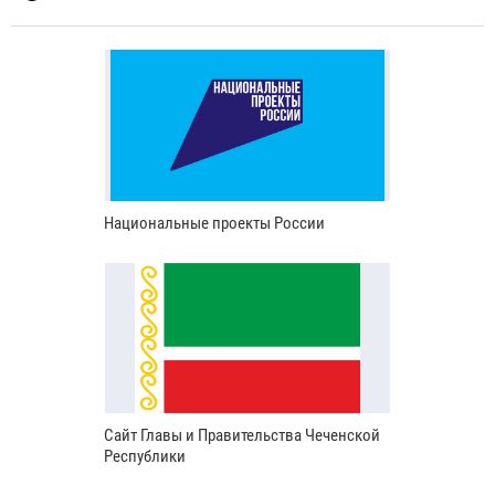
Национальные проекты России
Сайт Главы и Правительства Чеченской
Республики