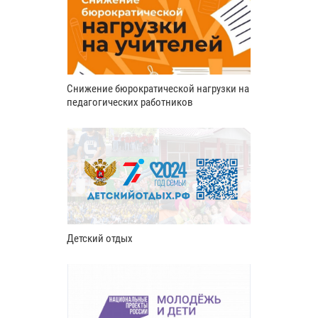
Снижение бюрократической нагрузки на
педагогических работников
Детский отдых