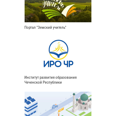
Портал "Земский учитель"
Институт развития образования
Чеченской Республики