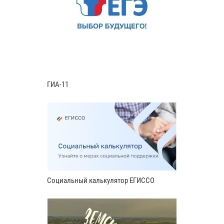
ГИА-11
Социальный калькулятор ЕГИССО