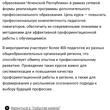
образования Чеченской Республики» в рамках сетевой
формы реализации программы дополнительного
профессионального образования. Цель курса — повысить
профессиональную компетентность педагогов-
навигаторов, обеспечить их современными знаниями и
методиками для эффективной профориентационной
работы с обучающимися.
В мероприятии участвуют более 400 педагогов из разных
общеобразовательных организаций региона, что
способствует обмену опытом и профессиональному
развитию. Проведение таких курсов важно для
систематизации и повышения качества
профориентационной работы в регионе, а также для
формирования у школьников осознанного подхода к
выбору будущей профессии.
Вернуться к “События недели”