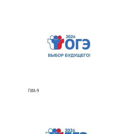
ГИА-9