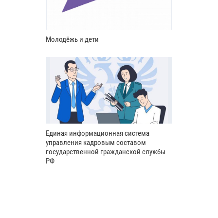
Молодёжь и дети
Единая информационная система
управления кадровым составом
государственной гражданской службы
РФ