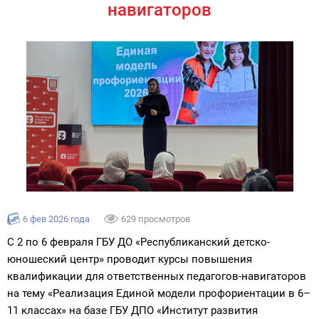
навигаторов
6 фев 2026 года
629 просмотров
С 2 по 6 февраля ГБУ ДО «Республиканский детско-
юношеский центр» проводит курсы повышения
квалификации для ответственных педагогов-навигаторов
на тему «Реализация Единой модели профориентации в 6–
11 классах» на базе ГБУ ДПО «Институт развития