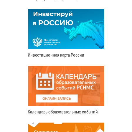
Инвестиционная карта России
Календарь образовательных событий