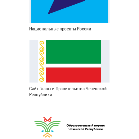
Национальные проекты России
Сайт Главы и Правительства Чеченской
Республики