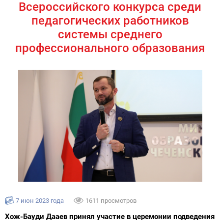
Всероссийского конкурса среди
педагогических работников
системы среднего
профессионального образования
7 июн 2023 года
1611 просмотров
Хож-Бауди Дааев принял участие в церемонии подведения