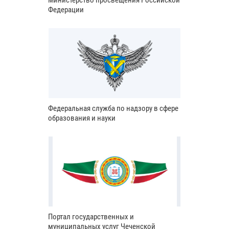
Министерство просвещения Российской
Федерации
Федеральная служба по надзору в сфере
образования и науки
Портал государственных и
муниципальных услуг Чеченской