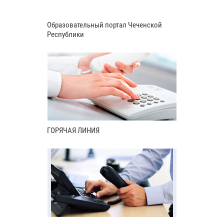
Образовательный портал Чеченской
Республики
ГОРЯЧАЯ ЛИНИЯ