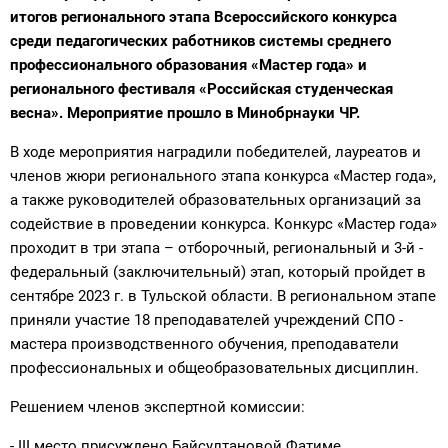
итогов регионального этапа Всероссийского конкурса
среди педагогических работников системы среднего
профессионального образования «Мастер года» и
регионального фестиваля «Российская студенческая
весна». Мероприятие прошло в Минобрнауки ЧР.
В ходе мероприятия наградили победителей, лауреатов и
членов жюри регионального этапа конкурса «Мастер года»,
а также руководителей образовательных организаций за
содействие в проведении конкурса. Конкурс «Мастер года»
проходит в три этапа – отборочный, региональный и 3-й -
федеральный (заключительный) этап, который пройдет в
сентябре 2023 г. в Тульской области. В региональном этапе
приняли участие 18 преподавателей учреждений СПО -
мастера производственного обучения, преподаватели
профессиональных и общеобразовательных дисциплин.
Решением членов экспертной комиссии:
- III место присуждено Байсултановой Фатиме,