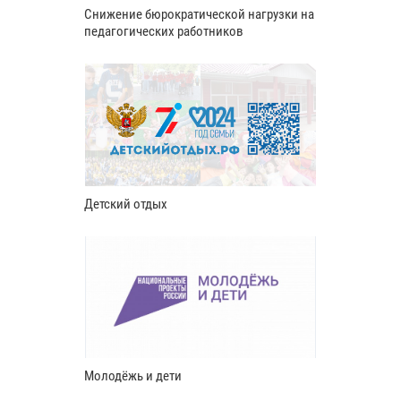
Снижение бюрократической нагрузки на
педагогических работников
Детский отдых
Молодёжь и дети