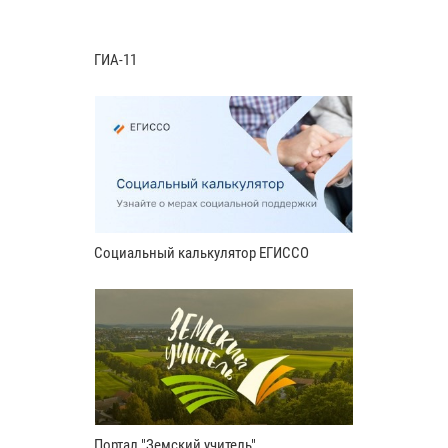
ГИА-11
Социальный калькулятор ЕГИССО
Портал "Земский учитель"