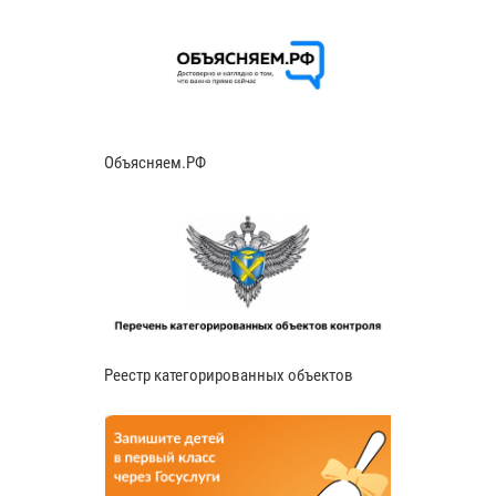
Объясняем.РФ
Реестр категорированных объектов