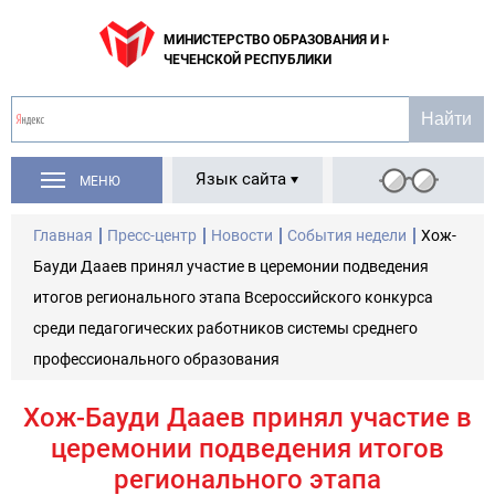
МИНИСТЕРСТВО ОБРАЗОВАНИЯ И НАУКИ
ЧЕЧЕНСКОЙ РЕСПУБЛИКИ
Язык сайта
МЕНЮ
Главная
Пресс-центр
Новости
События недели
Хож-
Бауди Дааев принял участие в церемонии подведения
итогов регионального этапа Всероссийского конкурса
среди педагогических работников системы среднего
профессионального образования
Хож-Бауди Дааев принял участие в
церемонии подведения итогов
регионального этапа