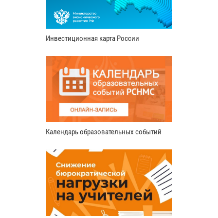
Инвестиционная карта России
Календарь образовательных событий