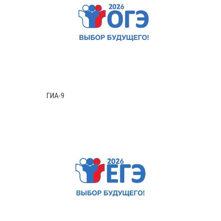
ГИА-9