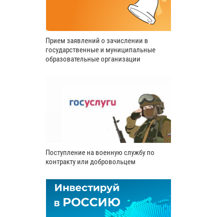
Прием заявлений о зачислении в
государственные и муниципальные
образовательные организации
Поступление на военную службу по
контракту или добровольцем