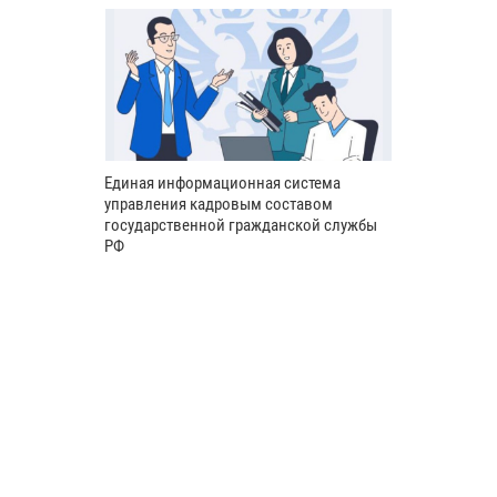
Единая информационная система
управления кадровым составом
государственной гражданской службы
РФ