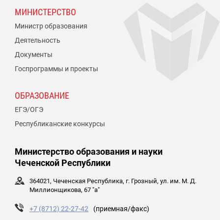
МИНИСТЕРСТВО
Министр образования
Деятельность
Документы
Госпрограммы и проекты
ОБРАЗОВАНИЕ
ЕГЭ/ОГЭ
Республиканские конкурсы
Министерство образования и науки
Чеченской Республики
364021, Чеченская Республика, г. Грозный, ул. им. М. Д.
Миллионщикова, 67 "а"
+7 (8712) 22-27-42
(приемная/факс)