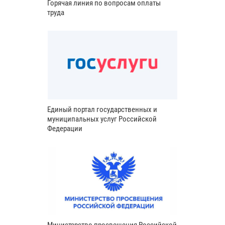
Горячая линия по вопросам оплаты
труда
Единый портал государственных и
муниципальных услуг Российской
Федерации