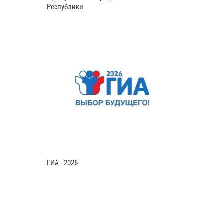
Республики
ГИА - 2026