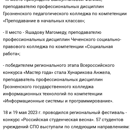
преподавателю профессиональных дисциплин
Грозненского педагогического колледжа по компетенции
«Преподавание в начальных классах»;
- II место - Яшадову Магомеду, преподавателю
профессиональных дисциплин Чеченского социально-
правового колледжа по компетенции «Социальная
работа»;
- победителем регионального этапа Всероссийского
конкурса «Мастер года» стала Хунарикова Анжела,
преподаватель профессиональных дисциплин
Грозненского государственного колледжа
информационных технологий по компетенции
«Информационные системы и программирование».
18 и 19 мая 2023 г. проводился региональный фестиваль -
конкурс «Российская студенческая весна». 57 студентов
учреждений СПО выступали по следующим направлениям: