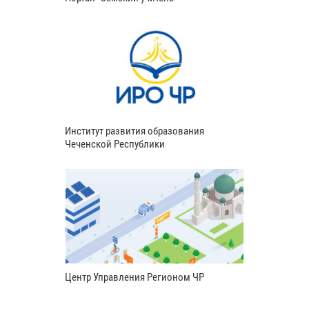
Институт развития образования
Чеченской Республики
Центр Управления Регионом ЧР