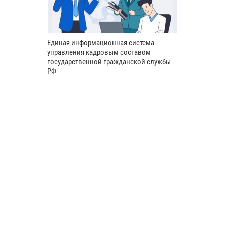
Единая информационная система
управления кадровым составом
государственной гражданской службы
РФ