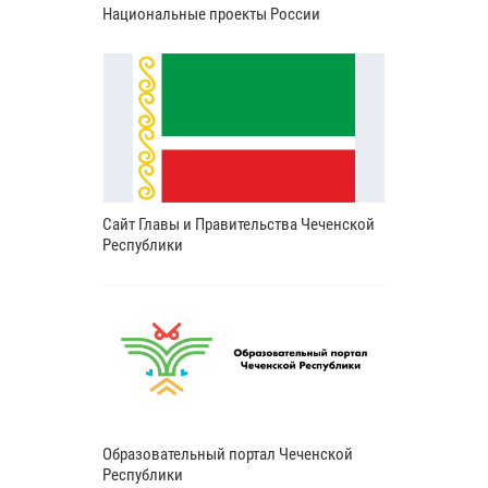
Национальные проекты России
Сайт Главы и Правительства Чеченской
Республики
Образовательный портал Чеченской
Республики