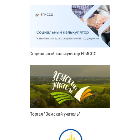
Социальный калькулятор ЕГИССО
Портал "Земский учитель"