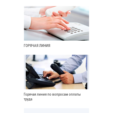
ГОРЯЧАЯ ЛИНИЯ
Горячая линия по вопросам оплаты
труда