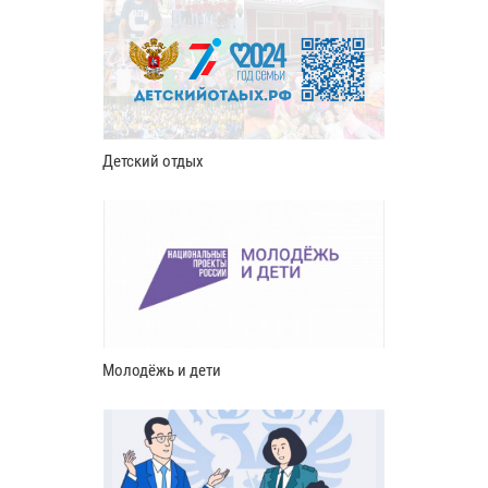
Детский отдых
Молодёжь и дети