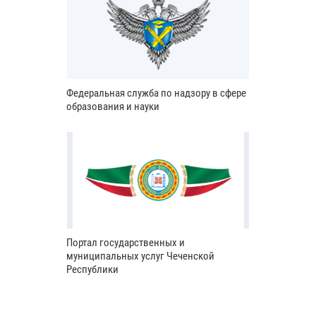
Федеральная служба по надзору в сфере
образования и науки
Портал государственных и
муниципальных услуг Чеченской
Республики