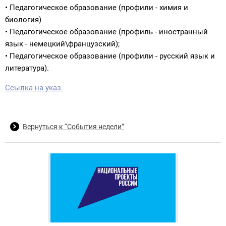
• Педагогическое образование (профили - химия и
биология)
• Педагогическое образование (профиль - иностранный
язык - немецкий\французский);
• Педагогическое образование (профили - русский язык и
литература).
Ссылка на указ.
Вернуться к “События недели”