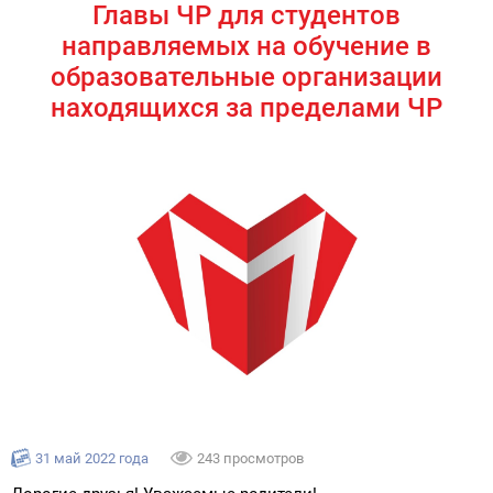
Главы ЧР для студентов
направляемых на обучение в
образовательные организации
находящихся за пределами ЧР
31 май 2022 года
243 просмотров