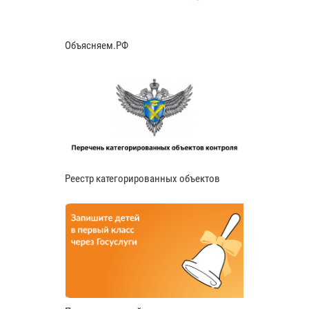
Объясняем.РФ
Реестр категорированных объектов