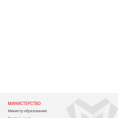
МИНИСТЕРСТВО
Министр образования