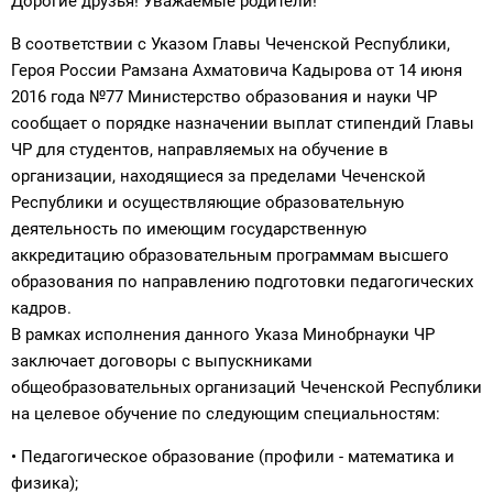
Дорогие друзья! Уважаемые родители!
В соответствии с Указом Главы Чеченской Республики,
Героя России Рамзана Ахматовича Кадырова от 14 июня
2016 года №77 Министерство образования и науки ЧР
сообщает о порядке назначении выплат стипендий Главы
ЧР для студентов, направляемых на обучение в
организации, находящиеся за пределами Чеченской
Республики и осуществляющие образовательную
деятельность по имеющим государственную
аккредитацию образовательным программам высшего
образования по направлению подготовки педагогических
кадров.
В рамках исполнения данного Указа Минобрнауки ЧР
заключает договоры с выпускниками
общеобразовательных организаций Чеченской Республики
на целевое обучение по следующим специальностям:
• Педагогическое образование (профили - математика и
физика);