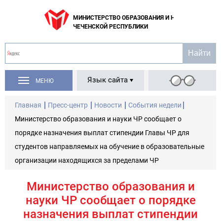
МИНИСТЕРСТВО ОБРАЗОВАНИЯ И НАУКИ
ЧЕЧЕНСКОЙ РЕСПУБЛИКИ
Язык сайта
МЕНЮ
Главная
Пресс-центр
Новости
События недели
Министерство образования и науки ЧР сообщает о
порядке назначения выплат стипендии Главы ЧР для
студентов направляемых на обучение в образовательные
организации находящихся за пределами ЧР
Министерство образования и
науки ЧР сообщает о порядке
назначения выплат стипендии