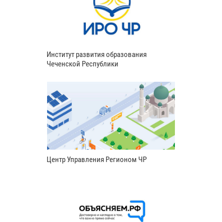
Институт развития образования
Чеченской Республики
Центр Управления Регионом ЧР