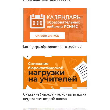
Календарь образовательных событий
Снижение бюрократической нагрузки на
педагогических работников