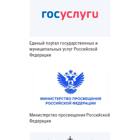
Единый портал государственных и
муниципальных услуг Российской
Федерации
Министерство просвещения Российской
Федерации