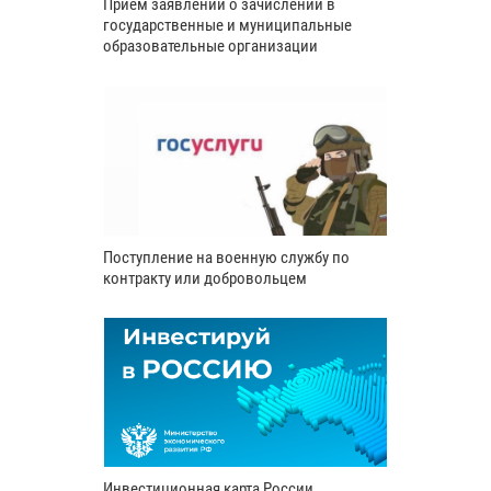
Прием заявлений о зачислении в
государственные и муниципальные
образовательные организации
Поступление на военную службу по
контракту или добровольцем
Инвестиционная карта России