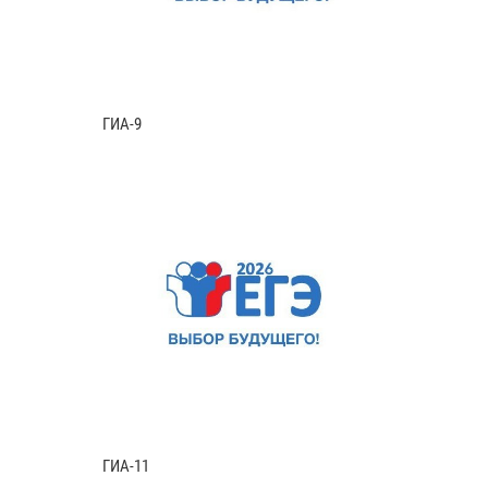
ГИА-9
ГИА-11