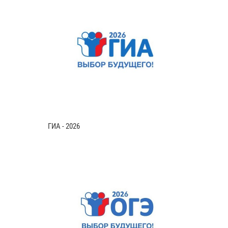
ГИА - 2026