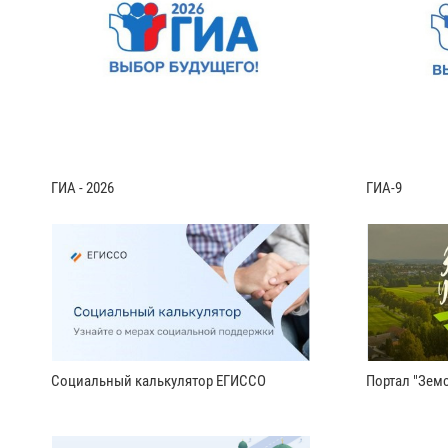
ГИА - 2026
ГИА-9
Социальный калькулятор ЕГИССО
Портал "Земс