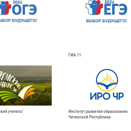
ГИА-11
кий учитель"
Институт развития образования
Чеченской Республики