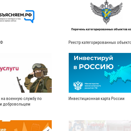
РФ
Реестр категорированных объект
 на военную службу по
Инвестиционная карта России
ли добровольцем