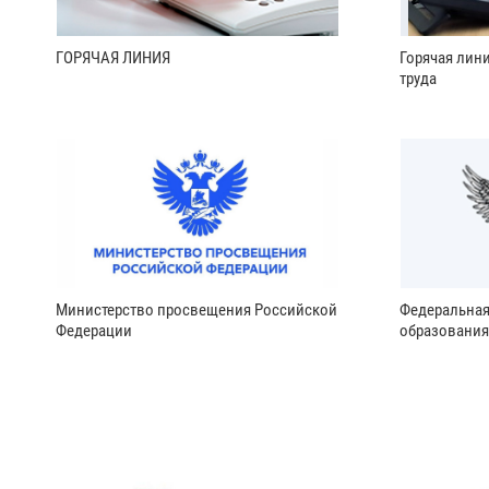
ГОРЯЧАЯ ЛИНИЯ
Горячая лин
труда
Министерство просвещения Российской
Федеральная
Федерации
образования