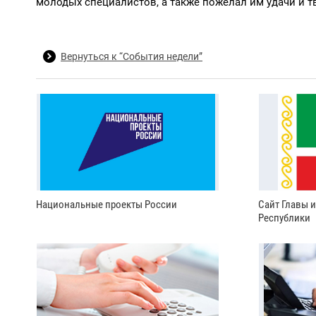
молодых специалистов, а также пожелал им удачи и т
Вернуться к “События недели”
Национальные проекты России
Сайт Главы 
Республики