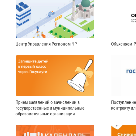
Центр Управления Регионом ЧР
Объясняем.
Прием заявлений о зачислении в
Поступление
государственные и муниципальные
контракту и
образовательные организации