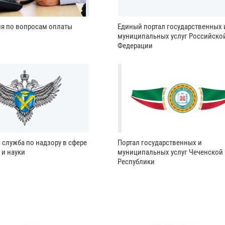
ия по вопросам оплаты
Единый портал государственных 
муниципальных услуг Российско
Федерации
 служба по надзору в сфере
Портал государственных и
 и науки
муниципальных услуг Чеченской
Республики