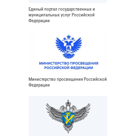
Единый портал государственных и
муниципальных услуг Российской
Федерации
Министерство просвещения Российской
Федерации