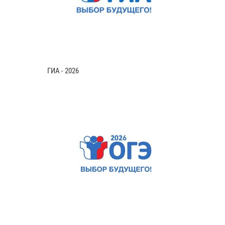
ГИА - 2026