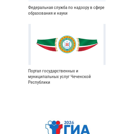
Федеральная служба по надзору в сфере
образования и науки
Портал государственных и
муниципальных услуг Чеченской
Республики