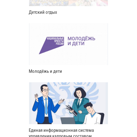
Детский отдых
Молодёжь и дети
Единая информационная система
управления кадровым составом