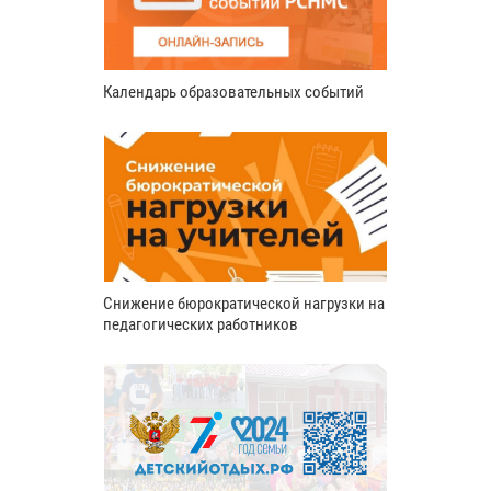
Календарь образовательных событий
Снижение бюрократической нагрузки на
педагогических работников