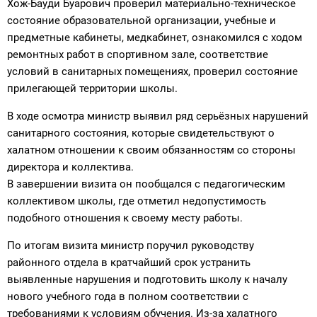
Хож-Бауди Буарович проверил материально-техническое
состояние образовательной организации, учебные и
предметные кабинеты, медкабинет, ознакомился с ходом
ремонтных работ в спортивном зале, соответствие
условий в санитарных помещениях, проверил состояние
прилегающей территории школы.
В ходе осмотра министр выявил ряд серьёзных нарушений
санитарного состояния, которые свидетельствуют о
халатном отношении к своим обязанностям со стороны
директора и коллектива.
В завершении визита он пообщался с педагогическим
коллективом школы, где отметил недопустимость
подобного отношения к своему месту работы.
По итогам визита министр поручил руководству
районного отдела в кратчайший срок устранить
выявленные нарушения и подготовить школу к началу
нового учебного года в полном соответствии с
требованиями к условиям обучения. Из-за халатного