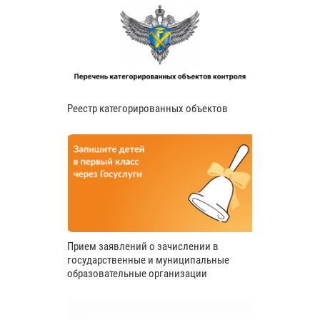
Реестр категорированных объектов
Прием заявлений о зачислении в
государственные и муниципальные
образовательные организации