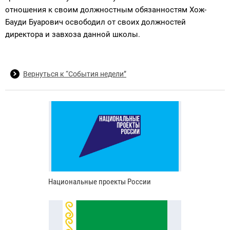
отношения к своим должностным обязанностям Хож-
Бауди Буарович освободил от своих должностей
директора и завхоза данной школы.
Вернуться к “События недели”
Национальные проекты России