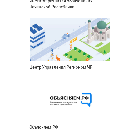
Институт развития образования
Чеченской Республики
Центр Управления Регионом ЧР
Объясняем.РФ