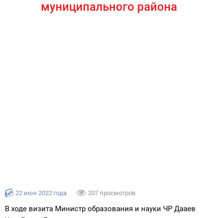
муниципального района
22 июн 2022 года
207 просмотров
В ходе визита Министр образования и науки ЧР Дааев