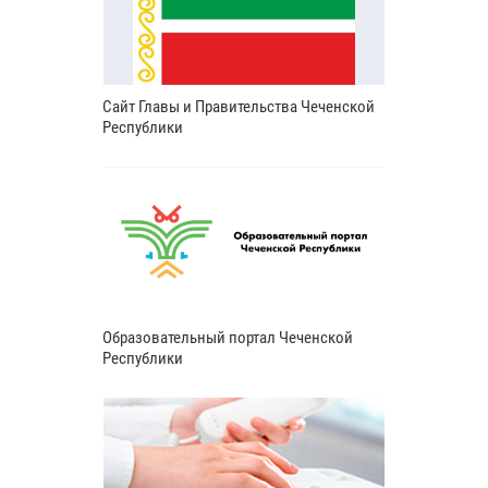
Сайт Главы и Правительства Чеченской
Республики
Образовательный портал Чеченской
Республики