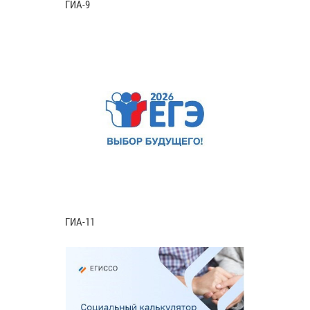
ГИА-9
ГИА-11