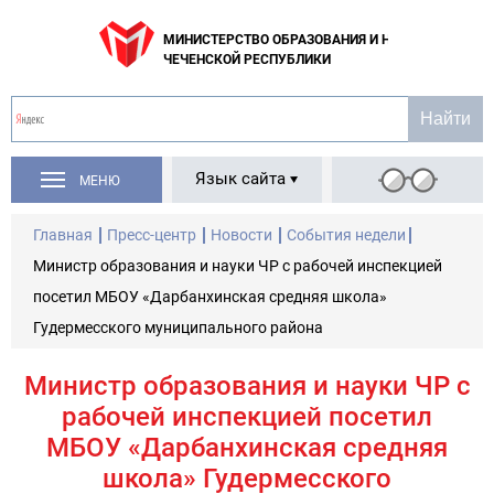
МИНИСТЕРСТВО ОБРАЗОВАНИЯ И НАУКИ
ЧЕЧЕНСКОЙ РЕСПУБЛИКИ
Язык сайта
МЕНЮ
Главная
Пресс-центр
Новости
События недели
Министр образования и науки ЧР с рабочей инспекцией
посетил МБОУ «Дарбанхинская средняя школа»
Гудермесского муниципального района
Министр образования и науки ЧР с
рабочей инспекцией посетил
МБОУ «Дарбанхинская средняя
школа» Гудермесского