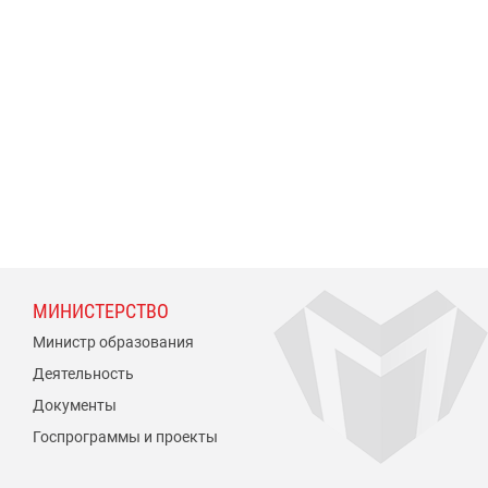
МИНИСТЕРСТВО
Министр образования
Деятельность
Документы
Госпрограммы и проекты