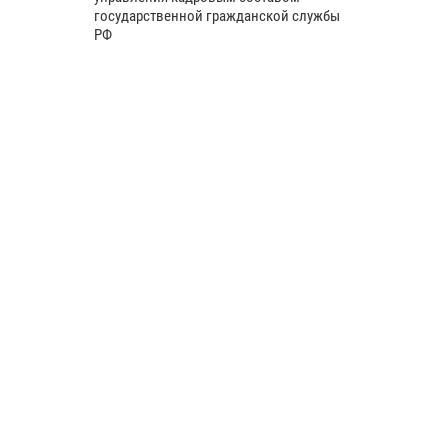
государственной гражданской службы
РФ