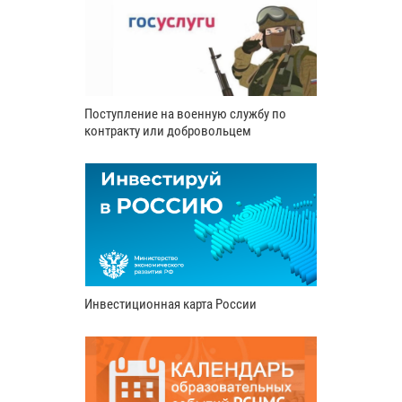
Поступление на военную службу по
контракту или добровольцем
Инвестиционная карта России