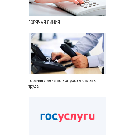
ГОРЯЧАЯ ЛИНИЯ
Горячая линия по вопросам оплаты
труда