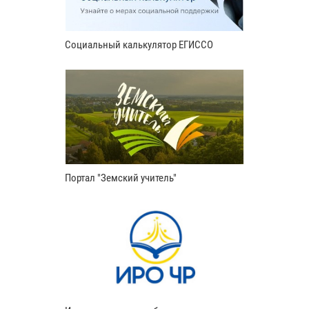
Социальный калькулятор ЕГИССО
Портал "Земский учитель"