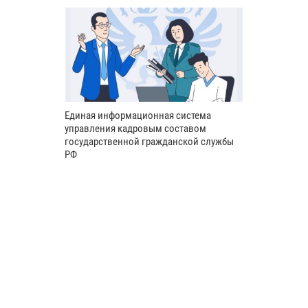
Единая информационная система
управления кадровым составом
государственной гражданской службы
РФ