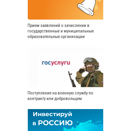
Прием заявлений о зачислении в
государственные и муниципальные
образовательные организации
Поступление на военную службу по
контракту или добровольцем