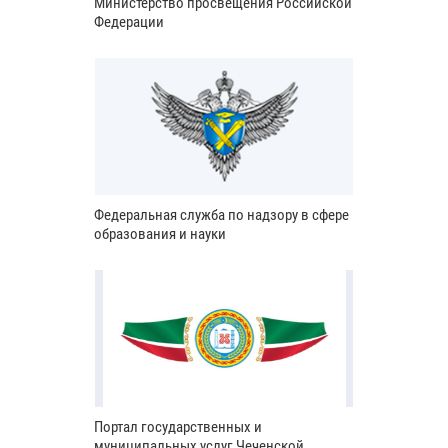
Министерство просвещения Российской
Федерации
Федеральная служба по надзору в сфере
образования и науки
Портал государственных и
муниципальных услуг Чеченской