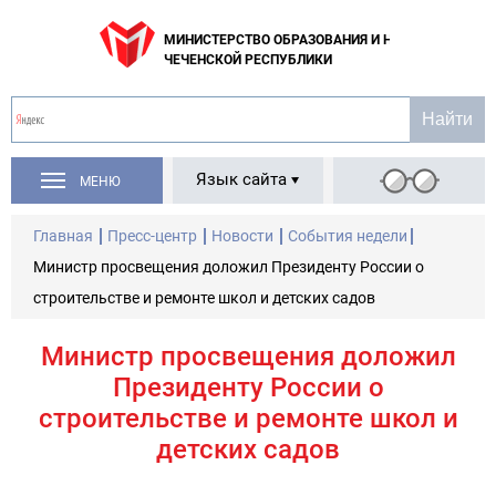
МИНИСТЕРСТВО ОБРАЗОВАНИЯ И НАУКИ
ЧЕЧЕНСКОЙ РЕСПУБЛИКИ
Язык сайта
МЕНЮ
Главная
Пресс-центр
Новости
События недели
Министр просвещения доложил Президенту России о
строительстве и ремонте школ и детских садов
Министр просвещения доложил
Президенту России о
строительстве и ремонте школ и
детских садов