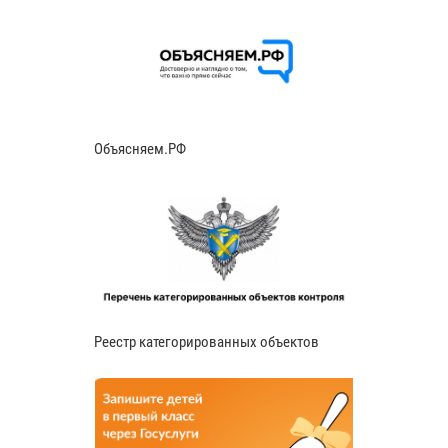
Объясняем.РФ
Реестр категорированных объектов