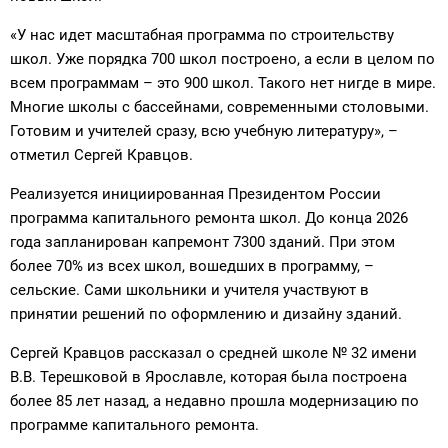
«У нас идет масштабная программа по строительству
школ. Уже порядка 700 школ построено, а если в целом по
всем программам – это 900 школ. Такого нет нигде в мире.
Многие школы с бассейнами, современными столовыми.
Готовим и учителей сразу, всю учебную литературу», –
отметил Сергей Кравцов.
Реализуется инициированная Президентом России
программа капитального ремонта школ. До конца 2026
года запланирован капремонт 7300 зданий. При этом
более 70% из всех школ, вошедших в программу, –
сельские. Сами школьники и учителя участвуют в
принятии решений по оформлению и дизайну зданий.
Сергей Кравцов рассказал о средней школе № 32 имени
В.В. Терешковой в Ярославле, которая была построена
более 85 лет назад, а недавно прошла модернизацию по
программе капитального ремонта.