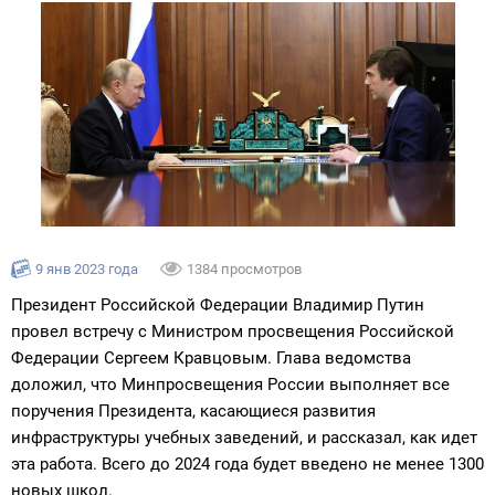
9 янв 2023 года
1384 просмотров
Президент Российской Федерации Владимир Путин
провел встречу с Министром просвещения Российской
Федерации Сергеем Кравцовым. Глава ведомства
доложил, что Минпросвещения России выполняет все
поручения Президента, касающиеся развития
инфраструктуры учебных заведений, и рассказал, как идет
эта работа. Всего до 2024 года будет введено не менее 1300
новых школ.