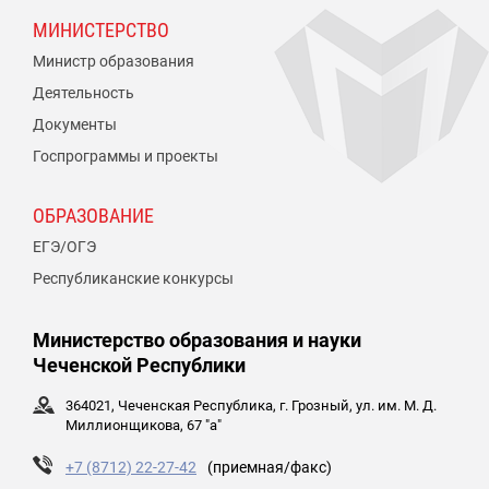
МИНИСТЕРСТВО
Министр образования
Деятельность
Документы
Госпрограммы и проекты
ОБРАЗОВАНИЕ
ЕГЭ/ОГЭ
Республиканские конкурсы
Министерство образования и науки
Чеченской Республики
364021, Чеченская Республика, г. Грозный, ул. им. М. Д.
Миллионщикова, 67 "а"
+7 (8712) 22-27-42
(приемная/факс)