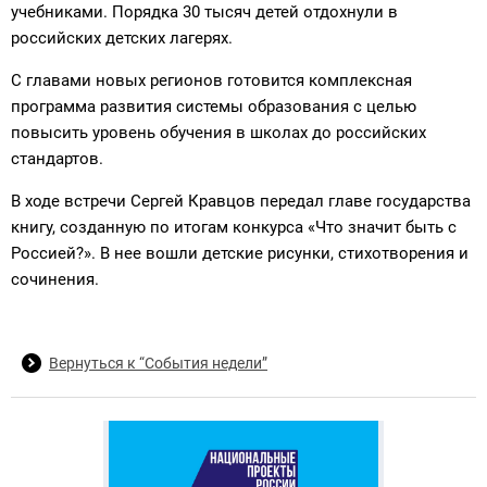
учебниками. Порядка 30 тысяч детей отдохнули в
российских детских лагерях.
С главами новых регионов готовится комплексная
программа развития системы образования с целью
повысить уровень обучения в школах до российских
стандартов.
В ходе встречи Сергей Кравцов передал главе государства
книгу, созданную по итогам конкурса «Что значит быть с
Россией?». В нее вошли детские рисунки, стихотворения и
сочинения.
Вернуться к “События недели”