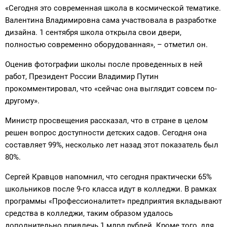
«Сегодня это современная школа в космической тематике.
Валентина Владимировна сама участвовала в разработке
дизайна. 1 сентября школа открыла свои двери,
полностью современно оборудованная», – отметил он.
Оценив фотографии школы после проведенных в ней
работ, Президент России Владимир Путин
прокомментировал, что «сейчас она выглядит совсем по-
другому».
Министр просвещения рассказал, что в стране в целом
решен вопрос доступности детских садов. Сегодня она
составляет 99%, несколько лет назад этот показатель был
80%.
Сергей Кравцов напомнил, что сегодня практически 65%
школьников после 9-го класса идут в колледжи. В рамках
программы «Профессионалитет» предприятия вкладывают
средства в колледжи, таким образом удалось
дополнительно привлечь 1 млрд рублей. Кроме того, для