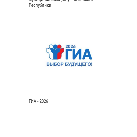
Республики
ГИА - 2026