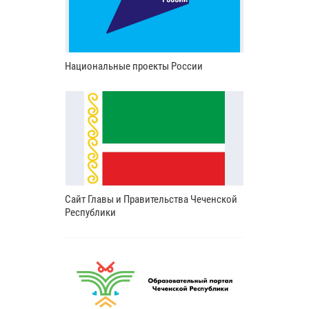
Национальные проекты России
Сайт Главы и Правительства Чеченской
Республики