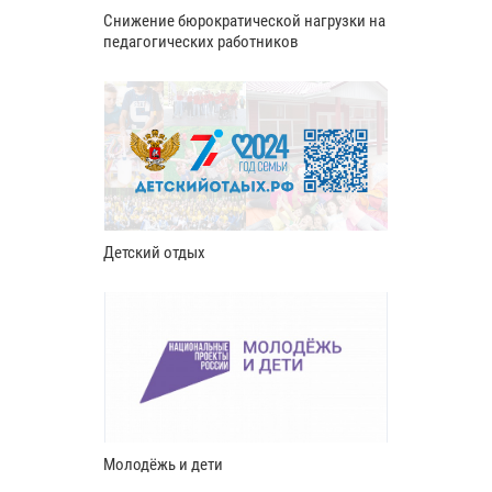
Снижение бюрократической нагрузки на
педагогических работников
Детский отдых
Молодёжь и дети