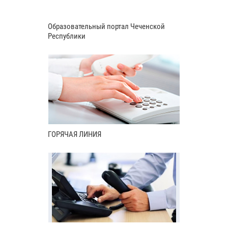
Образовательный портал Чеченской
Республики
ГОРЯЧАЯ ЛИНИЯ