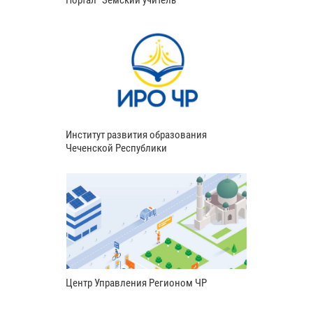
Портал "Земский учитель"
Институт развития образования
Чеченской Республики
Центр Управления Регионом ЧР