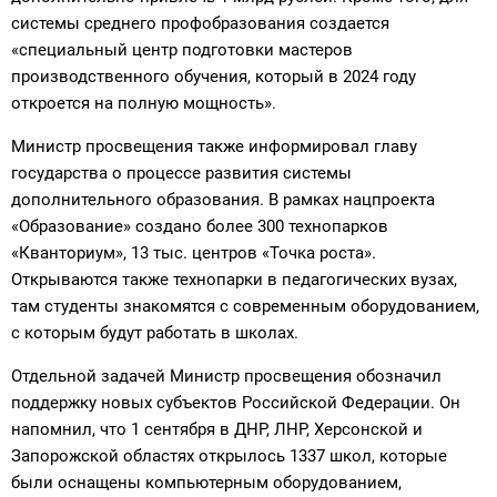
системы среднего профобразования создается
«специальный центр подготовки мастеров
производственного обучения, который в 2024 году
откроется на полную мощность».
Министр просвещения также информировал главу
государства о процессе развития системы
дополнительного образования. В рамках нацпроекта
«Образование» создано более 300 технопарков
«Кванториум», 13 тыс. центров «Точка роста».
Открываются также технопарки в педагогических вузах,
там студенты знакомятся с современным оборудованием,
с которым будут работать в школах.
Отдельной задачей Министр просвещения обозначил
поддержку новых субъектов Российской Федерации. Он
напомнил, что 1 сентября в ДНР, ЛНР, Херсонской и
Запорожской областях открылось 1337 школ, которые
были оснащены компьютерным оборудованием,