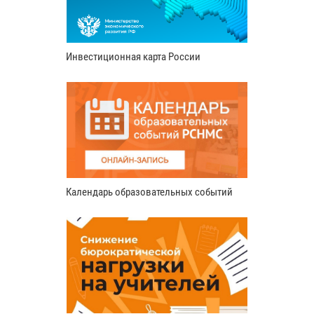
Инвестиционная карта России
Календарь образовательных событий