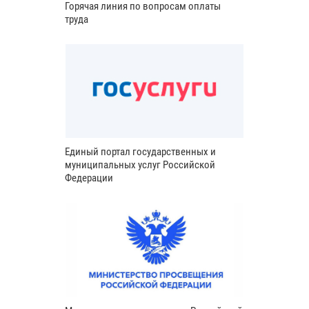
Горячая линия по вопросам оплаты
труда
Единый портал государственных и
муниципальных услуг Российской
Федерации