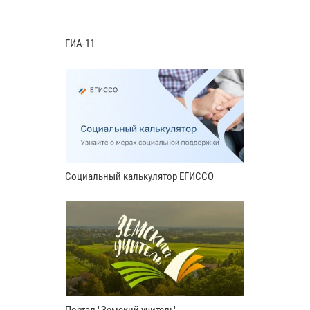
ГИА-11
Социальный калькулятор ЕГИССО