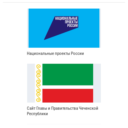
Национальные проекты России
Сайт Главы и Правительства Чеченской
Республики