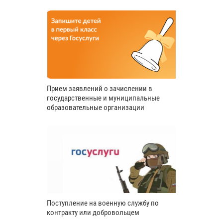
Прием заявлений о зачислении в
государственные и муниципальные
образовательные организации
Поступление на военную службу по
контракту или добровольцем