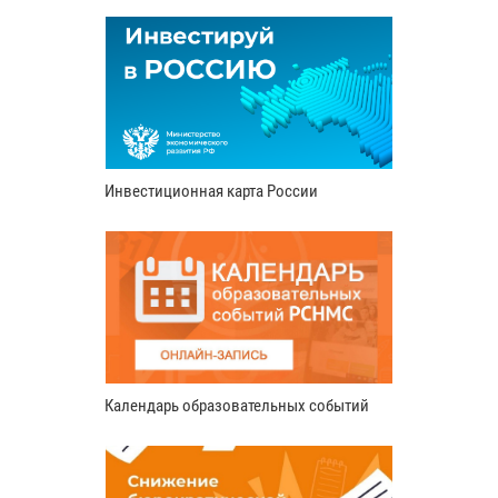
Инвестиционная карта России
Календарь образовательных событий