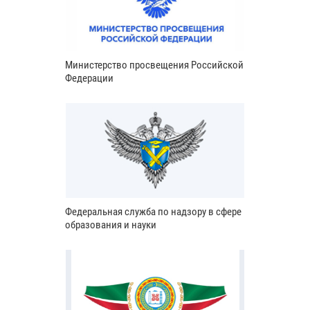
Министерство просвещения Российской
Федерации
Федеральная служба по надзору в сфере
образования и науки