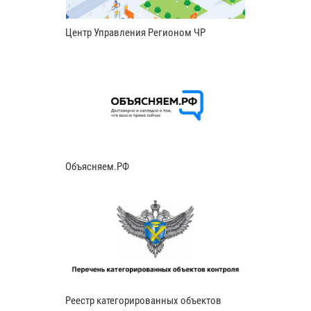
Центр Управления Регионом ЧР
Объясняем.РФ
Реестр категорированных объектов