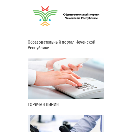
Образовательный портал Чеченской
Республики
ГОРЯЧАЯ ЛИНИЯ