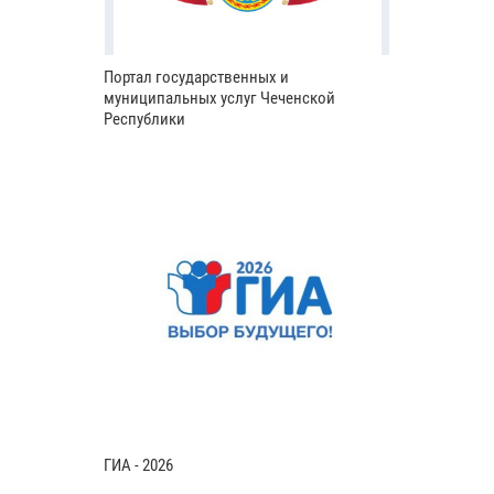
Портал государственных и
муниципальных услуг Чеченской
Республики
ГИА - 2026