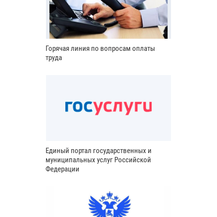
Горячая линия по вопросам оплаты
труда
Единый портал государственных и
муниципальных услуг Российской
Федерации