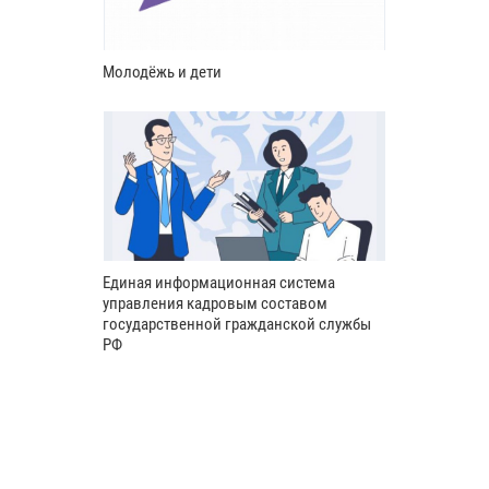
Молодёжь и дети
Единая информационная система
управления кадровым составом
государственной гражданской службы
РФ