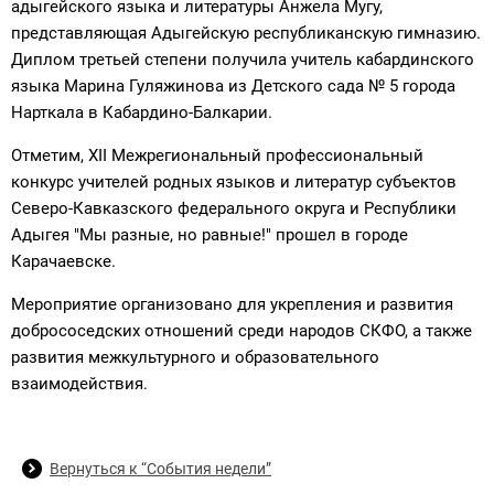
адыгейского языка и литературы Анжела Мугу,
представляющая Адыгейскую республиканскую гимназию.
Диплом третьей степени получила учитель кабардинского
языка Марина Гуляжинова из Детского сада № 5 города
Нарткала в Кабардино-Балкарии.
Отметим, XII Межрегиональный профессиональный
конкурс учителей родных языков и литератур субъектов
Северо-Кавказского федерального округа и Республики
Адыгея "Мы разные, но равные!" прошел в городе
Карачаевске.
Мероприятие организовано для укрепления и развития
добрососедских отношений среди народов СКФО, а также
развития межкультурного и образовательного
взаимодействия.
Вернуться к “События недели”