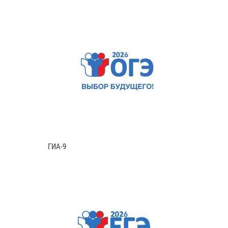
ГИА-9