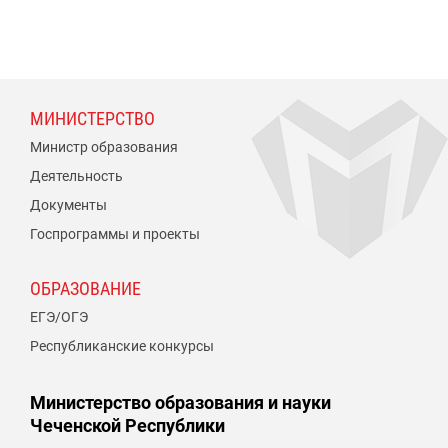
МИНИСТЕРСТВО
Министр образования
Деятельность
Документы
Госпрограммы и проекты
ОБРАЗОВАНИЕ
ЕГЭ/ОГЭ
Республиканские конкурсы
Министерство образования и науки
Чеченской Республики