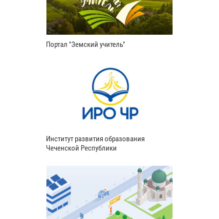
Портал "Земский учитель"
Институт развития образования
Чеченской Республики