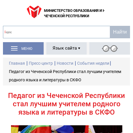
МИНИСТЕРСТВО ОБРАЗОВАНИЯ И НАУКИ
ЧЕЧЕНСКОЙ РЕСПУБЛИКИ
Язык сайта
МЕНЮ
Главная
Пресс-центр
Новости
События недели
Педагог из Чеченской Республики стал лучшим учителем
родного языка и литературы в СКФО
Педагог из Чеченской Республики
стал лучшим учителем родного
языка и литературы в СКФО