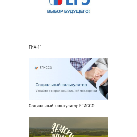
ГИА-11
Социальный калькулятор ЕГИССО