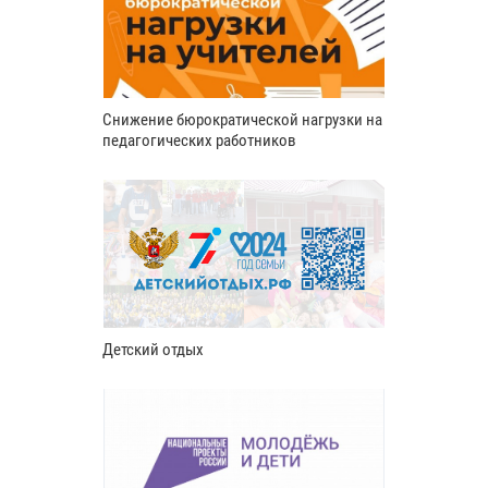
Снижение бюрократической нагрузки на
педагогических работников
Детский отдых