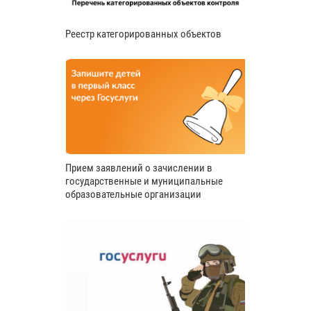
Реестр категорированных объектов
Прием заявлений о зачислении в
государственные и муниципальные
образовательные организации