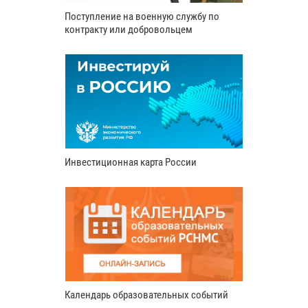
Поступление на военную службу по
контракту или добровольцем
Инвестиционная карта России
Календарь образовательных событий