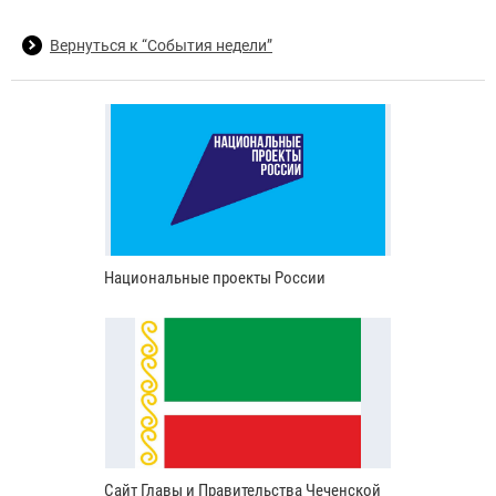
Вернуться к “События недели”
Национальные проекты России
Сайт Главы и Правительства Чеченской