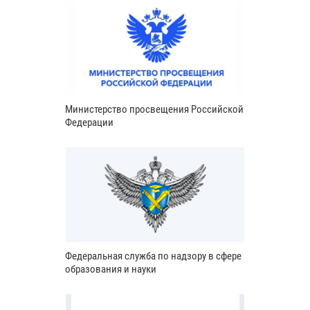
Министерство просвещения Российской
Федерации
Федеральная служба по надзору в сфере
образования и науки