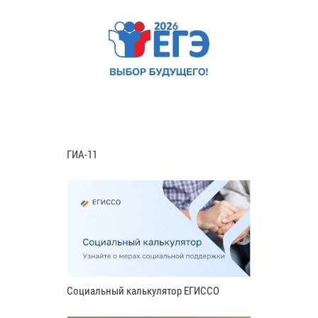
ГИА-11
Социальный калькулятор ЕГИССО