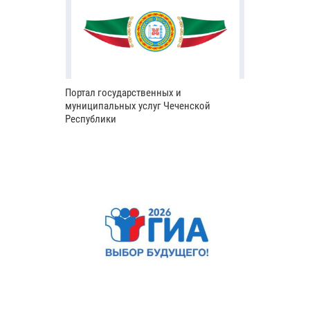
Портал государственных и
муниципальных услуг Чеченской
Республики