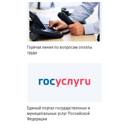
Горячая линия по вопросам оплаты
труда
Единый портал государственных и
муниципальных услуг Российской
Федерации