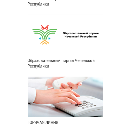
Республики
Образовательный портал Чеченской
Республики
ГОРЯЧАЯ ЛИНИЯ