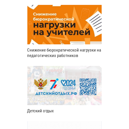
Снижение бюрократической нагрузки на
педагогических работников
Детский отдых