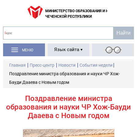
МИНИСТЕРСТВО ОБРАЗОВАНИЯ И НАУКИ
ЧЕЧЕНСКОЙ РЕСПУБЛИКИ
Язык сайта
МЕНЮ
Главная
Пресс-центр
Новости
События недели
Поздравление министра образования и науки ЧР Хож-
Бауди Дааева с Новым годом
Поздравление министра
образования и науки ЧР Хож-Бауди
Дааева с Новым годом