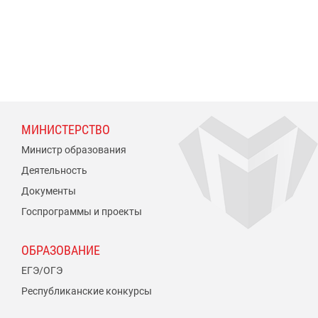
МИНИСТЕРСТВО
Министр образования
Деятельность
Документы
Госпрограммы и проекты
ОБРАЗОВАНИЕ
ЕГЭ/ОГЭ
Республиканские конкурсы