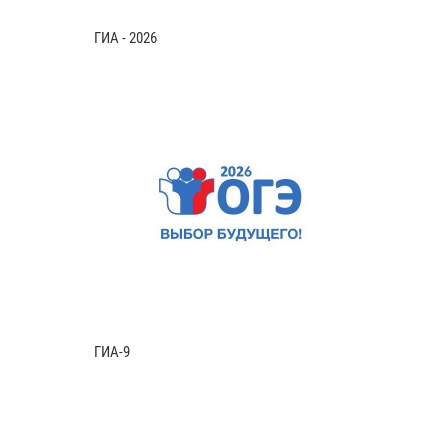
ГИА - 2026
ГИА-9