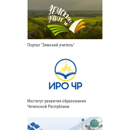
Портал "Земский учитель"
Институт развития образования
Чеченской Республики