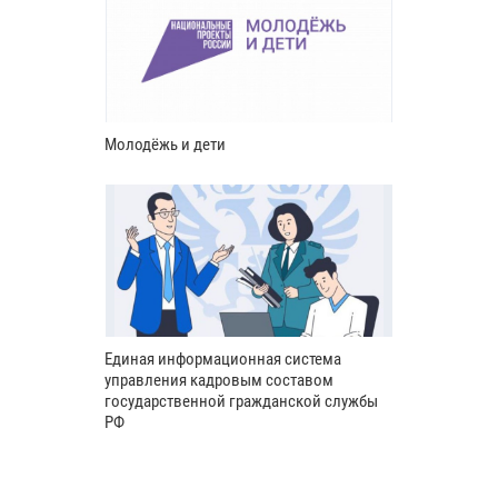
Молодёжь и дети
Единая информационная система
управления кадровым составом
государственной гражданской службы
РФ