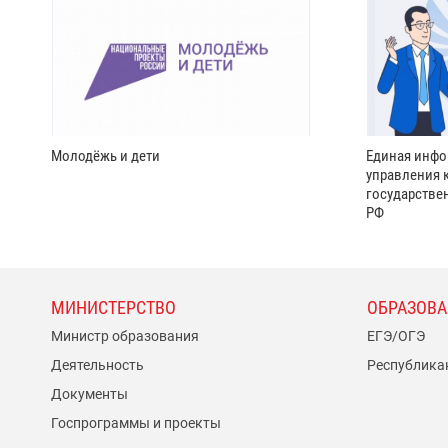
Молодёжь и дети
Единая инфо
управления 
государстве
РФ
МИНИСТЕРСТВО
ОБРАЗОВА
Министр образования
ЕГЭ/ОГЭ
Деятельность
Республика
Документы
Госпрограммы и проекты