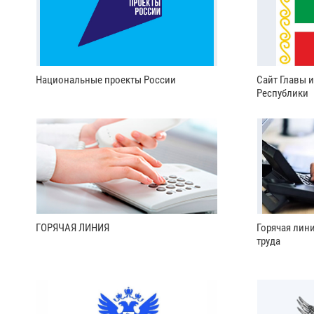
Национальные проекты России
Сайт Главы 
Республики
ГОРЯЧАЯ ЛИНИЯ
Горячая лин
труда