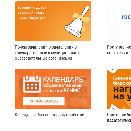
Прием заявлений о зачислении в
Поступление
государственные и муниципальные
контракту и
образовательные организации
Календарь образовательных событий
Снижение бю
педагогичес