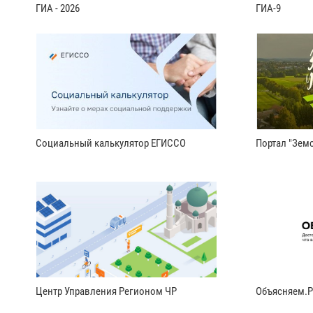
ГИА - 2026
ГИА-9
Социальный калькулятор ЕГИССО
Портал "Земс
Центр Управления Регионом ЧР
Объясняем.