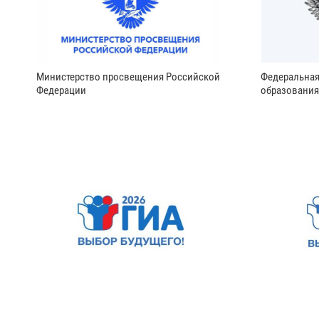
Министерство просвещения Российской
Федеральная
Федерации
образования