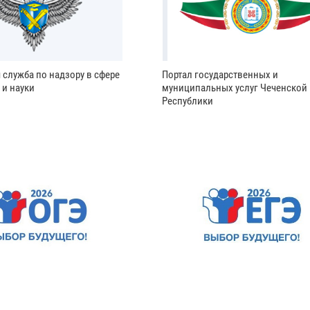
 служба по надзору в сфере
Портал государственных и
 и науки
муниципальных услуг Чеченской
Республики