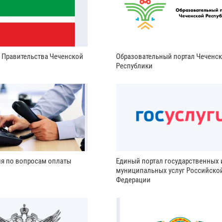
и Правительства Чеченской
Образовательный портал Чеченс
Республики
ия по вопросам оплаты
Единый портал государственных 
муниципальных услуг Российско
Федерации