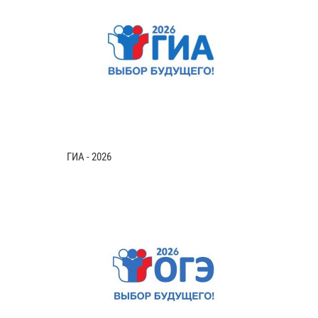
ГИА - 2026