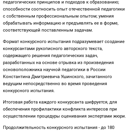
педагогических принципов и подходов к образованию;
способности соотносить опыт отечественной педагогики
с собственным профессиональным опытом; умения
обрабатывать информацию и предъявлять ее в форме,
соответствующей поставленным задачам.
Формат конкурсного испытания подразумевает создание
конкурсантами рукописного авторского текста,
содержащего решения педагогических задач,
разработанных на основе отрывка из произведения
основоположника научной педагогики в России
Константина Дмитриевича Ушинского, зачитанного
ведущим непосредственно во время проведения
конкурсного испытания.
Итоговая работа каждого конкурсанта шифруется, для
обеспечения профилактики конфликта интересов при
осуществлении процедуры оценивания экспертами жюри.
Продолжительность конкурсного испытания - до 180