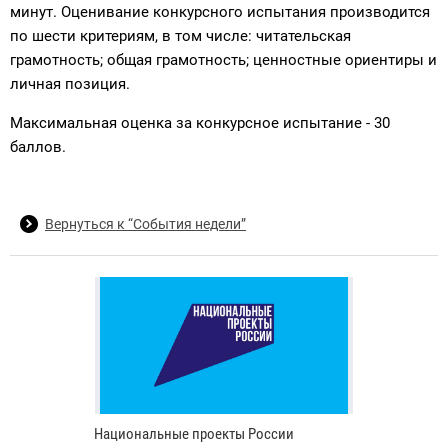
минут. Оценивание конкурсного испытания производится
по шести критериям, в том числе: читательская
грамотность; общая грамотность; ценностные ориентиры и
личная позиция.
Максимальная оценка за конкурсное испытание - 30
баллов.
Вернуться к “События недели”
Национальные проекты России