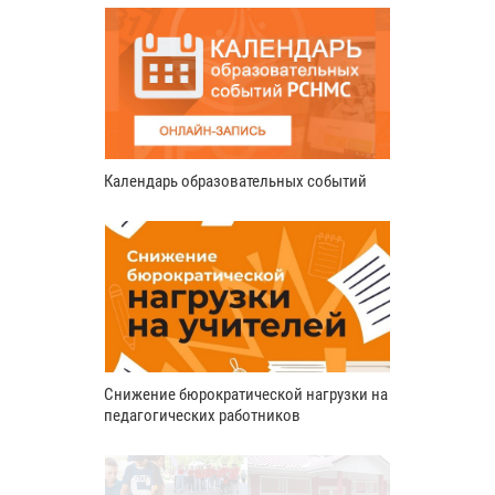
Календарь образовательных событий
Снижение бюрократической нагрузки на
педагогических работников