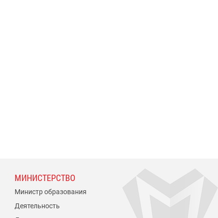
МИНИСТЕРСТВО
Министр образования
Деятельность