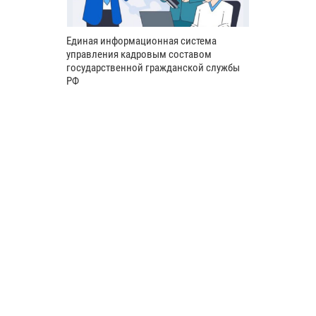
Единая информационная система
управления кадровым составом
государственной гражданской службы
РФ