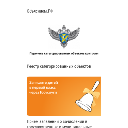
Объясняем.РФ
Реестр категорированных объектов
Прием заявлений о зачислении в
государственные и муниципальные