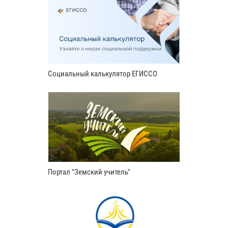
Социальный калькулятор ЕГИССО
Портал "Земский учитель"