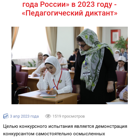
года России» в 2023 году -
«Педагогический диктант»
3 апр 2023 года
1519 просмотров
Целью конкурсного испытания является демонстрация
конкурсантом самостоятельно осмысленных