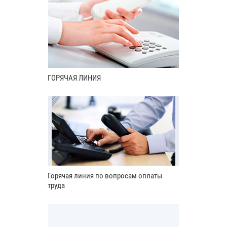
ГОРЯЧАЯ ЛИНИЯ
Горячая линия по вопросам оплаты
труда