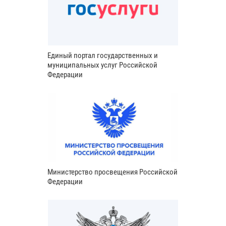
Единый портал государственных и
муниципальных услуг Российской
Федерации
Министерство просвещения Российской
Федерации