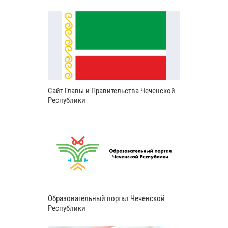
Сайт Главы и Правительства Чеченской
Республики
Образовательный портал Чеченской
Республики