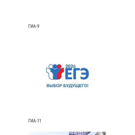
ГИА-9
ГИА-11