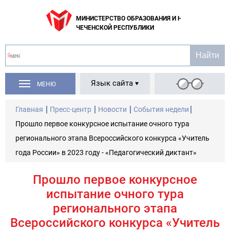
МИНИСТЕРСТВО ОБРАЗОВАНИЯ И НАУКИ
ЧЕЧЕНСКОЙ РЕСПУБЛИКИ
Язык сайта
МЕНЮ
Главная
Пресс-центр
Новости
События недели
Прошло первое конкурсное испытание очного тура
регионального этапа Всероссийского конкурса «Учитель
года России» в 2023 году - «Педагогический диктант»
Прошло первое конкурсное
испытание очного тура
регионального этапа
Всероссийского конкурса «Учитель