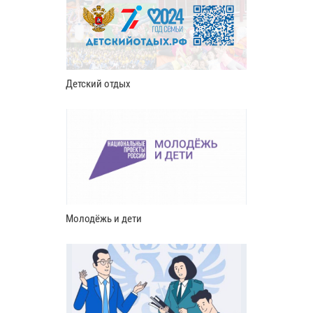
Детский отдых
Молодёжь и дети