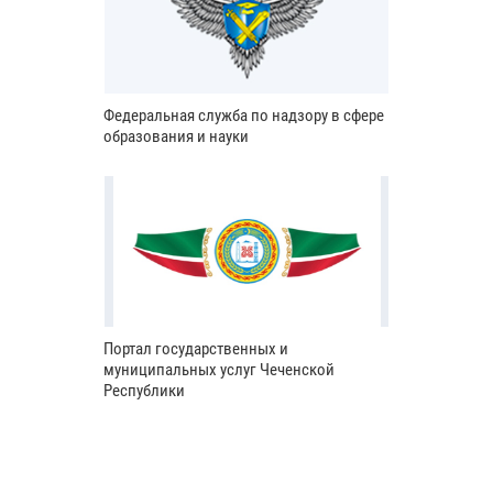
Федеральная служба по надзору в сфере
образования и науки
Портал государственных и
муниципальных услуг Чеченской
Республики