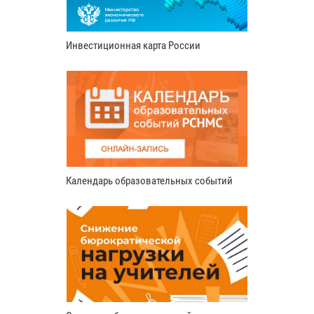
Инвестиционная карта России
Календарь образовательных событий