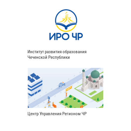
Институт развития образования
Чеченской Республики
Центр Управления Регионом ЧР