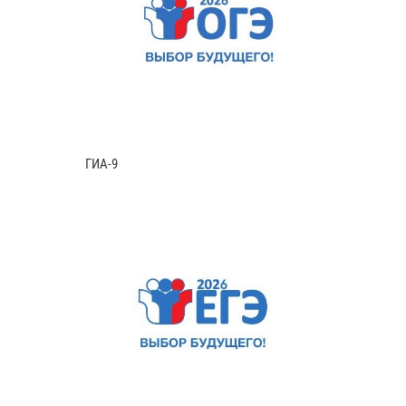
ГИА-9