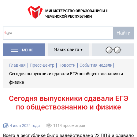
МИНИСТЕРСТВО ОБРАЗОВАНИЯ И НАУКИ
ЧЕЧЕНСКОЙ РЕСПУБЛИКИ
Язык сайта
МЕНЮ
Главная
Пресс-центр
Новости
События недели
Сегодня выпускники сдавали ЕГЭ по обществознанию и
физике
Сегодня выпускники сдавали ЕГЭ
по обществознанию и физике
4 июн 2024 года
1114 просмотров
Всего в республике было задействовано 22 ППЭ и сдавало