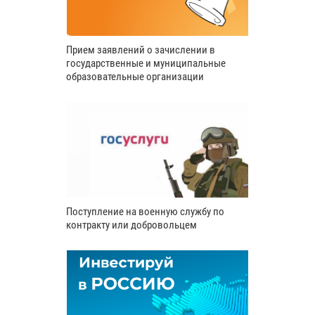
Прием заявлений о зачислении в
государственные и муниципальные
образовательные организации
Поступление на военную службу по
контракту или добровольцем