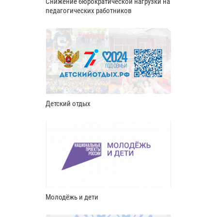
Снижение бюрократической нагрузки на
педагогических работников
Детский отдых
Молодёжь и дети