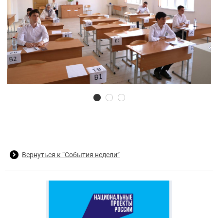
Вернуться к “События недели”