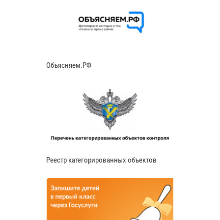
Объясняем.РФ
Реестр категорированных объектов