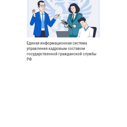
Единая информационная система
управления кадровым составом
государственной гражданской службы
РФ