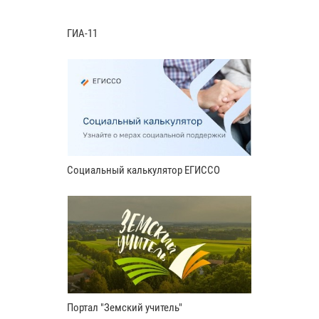
ГИА-11
Социальный калькулятор ЕГИССО
Портал "Земский учитель"