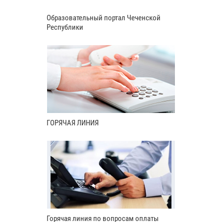
Образовательный портал Чеченской
Республики
ГОРЯЧАЯ ЛИНИЯ
Горячая линия по вопросам оплаты