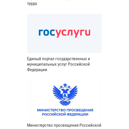
труда
Единый портал государственных и
муниципальных услуг Российской
Федерации
Министерство просвещения Российской