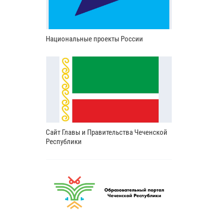
Национальные проекты России
Сайт Главы и Правительства Чеченской
Республики