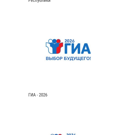
Республики
ГИА - 2026