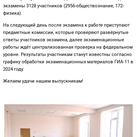
экзамены 3128 участников (2956-обществознание, 172-
физика).
На следующий день после экзамена к работе приступают
предметные комиссии, которые проверяют развёрнутые
ответы участников экзамена, далее экзаменационные
работы ждёт централизованная проверка на федеральном
уровне. Результаты участникам станут известны согласно
графику обработки экзаменационных материалов ГИА-11 в
2024 году.
Желаем удачи нашим выпускникам!