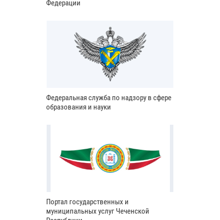
Федерации
Федеральная служба по надзору в сфере
образования и науки
Портал государственных и
муниципальных услуг Чеченской