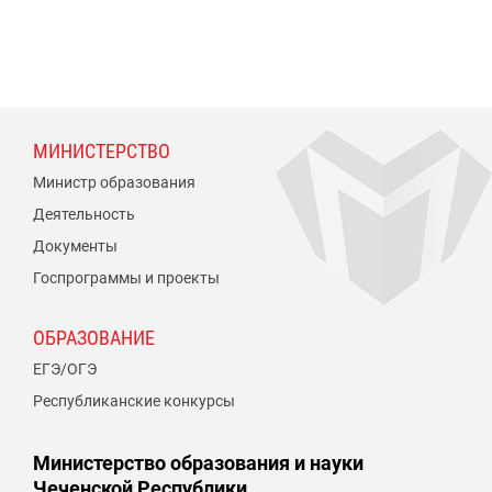
МИНИСТЕРСТВО
Министр образования
Деятельность
Документы
Госпрограммы и проекты
ОБРАЗОВАНИЕ
ЕГЭ/ОГЭ
Республиканские конкурсы
Министерство образования и науки
Чеченской Республики