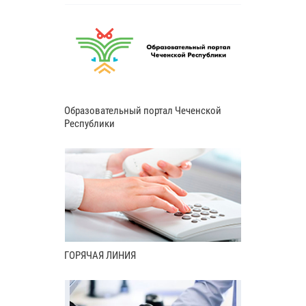
Образовательный портал Чеченской
Республики
ГОРЯЧАЯ ЛИНИЯ