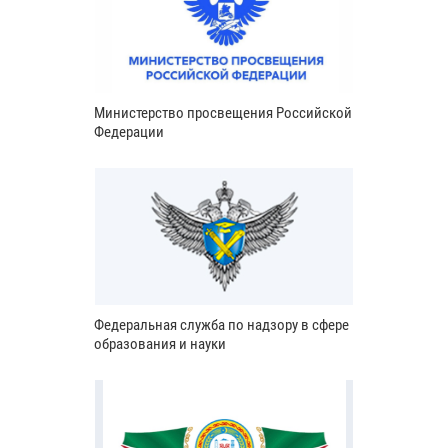
Министерство просвещения Российской
Федерации
Федеральная служба по надзору в сфере
образования и науки