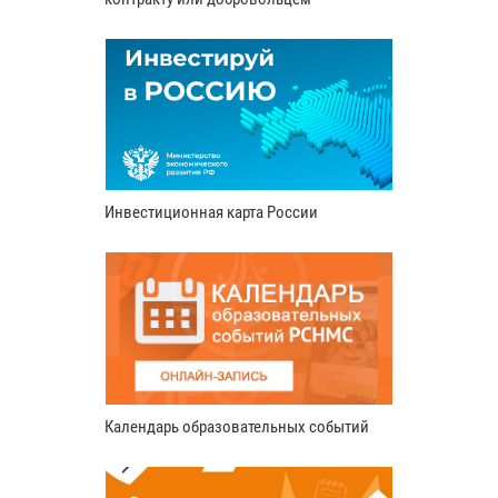
Инвестиционная карта России
Календарь образовательных событий