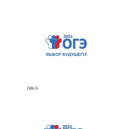
ГИА-9