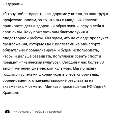
Федерации.
«Я хочу поблагодарить вас, дорогие учителя, за ваш труд и
профессионализм, за то, что вы с младших классов
прививаете детям здоровый образ жизни, веру в себя и
свои силы. Хочу пожелать вам благополучия и
плодотворной работы. Мы ждем, что на съезде прозвучат
предложения, которые мы с коллегами из Минспорта
обязательно проанализируем и будем использовать,
чтобы и дальше развивать, популяризировать спорт и
предмет «Физическая культура». Сегодня у нас более 70
тысяч учителей физической культуры. Мы по праву
гордимся успехами школьников в учебе, спортивных
соревнованиях, отмечаем высокие результаты на
экзаменах», – отметил Министр просвещения РФ Сергей
Кравцов.
Вернуться к “События недели”