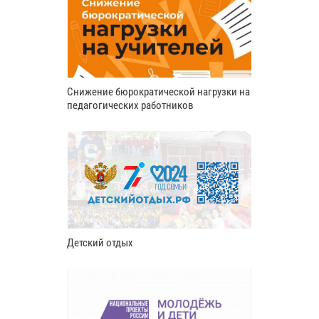
Снижение бюрократической нагрузки на
педагогических работников
Детский отдых