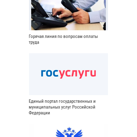
Горячая линия по вопросам оплаты
труда
Единый портал государственных и
муниципальных услуг Российской
Федерации