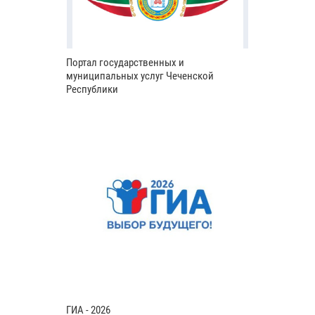
Портал государственных и
муниципальных услуг Чеченской
Республики
ГИА - 2026