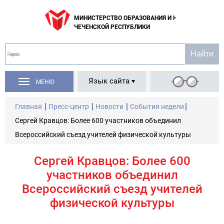
МИНИСТЕРСТВО ОБРАЗОВАНИЯ И НАУКИ
ЧЕЧЕНСКОЙ РЕСПУБЛИКИ
Язык сайта
МЕНЮ
Главная
Пресс-центр
Новости
События недели
Сергей Кравцов: Более 600 участников объединил
Всероссийский съезд учителей физической культуры
Сергей Кравцов: Более 600
участников объединил
Всероссийский съезд учителей
физической культуры