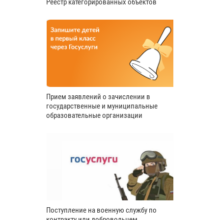
Реестр категорированных объектов
Прием заявлений о зачислении в
государственные и муниципальные
образовательные организации
Поступление на военную службу по
контракту или добровольцем