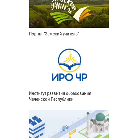
Портал "Земский учитель"
Институт развития образования
Чеченской Республики