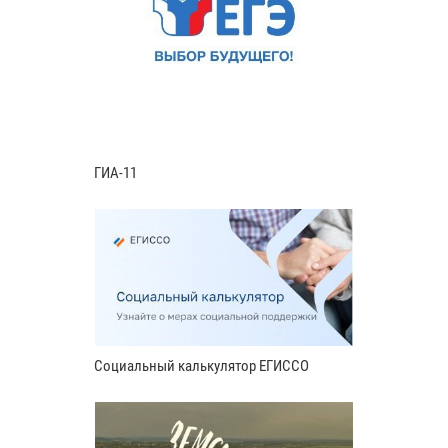
ГИА-11
Социальный калькулятор ЕГИССО