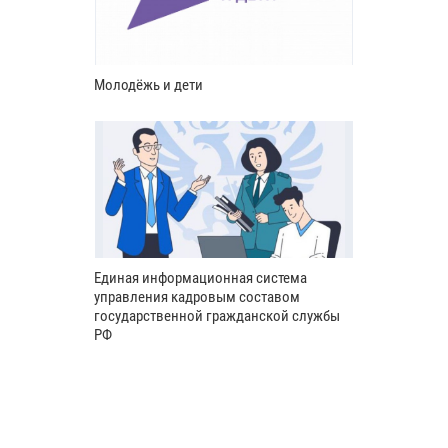
Молодёжь и дети
Единая информационная система
управления кадровым составом
государственной гражданской службы
РФ