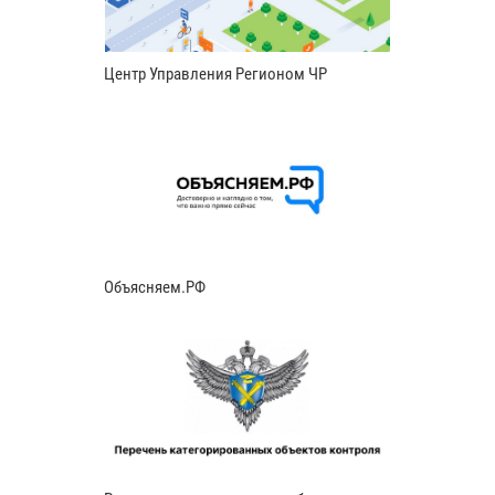
Центр Управления Регионом ЧР
Объясняем.РФ