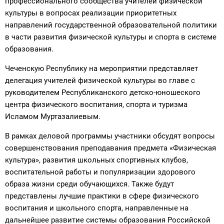
профессионального сообщества учителей физической
культуры в вопросах реализации приоритетных
направлений государственной образовательной политики
в части развития физической культуры и спорта в системе
образования.
Чеченскую Республику на мероприятии представляет
делегация учителей физической культуры во главе с
руководителем Республиканского детско-юношеского
центра физического воспитания, спорта и туризма
Исламом Муртазалиевым.
В рамках деловой программы участники обсудят вопросы
совершенствования преподавания предмета «Физическая
культура», развития школьных спортивных клубов,
воспитательной работы и популяризации здорового
образа жизни среди обучающихся. Также будут
представлены лучшие практики в сфере физического
воспитания и школьного спорта, направленные на
дальнейшее развитие системы образования Российской