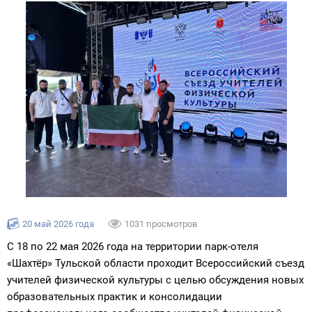
20 май 2026 года
1031 просмотров
С 18 по 22 мая 2026 года на территории парк-отеля
«Шахтёр» Тульской области проходит Всероссийский съезд
учителей физической культуры с целью обсуждения новых
образовательных практик и консолидации