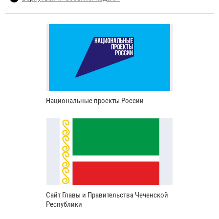
Национальные проекты России
Сайт Главы и Правительства Чеченской
Республики