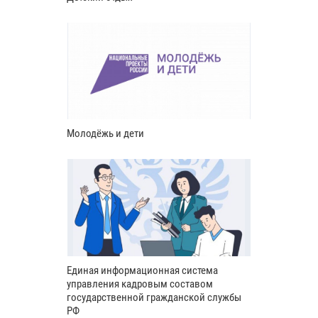
Молодёжь и дети
Единая информационная система
управления кадровым составом
государственной гражданской службы
РФ