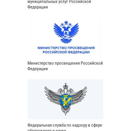
муниципальных услуг Российской
Федерации
Министерство просвещения Российской
Федерации
Федеральная служба по надзору в сфере
образования и науки