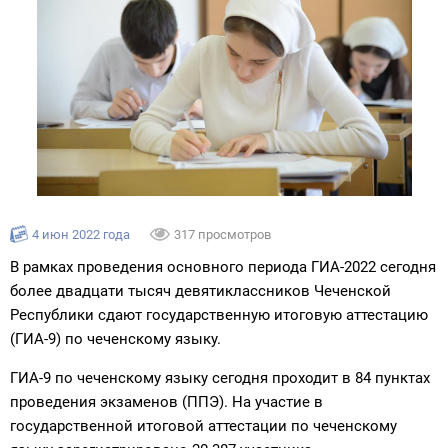
4 июн 2022 года
317 просмотров
В рамках проведения основного периода ГИА-2022 сегодня
более двадцати тысяч девятиклассников Чеченской
Республики сдают государственную итоговую аттестацию
(ГИА-9) по чеченскому языку.
ГИА-9 по чеченскому языку сегодня проходит в 84 пунктах
проведения экзаменов (ППЭ). На участие в
государственной итоговой аттестации по чеченскому