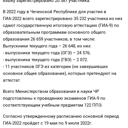
языку зарегистрировано 20 387 участника.
В 2022 году в Чеченской Республике для участия в
ГИА-2022 всего зарегистрировано 35 232 участника из них
сдают государственную итоговую аттестацию (ГИА-9) по
образовательным программам основного общего
образования 26 659 участников, в том числе:
Выпускники текущего года – 26 648, из них:
- выпускники текущего года (ОГЭ) – 24 576;
- выпускники текущего года (ГВЭ) – 2 072.
- 11 участников ОГЭ из категории (не завершивших
основное общее образование), которые претендуют на
аттестат.
Всего Министерством образования и науки ЧР
подготовлены к проведению экзаменов ГИА-9 по
соответствующим учебным предметам 122 ППЭ.
Согласно утвержденному расписанию основной период
ГИА-2022 пройдет с 19 мая по 9 июля 2022г.