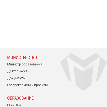
МИНИСТЕРСТВО
Министр образования
Деятельность
Документы
Госпрограммы и проекты
ОБРАЗОВАНИЕ
ЕГЭ/ОГЭ