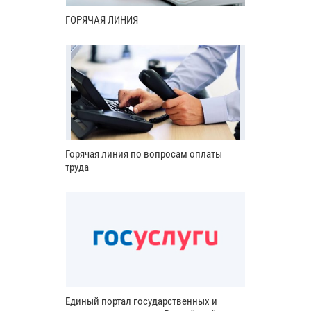
ГОРЯЧАЯ ЛИНИЯ
Горячая линия по вопросам оплаты
труда
Единый портал государственных и