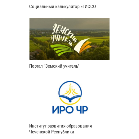
Социальный калькулятор ЕГИССО
Портал "Земский учитель"
Институт развития образования
Чеченской Республики