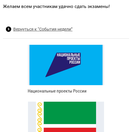
Желаем всем участникам удачно сдать экзамены!
Вернуться к “События недели”
Национальные проекты России