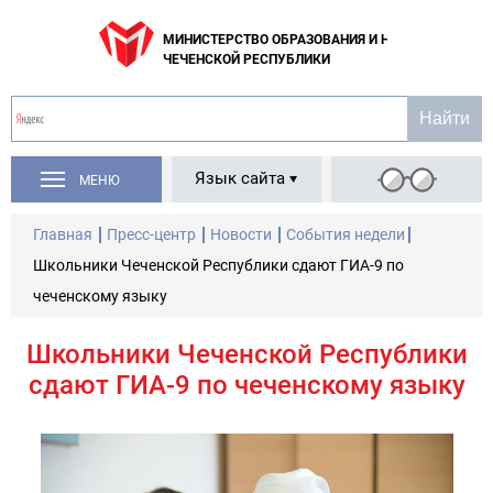
МИНИСТЕРСТВО ОБРАЗОВАНИЯ И НАУКИ
ЧЕЧЕНСКОЙ РЕСПУБЛИКИ
Язык сайта
МЕНЮ
Главная
Пресс-центр
Новости
События недели
Школьники Чеченской Республики сдают ГИА-9 по
чеченскому языку
Школьники Чеченской Республики
сдают ГИА-9 по чеченскому языку