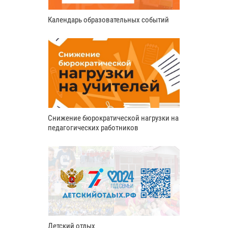
Календарь образовательных событий
Снижение бюрократической нагрузки на
педагогических работников
Детский отдых