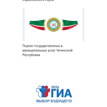
Портал государственных и
муниципальных услуг Чеченской
Республики