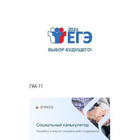
ГИА-11