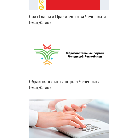
Сайт Главы и Правительства Чеченской
Республики
Образовательный портал Чеченской
Республики