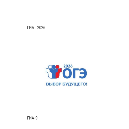
ГИА - 2026
ГИА-9