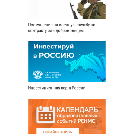
Поступление на военную службу по
контракту или добровольцем
Инвестиционная карта России