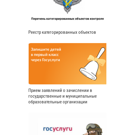
Реестр категорированных объектов
Прием заявлений о зачислении в
государственные и муниципальные
образовательные организации