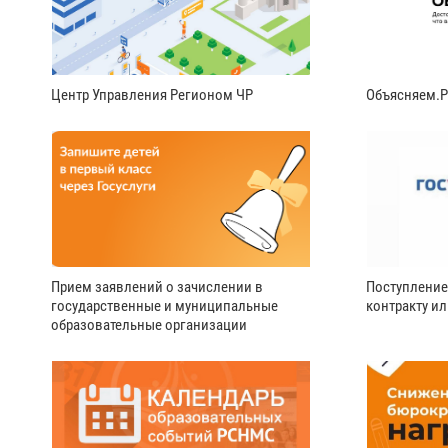
Центр Управления Регионом ЧР
Объясняем.
Прием заявлений о зачислении в
Поступление
государственные и муниципальные
контракту и
образовательные организации