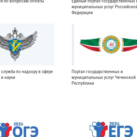
ия по вопросам оплаты
Единый портал государственных 
муниципальных услуг Российско
Федерации
 служба по надзору в сфере
Портал государственных и
 и науки
муниципальных услуг Чеченской
Республики