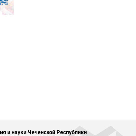
ия и науки Чеченской Республики