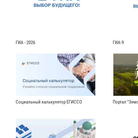
ГИА - 2026
ГИА-9
Социальный калькулятор ЕГИССО
Портал "Земс