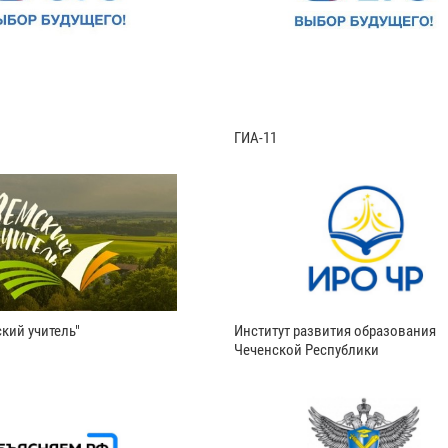
ГИА-11
кий учитель"
Институт развития образования
Чеченской Республики