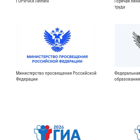
ГОРЯЧАЯ ЛИНИЯ
Горячая лин
труда
Министерство просвещения Российской
Федеральная
Федерации
образования