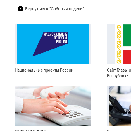
Вернуться к “События недели”
Национальные проекты России
Сайт Главы 
Республики