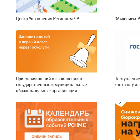
Центр Управления Регионом ЧР
Объясняем.
Прием заявлений о зачислении в
Поступление
государственные и муниципальные
контракту и
образовательные организации