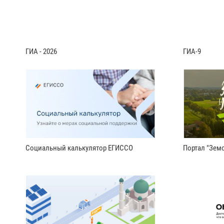
ГИА - 2026
ГИА-9
Социальный калькулятор ЕГИССО
Портал "Земс