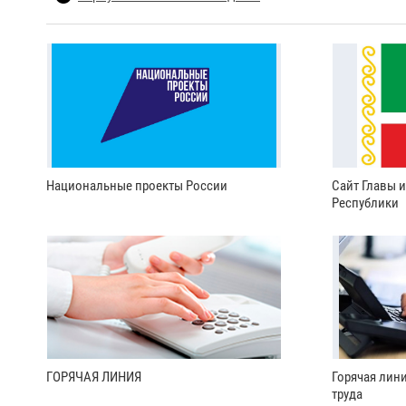
Национальные проекты России
Сайт Главы 
Республики
ГОРЯЧАЯ ЛИНИЯ
Горячая лин
труда