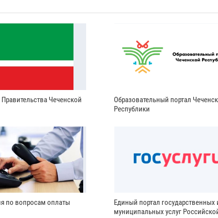
и Правительства Чеченской
Образовательный портал Чеченс
Республики
ия по вопросам оплаты
Единый портал государственных 
муниципальных услуг Российско