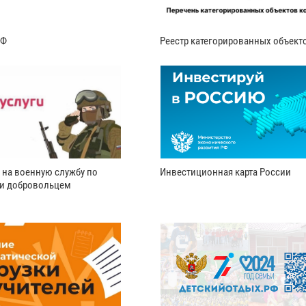
РФ
Реестр категорированных объект
 на военную службу по
Инвестиционная карта России
ли добровольцем