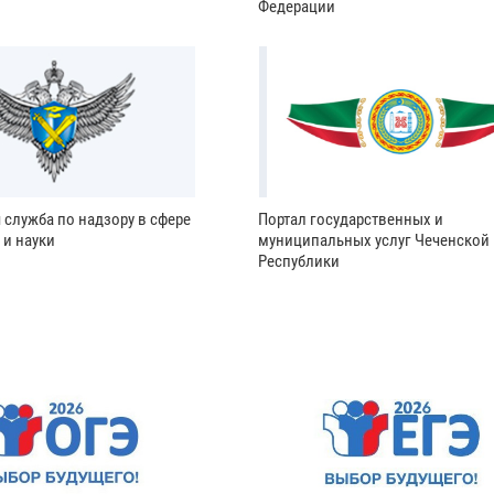
Федерации
 служба по надзору в сфере
Портал государственных и
 и науки
муниципальных услуг Чеченской
Республики