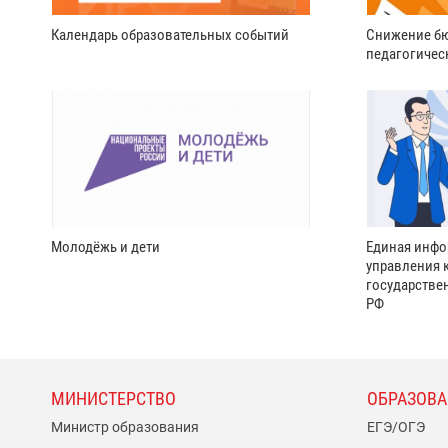
Календарь образовательных событий
Снижение бю
педагогичес
Молодёжь и дети
Единая инфо
управления 
государстве
РФ
МИНИСТЕРСТВО
ОБРАЗОВА
Министр образования
ЕГЭ/ОГЭ