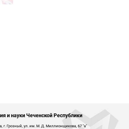
ия и науки Чеченской Республики
 г. Грозный, ул. им. М. Д. Миллионщикова, 67 "а"