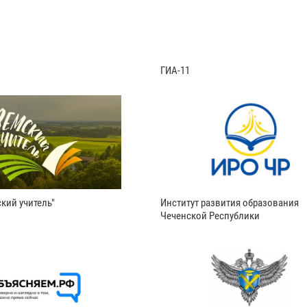
ГИА-11
кий учитель"
Институт развития образования
Чеченской Республики