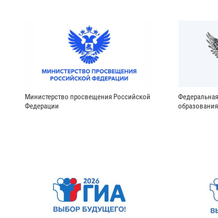
Министерство просвещения Российской
Федеральная
Федерации
образования