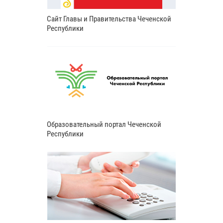
Сайт Главы и Правительства Чеченской
Республики
Образовательный портал Чеченской
Республики