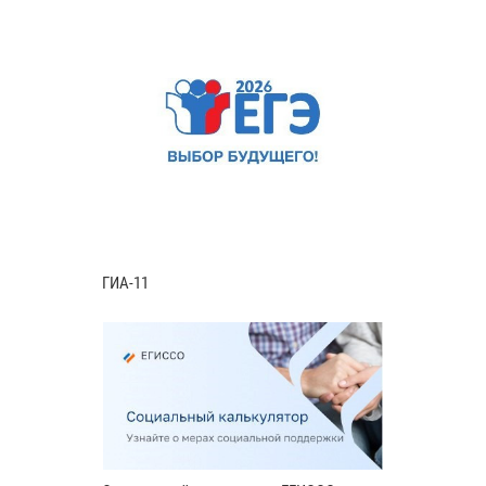
ГИА-11