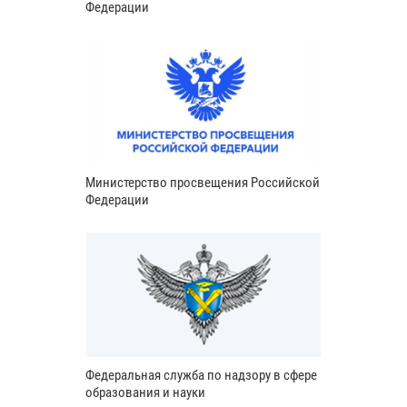
Федерации
Министерство просвещения Российской
Федерации
Федеральная служба по надзору в сфере
образования и науки