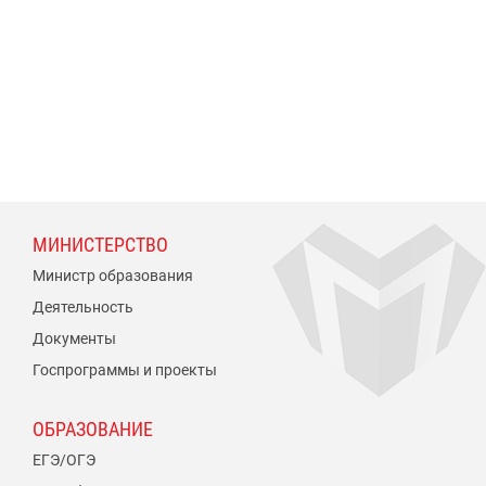
МИНИСТЕРСТВО
Министр образования
Деятельность
Документы
Госпрограммы и проекты
ОБРАЗОВАНИЕ
ЕГЭ/ОГЭ