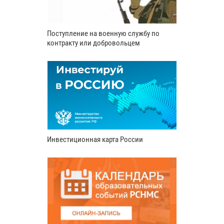
Поступление на военную службу по
контракту или добровольцем
Инвестиционная карта России