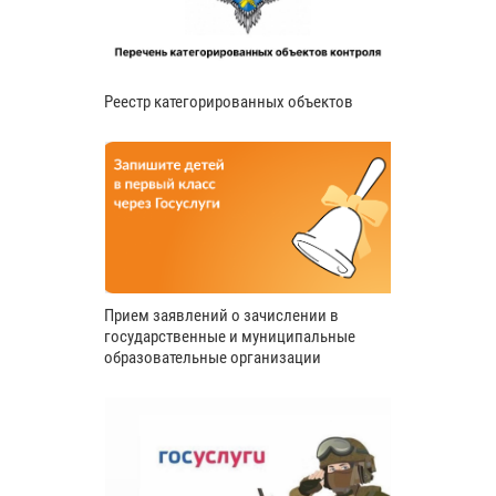
Реестр категорированных объектов
Прием заявлений о зачислении в
государственные и муниципальные
образовательные организации