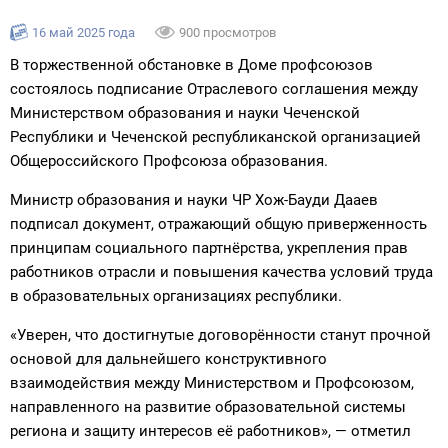
16 май 2025 года
900 просмотров
В торжественной обстановке в Доме профсоюзов
состоялось подписание Отраслевого соглашения между
Министерством образования и науки Чеченской
Республики и Чеченской республиканской организацией
Общероссийского Профсоюза образования.
Министр образования и науки ЧР Хож-Бауди Дааев
подписал документ, отражающий общую приверженность
принципам социального партнёрства, укрепления прав
работников отрасли и повышения качества условий труда
в образовательных организациях республики.
«Уверен, что достигнутые договорённости станут прочной
основой для дальнейшего конструктивного
взаимодействия между Министерством и Профсоюзом,
направленного на развитие образовательной системы
региона и защиту интересов её работников», — отметил