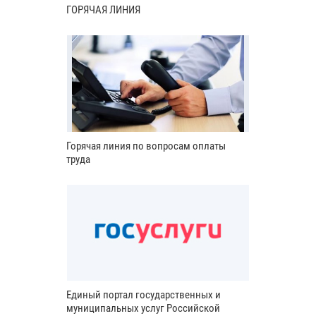
ГОРЯЧАЯ ЛИНИЯ
Горячая линия по вопросам оплаты
труда
Единый портал государственных и
муниципальных услуг Российской