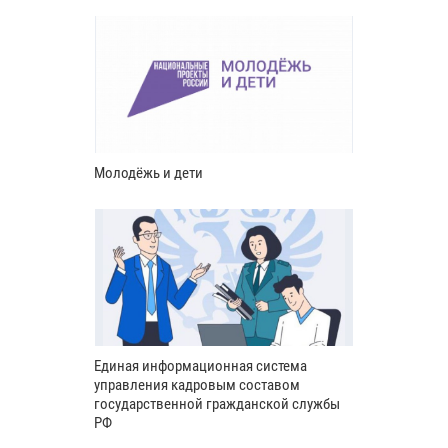
Молодёжь и дети
Единая информационная система
управления кадровым составом
государственной гражданской службы
РФ