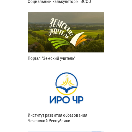
Социальный калькулятор ЕГИССО
Портал "Земский учитель"
Институт развития образования
Чеченской Республики