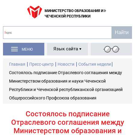
МИНИСТЕРСТВО ОБРАЗОВАНИЯ И НАУКИ
ЧЕЧЕНСКОЙ РЕСПУБЛИКИ
Язык сайта
МЕНЮ
Главная
Пресс-центр
Новости
События недели
Состоялось подписание Отраслевого соглашения между
Министерством образования и науки Чеченской
Республики и Чеченской республиканской организацией
Общероссийского Профсоюза образования
Состоялось подписание
Отраслевого соглашения между
Министерством образования и