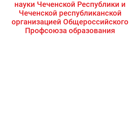
науки Чеченской Республики и
Чеченской республиканской
организацией Общероссийского
Профсоюза образования