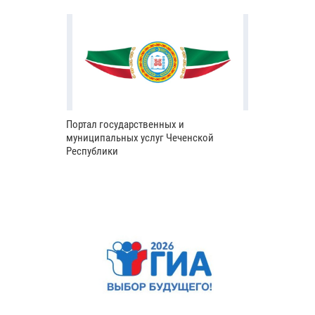
Портал государственных и
муниципальных услуг Чеченской
Республики