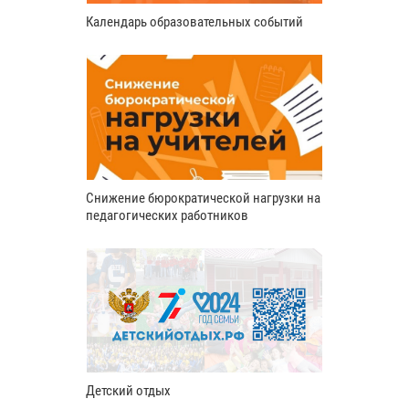
Календарь образовательных событий
Снижение бюрократической нагрузки на
педагогических работников
Детский отдых