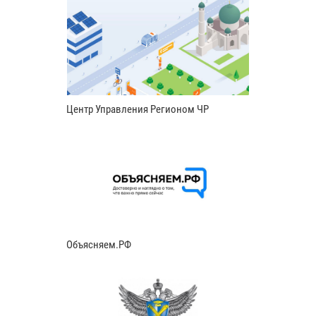
Центр Управления Регионом ЧР
Объясняем.РФ