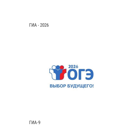
ГИА - 2026
ГИА-9