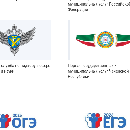
муниципальных услуг Российско
Федерации
 служба по надзору в сфере
Портал государственных и
 и науки
муниципальных услуг Чеченской
Республики