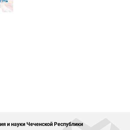
ия и науки Чеченской Республики