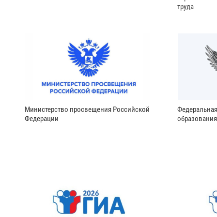
труда
Министерство просвещения Российской
Федеральная
Федерации
образования