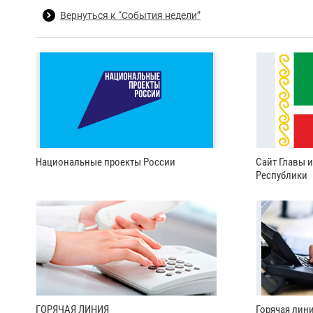
Вернуться к “События недели”
Национальные проекты России
Сайт Главы 
Республики
ГОРЯЧАЯ ЛИНИЯ
Горячая лин