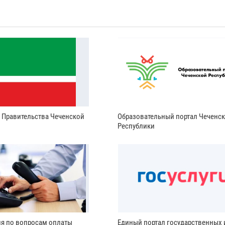
и Правительства Чеченской
Образовательный портал Чеченс
Республики
ия по вопросам оплаты
Единый портал государственных 