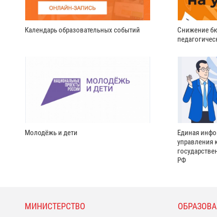
Календарь образовательных событий
Снижение бю
педагогичес
Молодёжь и дети
Единая инфо
управления 
государстве
РФ
МИНИСТЕРСТВО
ОБРАЗОВА