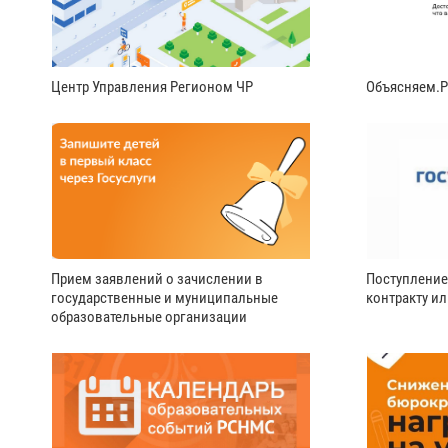
Центр Управления Регионом ЧР
Объясняем.
Прием заявлений о зачислении в
Поступление
государственные и муниципальные
контракту и
образовательные организации