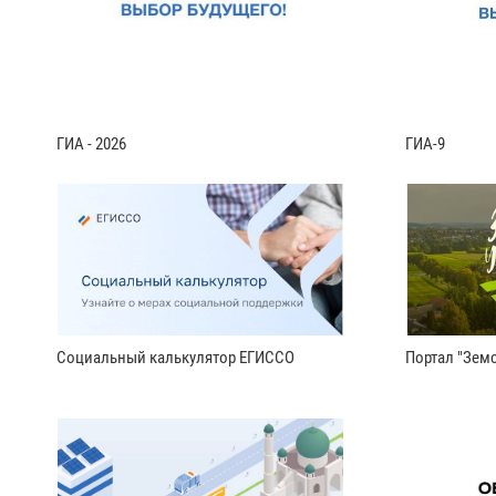
ГИА - 2026
ГИА-9
Социальный калькулятор ЕГИССО
Портал "Земс