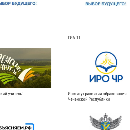
ГИА-11
кий учитель"
Институт развития образования
Чеченской Республики