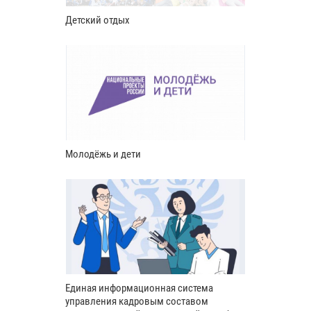
Детский отдых
Молодёжь и дети
Единая информационная система
управления кадровым составом