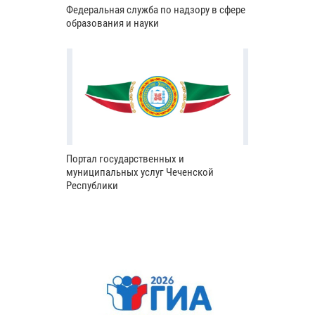
Федеральная служба по надзору в сфере
образования и науки
Портал государственных и
муниципальных услуг Чеченской
Республики