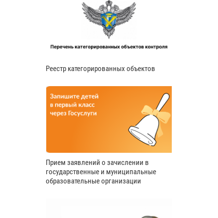
Реестр категорированных объектов
Прием заявлений о зачислении в
государственные и муниципальные
образовательные организации