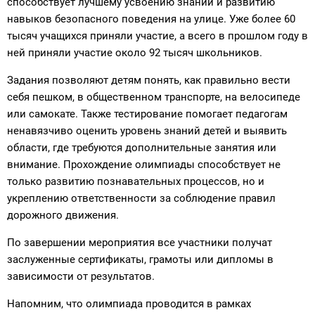
способствует лучшему усвоению знаний и развитию
навыков безопасного поведения на улице. Уже более 60
тысяч учащихся приняли участие, а всего в прошлом году в
ней приняли участие около 92 тысяч школьников.
Задания позволяют детям понять, как правильно вести
себя пешком, в общественном транспорте, на велосипеде
или самокате. Также тестирование помогает педагогам
ненавязчиво оценить уровень знаний детей и выявить
области, где требуются дополнительные занятия или
внимание. Прохождение олимпиады способствует не
только развитию познавательных процессов, но и
укреплению ответственности за соблюдение правил
дорожного движения.
По завершении мероприятия все участники получат
заслуженные сертификаты, грамоты или дипломы в
зависимости от результатов.
Напомним, что олимпиада проводится в рамках