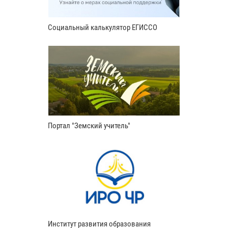
Социальный калькулятор ЕГИССО
Портал "Земский учитель"
Институт развития образования