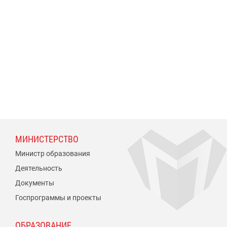
МИНИСТЕРСТВО
Министр образования
Деятельность
Документы
Госпрограммы и проекты
ОБРАЗОВАНИЕ