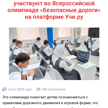
участвуют во Всероссийской
олимпиаде «Безопасные дороги»
на платформе Учи.ру
16 окт 2025 года
938 просмотров
Эта олимпиада помогает детям познакомиться с
правилами дорожного движения в игровой форме, что