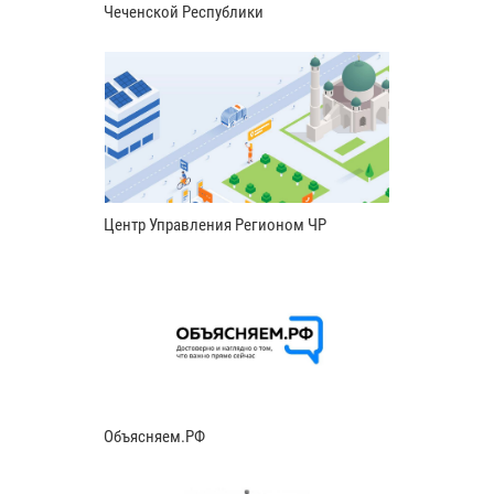
Чеченской Республики
Центр Управления Регионом ЧР
Объясняем.РФ