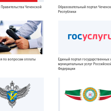
и Правительства Чеченской
Образовательный портал Чеченс
Республики
ия по вопросам оплаты
Единый портал государственных 
муниципальных услуг Российско
Федерации