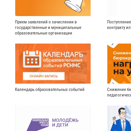
Прием заявлений о зачислении в
Поступление
государственные и муниципальные
контракту и
образовательные организации
Календарь образовательных событий
Снижение бю
педагогичес