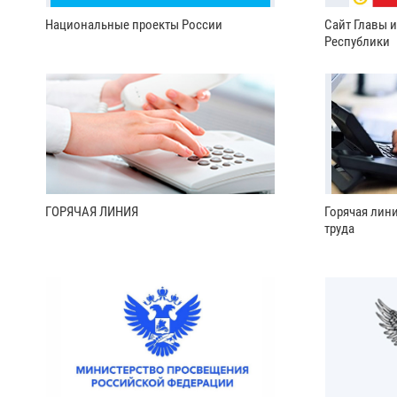
Национальные проекты России
Сайт Главы 
Республики
ГОРЯЧАЯ ЛИНИЯ
Горячая лин
труда