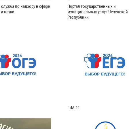
 служба по надзору в сфере
Портал государственных и
 и науки
муниципальных услуг Чеченской
Республики
ГИА-11