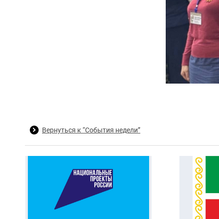
Вернуться к “События недели”