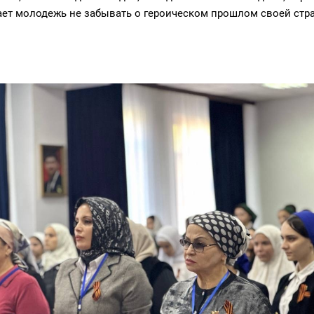
ет молодежь не забывать о героическом прошлом своей стра