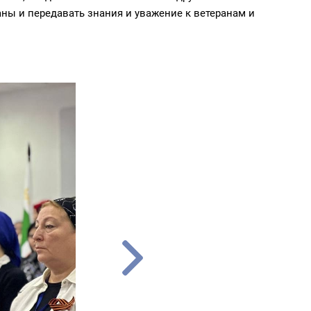
ны и передавать знания и уважение к ветеранам и