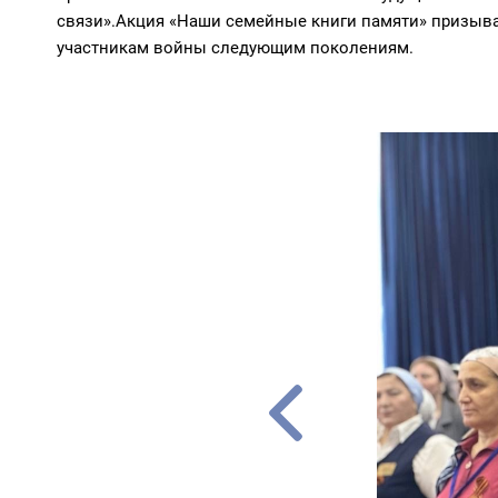
связи».Акция «Наши семейные книги памяти» призыва
участникам войны следующим поколениям.