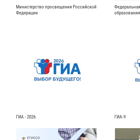
Министерство просвещения Российской
Федеральная
Федерации
образования
ГИА - 2026
ГИА-9