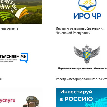
кий учитель"
Институт развития образования
Чеченской Республики
РФ
Реестр категорированных объект