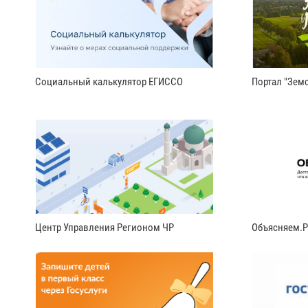
Социальный калькулятор ЕГИССО
Портал "Земс
Центр Управления Регионом ЧР
Объясняем.