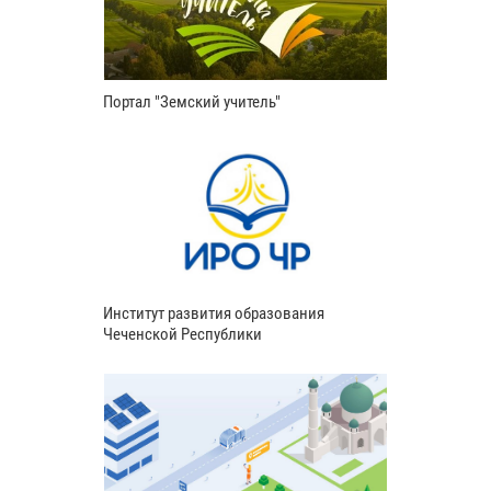
Портал "Земский учитель"
Институт развития образования
Чеченской Республики