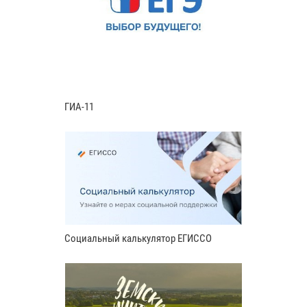
ГИА-11
Социальный калькулятор ЕГИССО