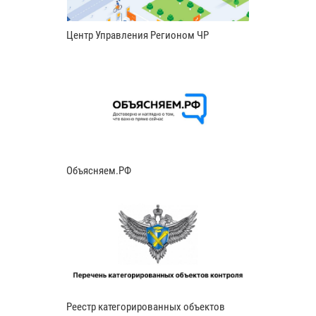
Центр Управления Регионом ЧР
Объясняем.РФ
Реестр категорированных объектов