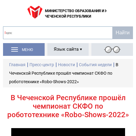
МИНИСТЕРСТВО ОБРАЗОВАНИЯ И НАУКИ
ЧЕЧЕНСКОЙ РЕСПУБЛИКИ
Язык сайта
МЕНЮ
Главная
Пресс-центр
Новости
События недели
В
Чеченской Республике прошёл чемпионат СКФО по
робототехнике «Robo-Shows-2022»
В Чеченской Республике прошёл
чемпионат СКФО по
робототехнике «Robo-Shows-2022»