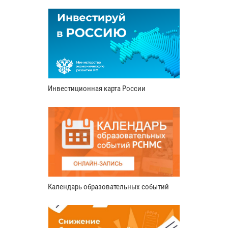
Инвестиционная карта России
Календарь образовательных событий