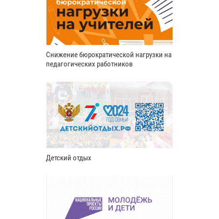
Снижение бюрократической нагрузки на
педагогических работников
Детский отдых