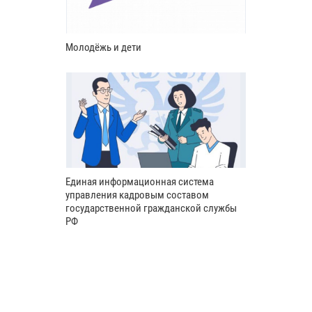
Молодёжь и дети
Единая информационная система
управления кадровым составом
государственной гражданской службы
РФ