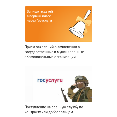
Прием заявлений о зачислении в
государственные и муниципальные
образовательные организации
Поступление на военную службу по
контракту или добровольцем