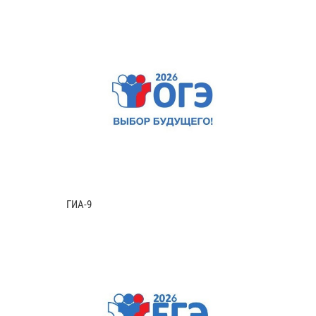
ГИА-9