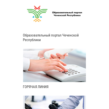
Образовательный портал Чеченской
Республики
ГОРЯЧАЯ ЛИНИЯ