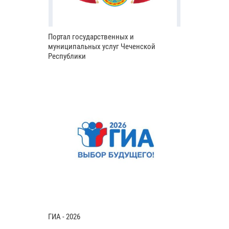
Портал государственных и
муниципальных услуг Чеченской
Республики
ГИА - 2026