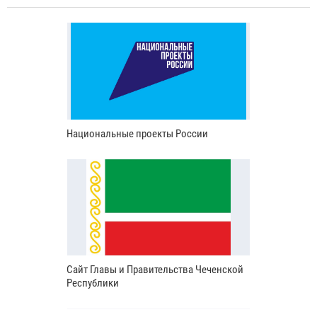
Национальные проекты России
Сайт Главы и Правительства Чеченской
Республики