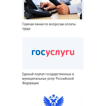
Горячая линия по вопросам оплаты
труда
Единый портал государственных и
муниципальных услуг Российской
Федерации