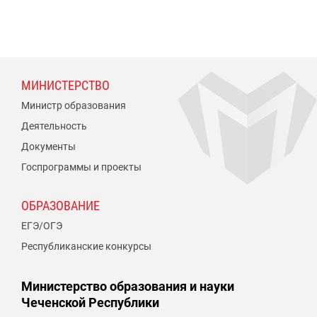
МИНИСТЕРСТВО
Министр образования
Деятельность
Документы
Госпрограммы и проекты
ОБРАЗОВАНИЕ
ЕГЭ/ОГЭ
Республиканские конкурсы
Министерство образования и науки
Чеченской Республики