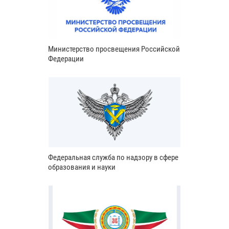
Министерство просвещения Российской
Федерации
Федеральная служба по надзору в сфере
образования и науки