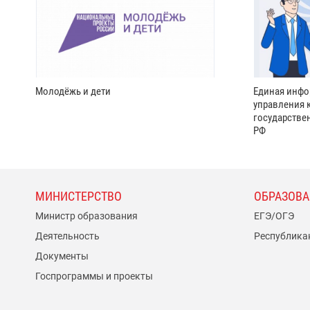
Молодёжь и дети
Единая инфо
управления 
государстве
РФ
МИНИСТЕРСТВО
ОБРАЗОВА
Министр образования
ЕГЭ/ОГЭ
Деятельность
Республика
Документы
Госпрограммы и проекты