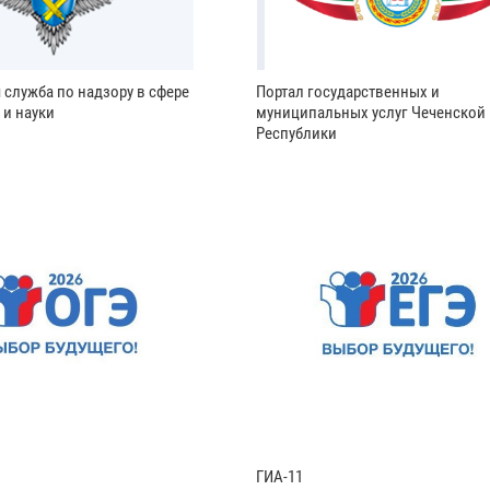
 служба по надзору в сфере
Портал государственных и
 и науки
муниципальных услуг Чеченской
Республики
ГИА-11