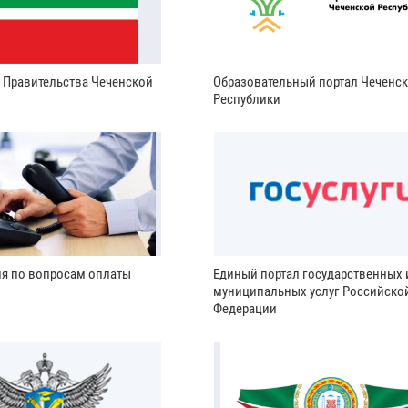
и Правительства Чеченской
Образовательный портал Чеченс
Республики
ия по вопросам оплаты
Единый портал государственных 
муниципальных услуг Российско
Федерации