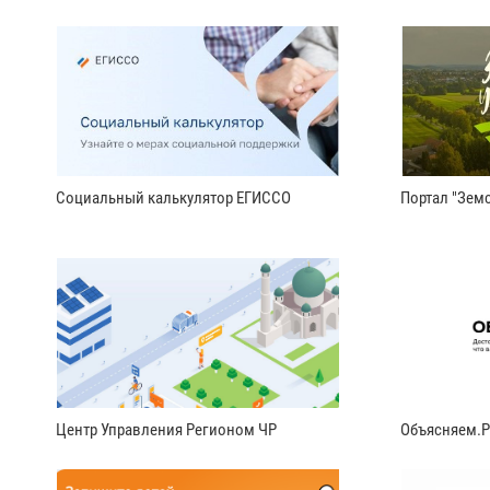
Социальный калькулятор ЕГИССО
Портал "Земс
Центр Управления Регионом ЧР
Объясняем.