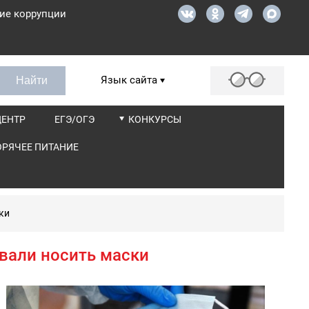
ие коррупции
Язык сайта
ЦЕНТР
ЕГЭ/ОГЭ
КОНКУРСЫ
ОРЯЧЕЕ ПИТАНИЕ
ки
вали носить маски