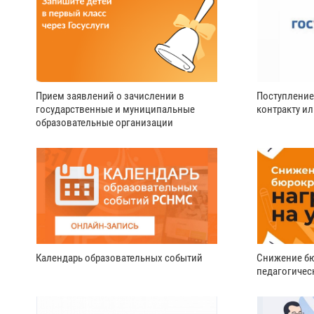
Прием заявлений о зачислении в
Поступление
государственные и муниципальные
контракту и
образовательные организации
Календарь образовательных событий
Снижение бю
педагогичес