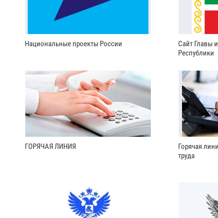
Национальные проекты России
Сайт Главы 
Республики
ГОРЯЧАЯ ЛИНИЯ
Горячая лин
труда