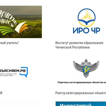
кий учитель"
Институт развития образования
Чеченской Республики
РФ
Реестр категорированных объект