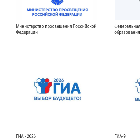
Министерство просвещения Российской
Федеральная
Федерации
образования
ГИА - 2026
ГИА-9