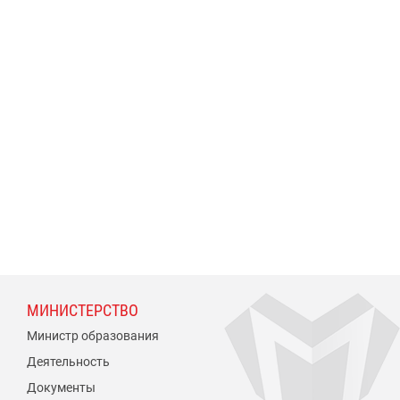
МИНИСТЕРСТВО
Министр образования
Деятельность
Документы