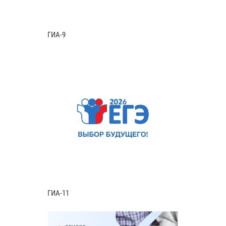
ГИА-9
ГИА-11