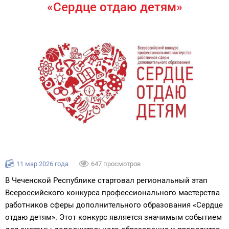
«Сердце отдаю детям»
11 мар 2026 года
647 просмотров
В Чеченской Республике стартовал региональный этап
Всероссийского конкурса профессионального мастерства
работников сферы дополнительного образования «Сердце
отдаю детям». Этот конкурс является значимым событием