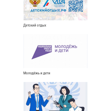
Детский отдых
Молодёжь и дети