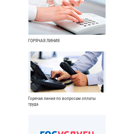
ГОРЯЧАЯ ЛИНИЯ
Горячая линия по вопросам оплаты
труда