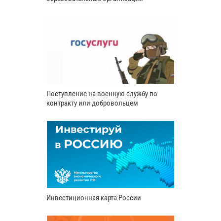
Поступление на военную службу по
контракту или добровольцем
Инвестиционная карта России