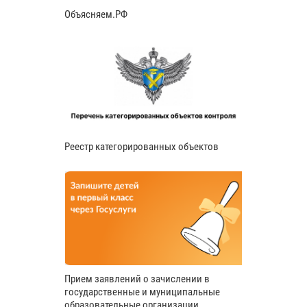
Объясняем.РФ
Реестр категорированных объектов
Прием заявлений о зачислении в
государственные и муниципальные
образовательные организации