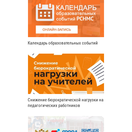
Календарь образовательных событий
Снижение бюрократической нагрузки на
педагогических работников