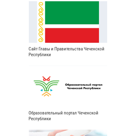
Сайт Главы и Правительства Чеченской
Республики
Образовательный портал Чеченской
Республики