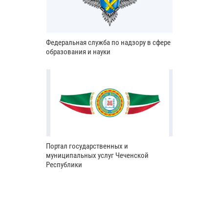
Федеральная служба по надзору в сфере
образования и науки
Портал государственных и
муниципальных услуг Чеченской
Республики