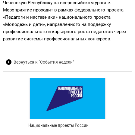
Чеченскую Республику на всероссийском уровне.
Мероприятие проходит в рамках федерального проекта
«Педагоги и наставники» национального проекта
«Молодежь и дети», направленного на поддержку
профессионального и карьерного роста педагогов через
развитие системы профессиональных конкурсов.
Вернуться к “События недели”
Национальные проекты России