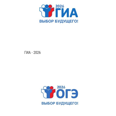
ГИА - 2026