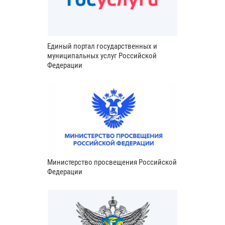
Единый портал государственных и
муниципальных услуг Российской
Федерации
Министерство просвещения Российской
Федерации