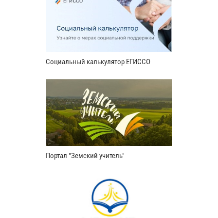
Социальный калькулятор ЕГИССО
Портал "Земский учитель"