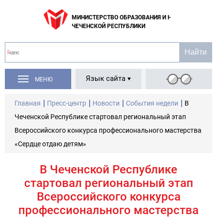
МИНИСТЕРСТВО ОБРАЗОВАНИЯ И НАУКИ
ЧЕЧЕНСКОЙ РЕСПУБЛИКИ
Язык сайта
МЕНЮ
Главная
Пресс-центр
Новости
События недели
В
Чеченской Республике стартовал региональный этап
Всероссийского конкурса профессионального мастерства
«Сердце отдаю детям»
В Чеченской Республике
стартовал региональный этап
Всероссийского конкурса
профессионального мастерства