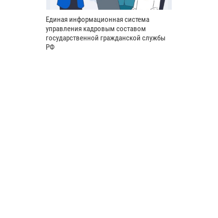
Единая информационная система
управления кадровым составом
государственной гражданской службы
РФ