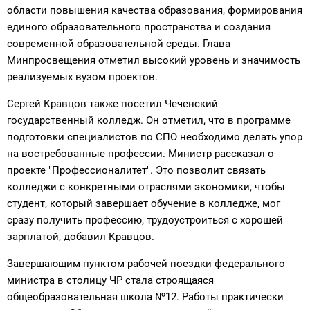
области повышения качества образования, формирования
единого образовательного пространства и создания
современной образовательной среды. Глава
Минпросвещения отметил высокий уровень и значимость
реализуемых вузом проектов.
Сергей Кравцов также посетил Чеченский
государственный колледж. Он отметил, что в программе
подготовки специалистов по СПО необходимо делать упор
на востребованные профессии. Министр рассказал о
проекте "Профессионалитет". Это позволит связать
колледжи с конкретными отраслями экономики, чтобы
студент, который завершает обучение в колледже, мог
сразу получить профессию, трудоустроиться с хорошей
зарплатой, добавил Кравцов.
Завершающим пунктом рабочей поездки федерального
министра в столицу ЧР стала строящаяся
общеобразовательная школа №12. Работы практически