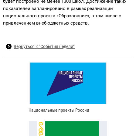
будет построено не менее 1300 школ. Достижение таких
показателей запланировано в рамках реализации
национального проекта «Образование», в том числе с
привлечением внебюджетных средств.
Вернуться к “События недели”
Национальные проекты России