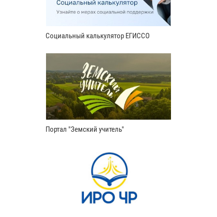
Социальный калькулятор ЕГИССО
Портал "Земский учитель"