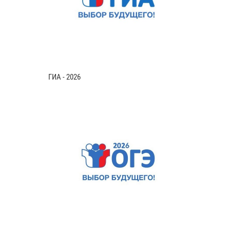
ГИА - 2026