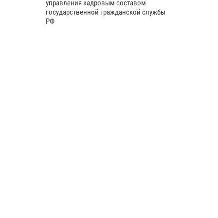
управления кадровым составом
государственной гражданской службы
РФ