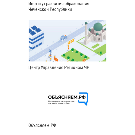
Институт развития образования
Чеченской Республики
Центр Управления Регионом ЧР
Объясняем.РФ