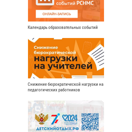
Календарь образовательных событий
Снижение бюрократической нагрузки на
педагогических работников