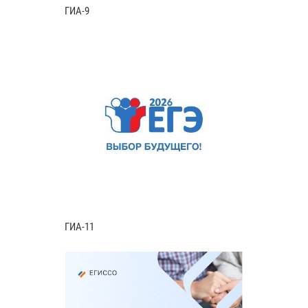
ГИА-9
ГИА-11