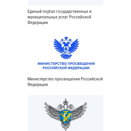
Единый портал государственных и
муниципальных услуг Российской
Федерации
Министерство просвещения Российской
Федерации