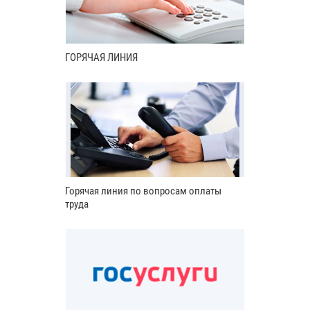
ГОРЯЧАЯ ЛИНИЯ
Горячая линия по вопросам оплаты
труда