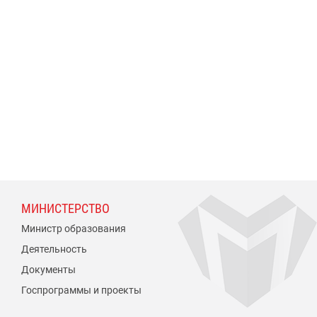
МИНИСТЕРСТВО
Министр образования
Деятельность
Документы
Госпрограммы и проекты