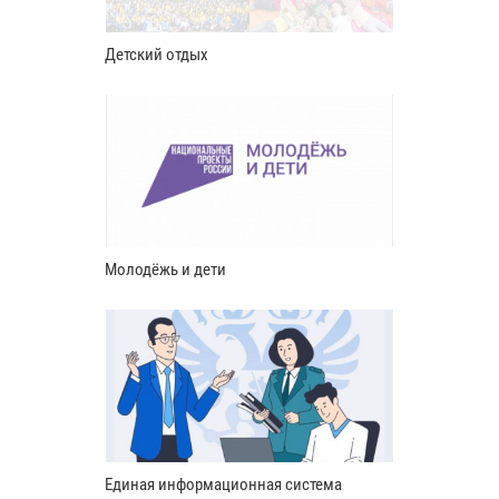
Детский отдых
Молодёжь и дети
Единая информационная система