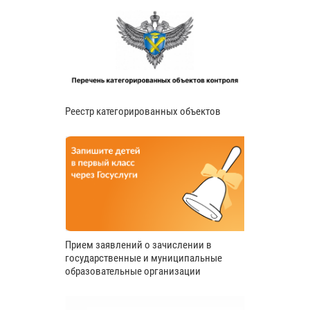
Реестр категорированных объектов
Прием заявлений о зачислении в
государственные и муниципальные
образовательные организации