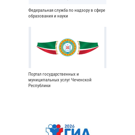
Федеральная служба по надзору в сфере
образования и науки
Портал государственных и
муниципальных услуг Чеченской
Республики