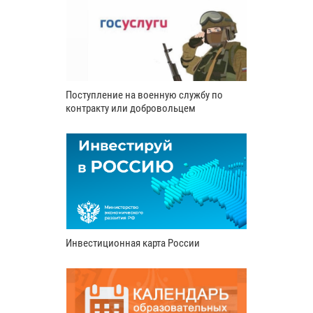
Поступление на военную службу по
контракту или добровольцем
Инвестиционная карта России