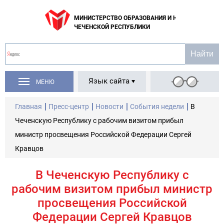
МИНИСТЕРСТВО ОБРАЗОВАНИЯ И НАУКИ
ЧЕЧЕНСКОЙ РЕСПУБЛИКИ
Язык сайта
МЕНЮ
Главная
Пресс-центр
Новости
События недели
В
Чеченскую Республику с рабочим визитом прибыл
министр просвещения Российской Федерации Сергей
Кравцов
В Чеченскую Республику с
рабочим визитом прибыл министр
просвещения Российской
Федерации Сергей Кравцов