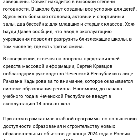
завершены. Объект находится в высокой степени
готовности. В школе будут созданы все условия для детей.
Здесь есть большая столовая, актовый и спортивный
залы, два бассейна: для младших и старших классов. Хож-
Бауди Дааев сообщил, что ввод в эксплуатацию
учреждения позволит разгрузить близлежащие школы, в
том числе те, где есть третья смена.
В завершении, отвечая на вопросы представителей
средств массовой информации, Сергей Кравцов
поблагодарил руководство Чеченской Республики в лице
Рамзана Кадырова за то внимание, которое оказывается
системе образования региона. Напомним, до начала
учебного года в Чеченской Республике введут в
эксплуатацию 14 новых школ.
⠀
При этом в рамках масштабной программы по повышению
доступности образования и строительству новых
образовательных объектов до конца 2024 года в России