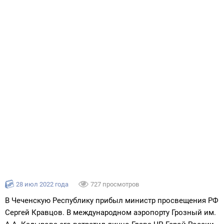
28 июл 2022 года
727 просмотров
В Чеченскую Республику прибыл министр просвещения РФ
Сергей Кравцов. В международном аэропорту Грозный им.