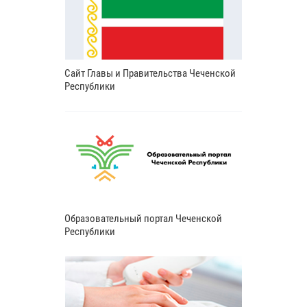
Сайт Главы и Правительства Чеченской
Республики
Образовательный портал Чеченской
Республики