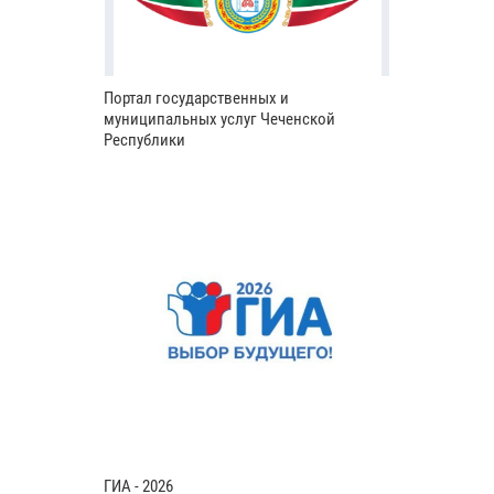
Портал государственных и
муниципальных услуг Чеченской
Республики
ГИА - 2026