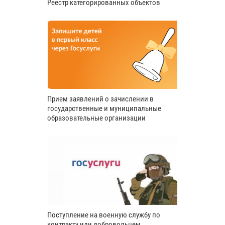
Реестр категорированных объектов
Прием заявлений о зачислении в
государственные и муниципальные
образовательные организации
Поступление на военную службу по
контракту или добровольцем