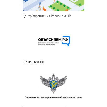
Центр Управления Регионом ЧР
Объясняем.РФ