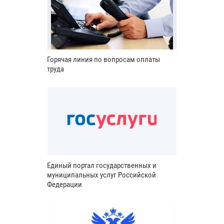
Горячая линия по вопросам оплаты
труда
Единый портал государственных и
муниципальных услуг Российской
Федерации