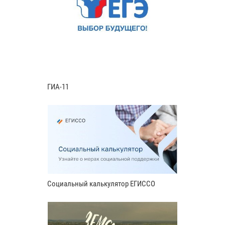
ГИА-11
Социальный калькулятор ЕГИССО