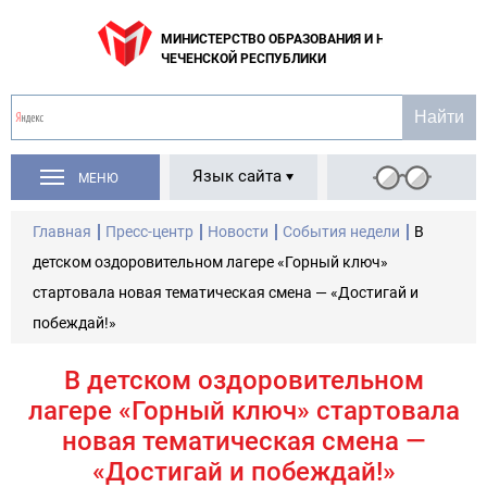
МИНИСТЕРСТВО ОБРАЗОВАНИЯ И НАУКИ
ЧЕЧЕНСКОЙ РЕСПУБЛИКИ
Язык сайта
МЕНЮ
Главная
Пресс-центр
Новости
События недели
В
детском оздоровительном лагере «Горный ключ»
стартовала новая тематическая смена — «Достигай и
побеждай!»
В детском оздоровительном
лагере «Горный ключ» стартовала
новая тематическая смена —
«Достигай и побеждай!»