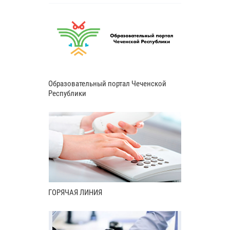
Образовательный портал Чеченской
Республики
ГОРЯЧАЯ ЛИНИЯ