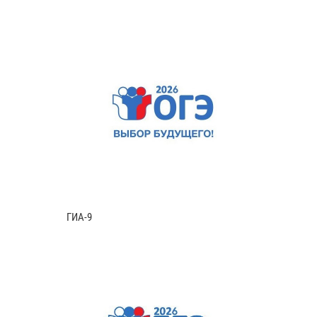
ГИА-9