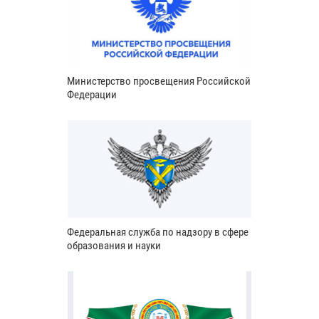
Министерство просвещения Российской
Федерации
Федеральная служба по надзору в сфере
образования и науки