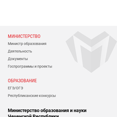
МИНИСТЕРСТВО
Министр образования
Деятельность
Документы
Госпрограммы и проекты
ОБРАЗОВАНИЕ
ЕГЭ/ОГЭ
Республиканские конкурсы
Министерство образования и науки
Чеченской Республики