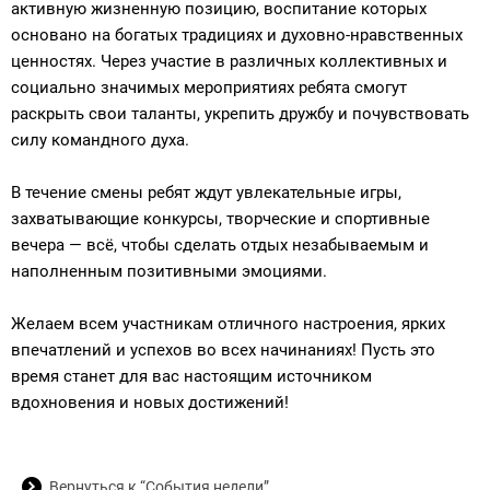
активную жизненную позицию, воспитание которых
основано на богатых традициях и духовно-нравственных
ценностях. Через участие в различных коллективных и
социально значимых мероприятиях ребята смогут
раскрыть свои таланты, укрепить дружбу и почувствовать
силу командного духа.
В течение смены ребят ждут увлекательные игры,
захватывающие конкурсы, творческие и спортивные
вечера — всё, чтобы сделать отдых незабываемым и
наполненным позитивными эмоциями.
Желаем всем участникам отличного настроения, ярких
впечатлений и успехов во всех начинаниях! Пусть это
время станет для вас настоящим источником
вдохновения и новых достижений!
Вернуться к “События недели”