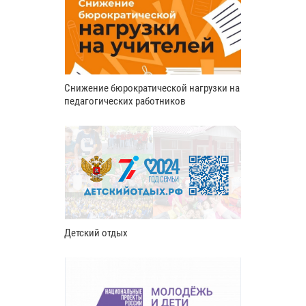
Снижение бюрократической нагрузки на
педагогических работников
Детский отдых