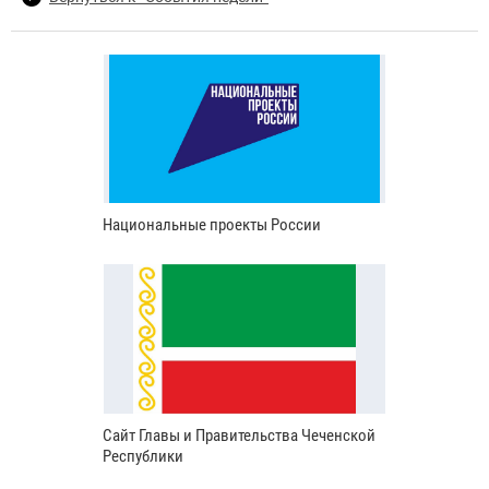
Национальные проекты России
Сайт Главы и Правительства Чеченской
Республики