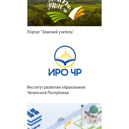
Портал "Земский учитель"
Институт развития образования
Чеченской Республики