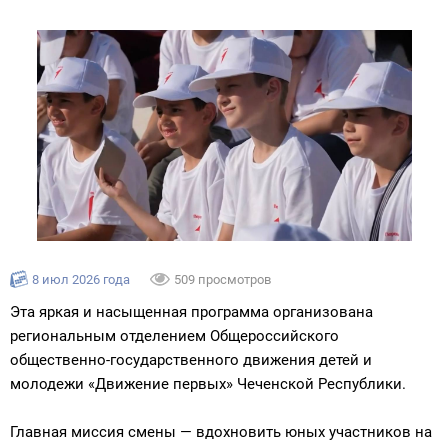
8 июл 2026 года
509 просмотров
Эта яркая и насыщенная программа организована
региональным отделением Общероссийского
общественно-государственного движения детей и
молодежи «Движение первых» Чеченской Республики.
Главная миссия смены — вдохновить юных участников на