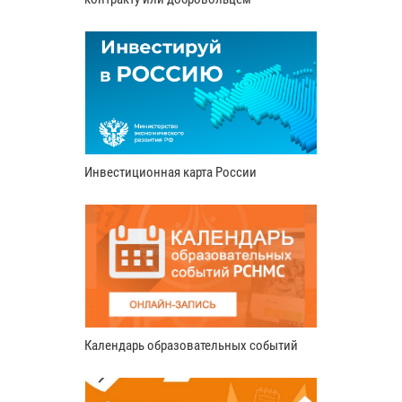
Инвестиционная карта России
Календарь образовательных событий