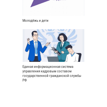
Молодёжь и дети
Единая информационная система
управления кадровым составом
государственной гражданской службы
РФ