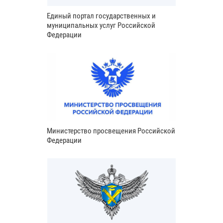
Единый портал государственных и
муниципальных услуг Российской
Федерации
Министерство просвещения Российской
Федерации