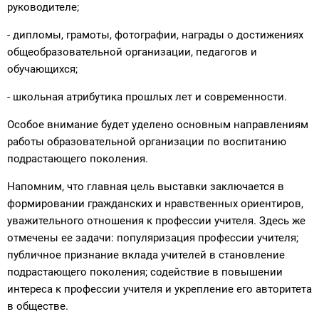
руководителе;
- дипломы, грамоты, фотографии, награды о достижениях
общеобразовательной организации, педагогов и
обучающихся;
- школьная атрибутика прошлых лет и современности.
Особое внимание будет уделено основным направлениям
работы образовательной организации по воспитанию
подрастающего поколения.
Напомним, что главная цель выставки заключается в
формировании гражданских и нравственных ориентиров,
уважительного отношения к профессии учителя. Здесь же
отмечены ее задачи: популяризация профессии учителя;
публичное признание вклада учителей в становление
подрастающего поколения; содействие в повышении
интереса к профессии учителя и укрепление его авторитета
в обществе.