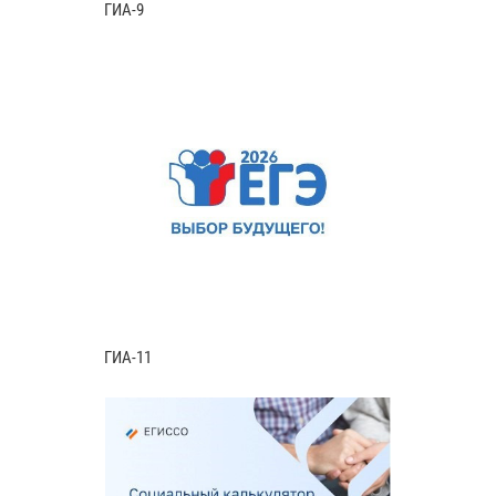
ГИА-9
ГИА-11