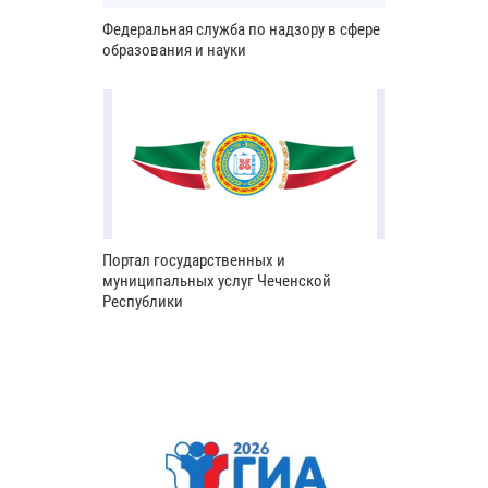
Федеральная служба по надзору в сфере
образования и науки
Портал государственных и
муниципальных услуг Чеченской
Республики