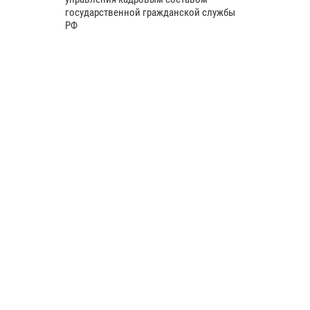
государственной гражданской службы
РФ