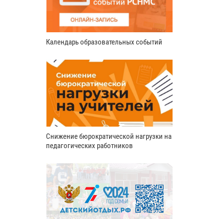
Календарь образовательных событий
Снижение бюрократической нагрузки на
педагогических работников