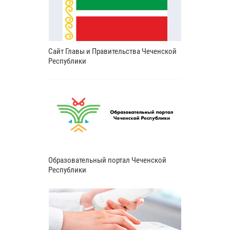
Сайт Главы и Правительства Чеченской
Республики
Образовательный портал Чеченской
Республики