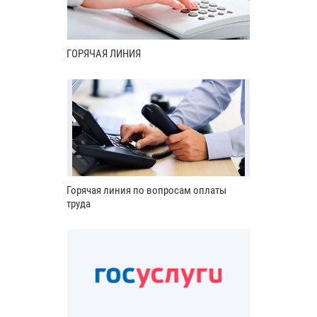
ГОРЯЧАЯ ЛИНИЯ
Горячая линия по вопросам оплаты
труда