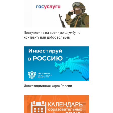
Поступление на военную службу по
контракту или добровольцем
Инвестиционная карта России