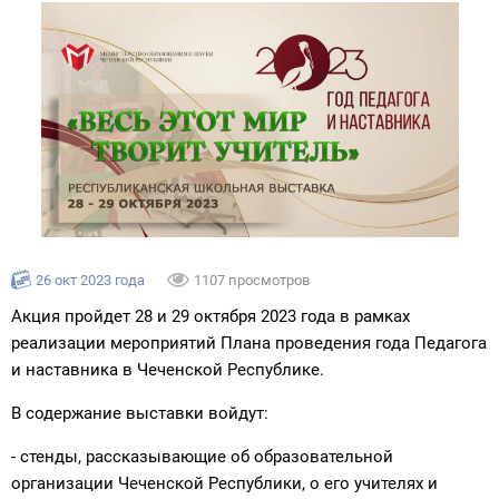
26 окт 2023 года
1107 просмотров
Акция пройдет 28 и 29 октября 2023 года в рамках
реализации мероприятий Плана проведения года Педагога
и наставника в Чеченской Республике.
В содержание выставки войдут:
- стенды, рассказывающие об образовательной
организации Чеченской Республики, о его учителях и