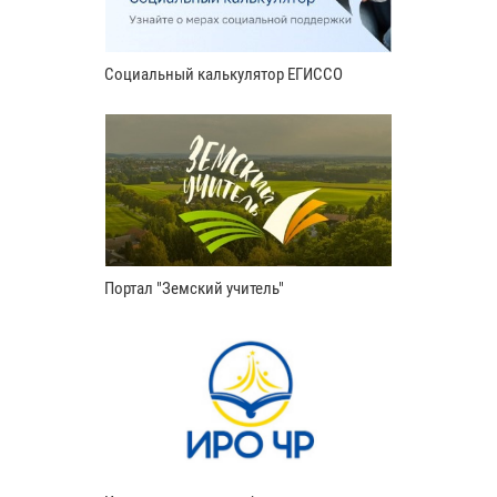
Социальный калькулятор ЕГИССО
Портал "Земский учитель"