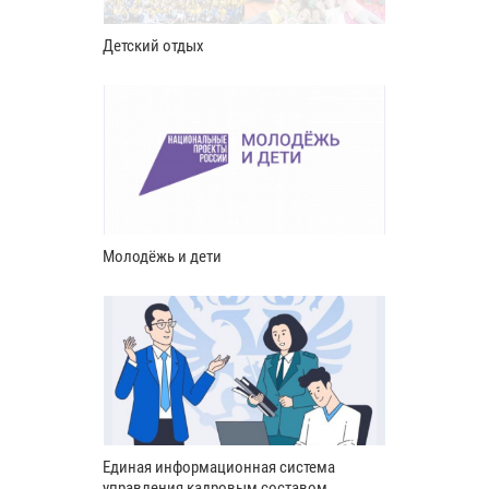
Детский отдых
Молодёжь и дети
Единая информационная система
управления кадровым составом