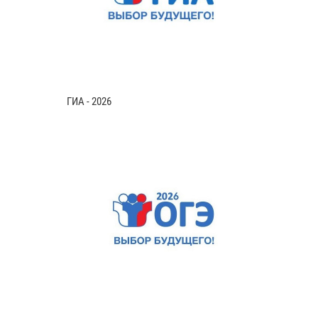
ГИА - 2026