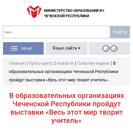
МИНИСТЕРСТВО ОБРАЗОВАНИЯ И НАУКИ
ЧЕЧЕНСКОЙ РЕСПУБЛИКИ
Язык сайта
МЕНЮ
Главная
Пресс-центр
Новости
События недели
В
образовательных организациях Чеченской Республики
пройдут выставки «Весь этот мир творит учитель»
В образовательных организациях
Чеченской Республики пройдут
выставки «Весь этот мир творит
учитель»