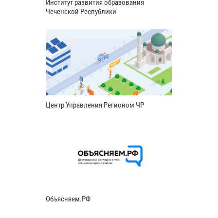
Институт развития образования
Чеченской Республики
Центр Управления Регионом ЧР
Объясняем.РФ