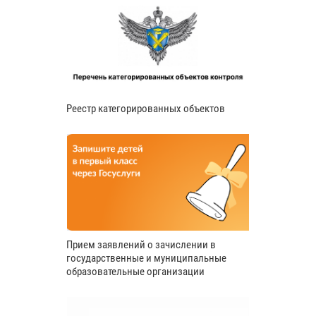
Реестр категорированных объектов
Прием заявлений о зачислении в
государственные и муниципальные
образовательные организации