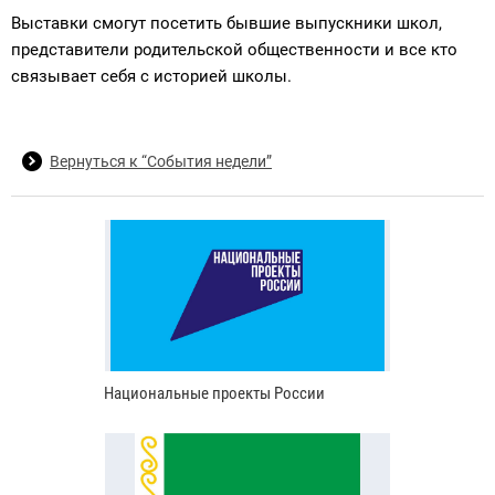
Выставки смогут посетить бывшие выпускники школ,
представители родительской общественности и все кто
связывает себя с историей школы.
Вернуться к “События недели”
Национальные проекты России